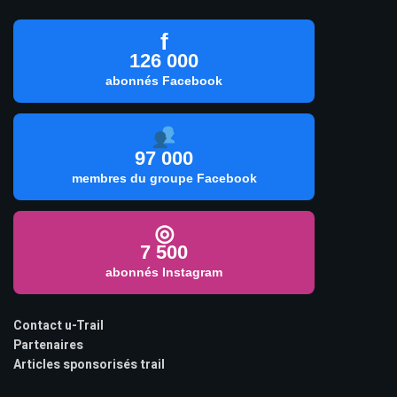
f
126 000
abonnés Facebook
97 000
membres du groupe Facebook
◎
7 500
abonnés Instagram
Contact u-Trail
Partenaires
Articles sponsorisés trail