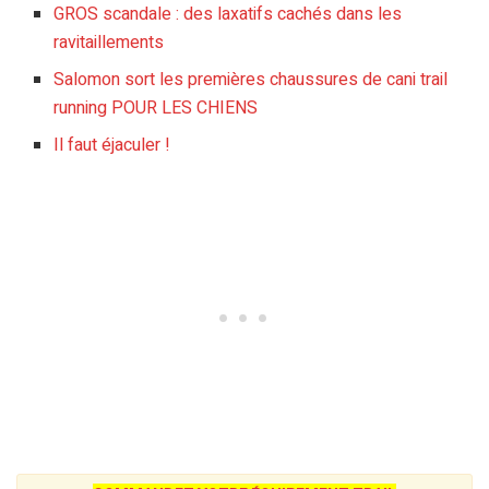
GROS scandale : des laxatifs cachés dans les
ravitaillements
Salomon sort les premières chaussures de cani trail
running POUR LES CHIENS
Il faut éjaculer !