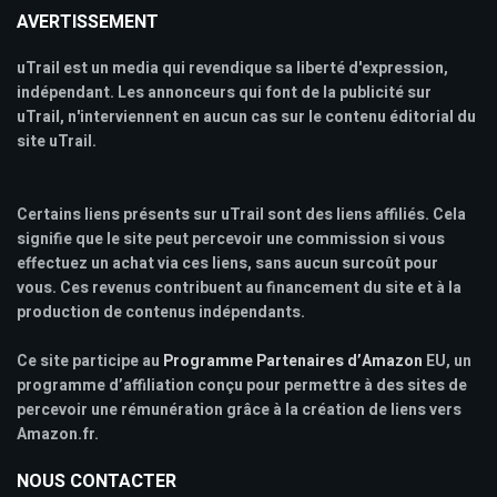
AVERTISSEMENT
uTrail est un media qui revendique sa liberté d'expression,
indépendant. Les annonceurs qui font de la publicité sur
uTrail, n'interviennent en aucun cas sur le contenu éditorial du
site uTrail.
Certains liens présents sur uTrail sont des liens affiliés. Cela
signifie que le site peut percevoir une commission si vous
effectuez un achat via ces liens, sans aucun surcoût pour
vous. Ces revenus contribuent au financement du site et à la
production de contenus indépendants.
Ce site participe au
Programme Partenaires d’Amazon
EU, un
programme d’affiliation conçu pour permettre à des sites de
percevoir une rémunération grâce à la création de liens vers
Amazon.fr.
NOUS CONTACTER