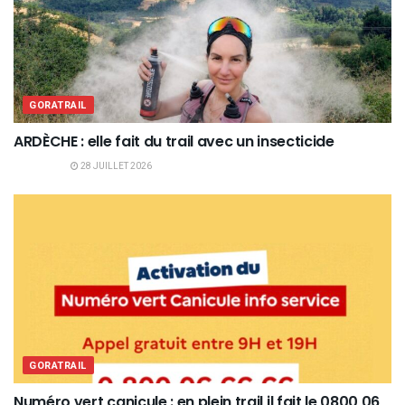
GORATRAIL
ARDÈCHE : elle fait du trail avec un insecticide
28 JUILLET 2026
GORATRAIL
Numéro vert canicule : en plein trail il fait le 0800 06