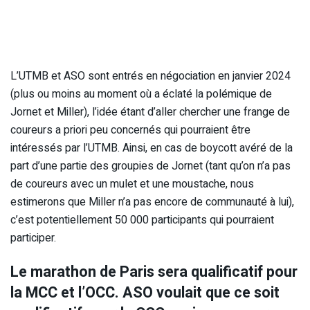
L’UTMB et ASO sont entrés en négociation en janvier 2024
(plus ou moins au moment où a éclaté la polémique de
Jornet et Miller), l’idée étant d’aller chercher une frange de
coureurs a priori peu concernés qui pourraient être
intéressés par l’UTMB. Ainsi, en cas de boycott avéré de la
part d’une partie des groupies de Jornet (tant qu’on n’a pas
de coureurs avec un mulet et une moustache, nous
estimerons que Miller n’a pas encore de communauté à lui),
c’est potentiellement 50 000 participants qui pourraient
participer.
Le marathon de Paris sera qualificatif pour
la MCC et l’OCC. ASO voulait que ce soit