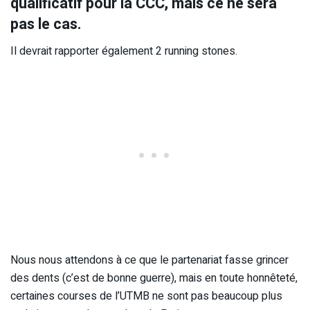
qualificatif pour la CCC, mais ce ne sera
pas le cas.
Il devrait rapporter également 2 running stones.
Nous nous attendons à ce que le partenariat fasse grincer
des dents (c’est de bonne guerre), mais en toute honnêteté,
certaines courses de l’UTMB ne sont pas beaucoup plus