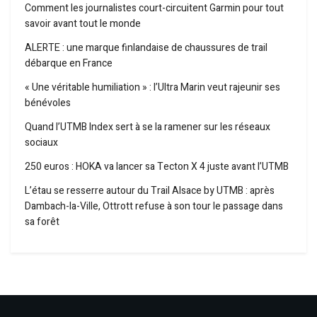
Comment les journalistes court-circuitent Garmin pour tout
savoir avant tout le monde
ALERTE : une marque finlandaise de chaussures de trail
débarque en France
« Une véritable humiliation » : l’Ultra Marin veut rajeunir ses
bénévoles
Quand l’UTMB Index sert à se la ramener sur les réseaux
sociaux
250 euros : HOKA va lancer sa Tecton X 4 juste avant l’UTMB
L’étau se resserre autour du Trail Alsace by UTMB : après
Dambach-la-Ville, Ottrott refuse à son tour le passage dans
sa forêt