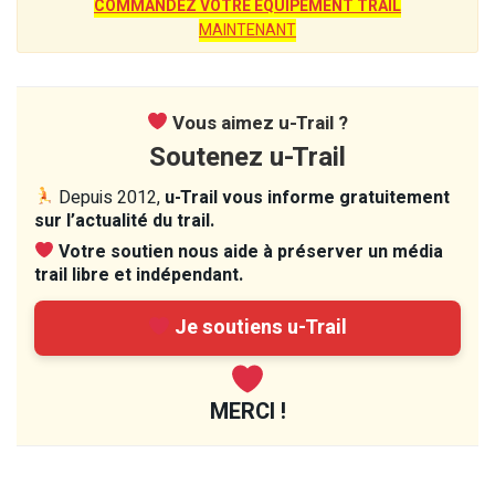
COMMANDEZ VOTRE ÉQUIPEMENT TRAIL
MAINTENANT
Vous aimez u-Trail ?
Soutenez u-Trail
Depuis 2012,
u-Trail vous informe gratuitement
sur l’actualité du trail.
Votre soutien nous aide à préserver un média
trail libre et indépendant.
Je soutiens u-Trail
MERCI !