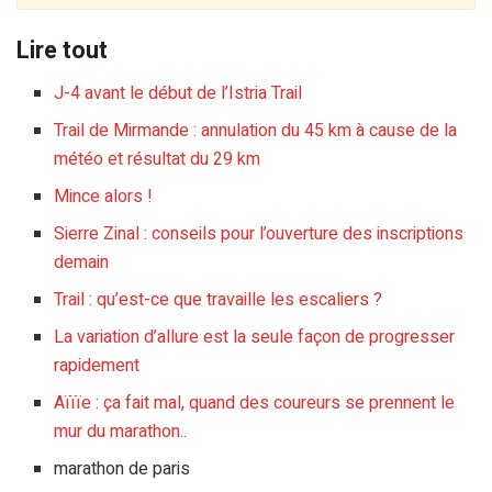
Lire tout
J-4 avant le début de l’Istria Trail
Trail de Mirmande : annulation du 45 km à cause de la
météo et résultat du 29 km
Mince alors !
Sierre Zinal : conseils pour l’ouverture des inscriptions
demain
Trail : qu’est-ce que travaille les escaliers ?
La variation d’allure est la seule façon de progresser
rapidement
Aïïïe : ça fait mal, quand des coureurs se prennent le
mur du marathon..
marathon de paris