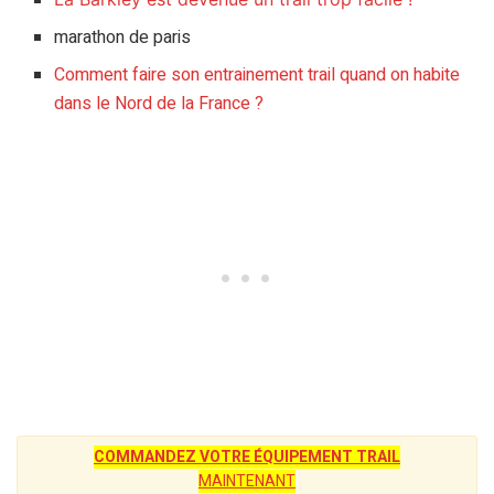
marathon de paris
Comment faire son entrainement trail quand on habite
dans le Nord de la France ?
COMMANDEZ VOTRE ÉQUIPEMENT TRAIL
MAINTENANT