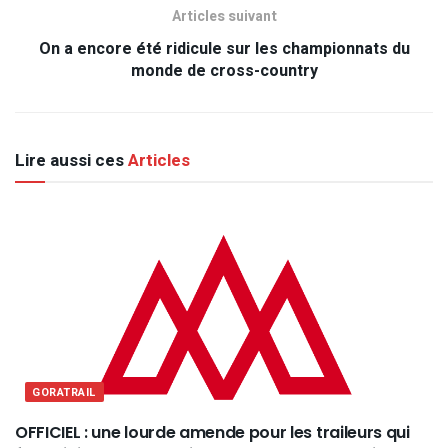
Articles suivant
On a encore été ridicule sur les championnats du
monde de cross-country
Lire aussi ces
Articles
GORATRAIL
OFFICIEL : une lourde amende pour les traileurs qui