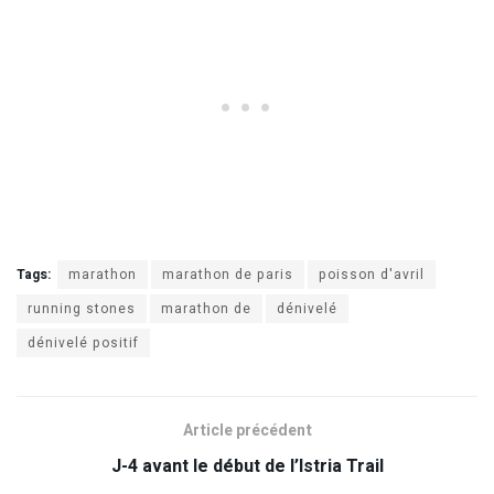
Tags:
marathon
marathon de paris
poisson d'avril
running stones
marathon de
dénivelé
dénivelé positif
Article précédent
J-4 avant le début de l’Istria Trail