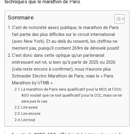
techniques que le marathon de Paris.
Sommaire
C’est de notoriété assez publique, le marathon de Paris
fait partie des plus difficiles sur le circuit international
(avec New York). Et au-delà du ressenti, les chiffres ne
mentent pas, puisqu’il contient 269m de dénivelé positif.
C’est donc dans cette optique qu’un partenariat
intéressant est né, si bien qu’à partir de 2025 ou 2026
(cela reste encore à confirmer), nous n’aurons plus
Schneider Electric Marathon de Paris, mais le « Paris
Marathon by UTMB ».
Le marathon de Paris sera qualificatif pour la MCC et l’OCC.
ASO voulait que ce soit qualificatif pour la CCC, mais ce ne
sera pas le cas.
Lire aussi
Lire encore
Lire tout