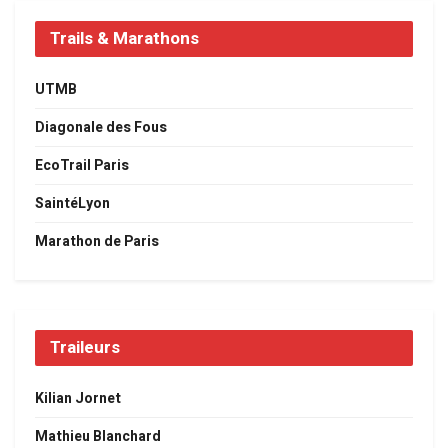
Trails & Marathons
UTMB
Diagonale des Fous
EcoTrail Paris
SaintéLyon
Marathon de Paris
Traileurs
Kilian Jornet
Mathieu Blanchard