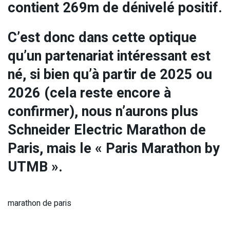
contient 269m de dénivelé positif.
C’est donc dans cette optique
qu’un partenariat intéressant est
né, si bien qu’à partir de 2025 ou
2026 (cela reste encore à
confirmer), nous n’aurons plus
Schneider Electric Marathon de
Paris, mais le « Paris Marathon by
UTMB ».
marathon de paris