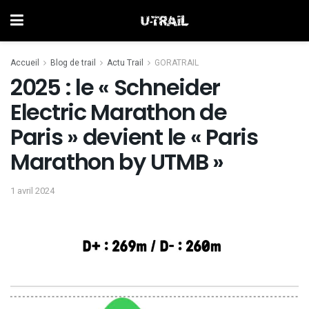
Accueil
Blog de trail
Actu Trail
GORATRAIL
2025 : le « Schneider
Electric Marathon de
Paris » devient le « Paris
Marathon by UTMB »
1 avril 2024