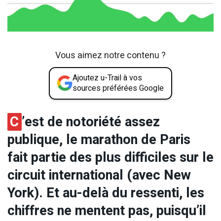
Vous aimez notre contenu ?
Ajoutez u-Trail à vos
sources préférées Google
C
’est de notoriété assez
publique, le marathon de Paris
fait partie des plus difficiles sur le
circuit international (avec New
York). Et au-delà du ressenti, les
chiffres ne mentent pas, puisqu’il