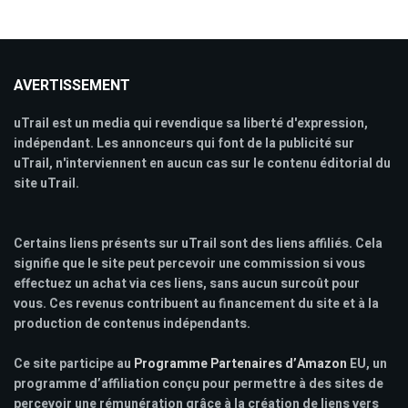
AVERTISSEMENT
uTrail est un media qui revendique sa liberté d'expression,
indépendant. Les annonceurs qui font de la publicité sur
uTrail, n'interviennent en aucun cas sur le contenu éditorial du
site uTrail.
Certains liens présents sur uTrail sont des liens affiliés. Cela
signifie que le site peut percevoir une commission si vous
effectuez un achat via ces liens, sans aucun surcoût pour
vous. Ces revenus contribuent au financement du site et à la
production de contenus indépendants.
Ce site participe au
Programme Partenaires d’Amazon
EU, un
programme d’affiliation conçu pour permettre à des sites de
percevoir une rémunération grâce à la création de liens vers