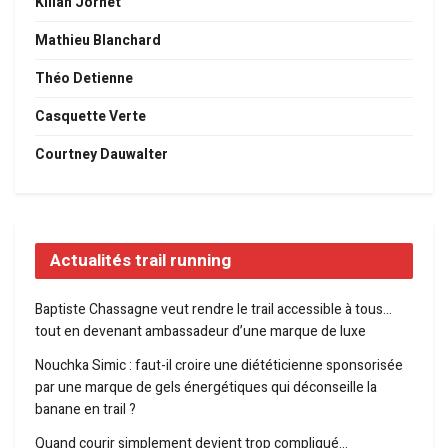
Kilian Jornet
Mathieu Blanchard
Théo Detienne
Casquette Verte
Courtney Dauwalter
Actualités trail running
Baptiste Chassagne veut rendre le trail accessible à tous…
tout en devenant ambassadeur d’une marque de luxe
Nouchka Simic : faut-il croire une diététicienne sponsorisée
par une marque de gels énergétiques qui déconseille la
banane en trail ?
Quand courir simplement devient trop compliqué…