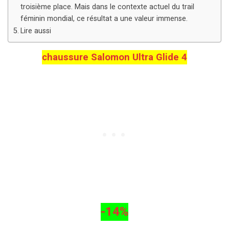
troisième place. Mais dans le contexte actuel du trail
féminin mondial, ce résultat a une valeur immense.
Lire aussi
chaussure Salomon Ultra Glide 4
-14%