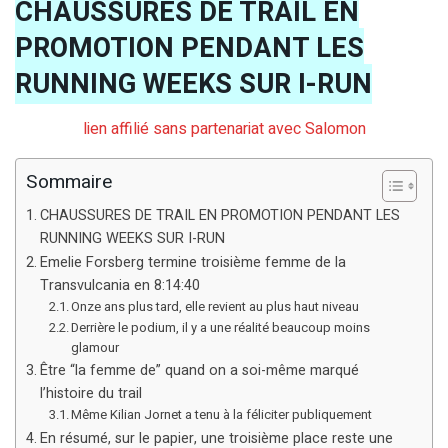
CHAUSSURES DE TRAIL EN
PROMOTION PENDANT LES
RUNNING WEEKS SUR I-RUN
lien affilié sans partenariat avec Salomon
Sommaire
CHAUSSURES DE TRAIL EN PROMOTION PENDANT LES
RUNNING WEEKS SUR I-RUN
Emelie Forsberg termine troisième femme de la
Transvulcania en 8:14:40
Onze ans plus tard, elle revient au plus haut niveau
Derrière le podium, il y a une réalité beaucoup moins
glamour
Être “la femme de” quand on a soi-même marqué
l’histoire du trail
Même Kilian Jornet a tenu à la féliciter publiquement
En résumé, sur le papier, une troisième place reste une