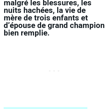
malgré les blessures, les
nuits hachées, la vie de
mère de trois enfants et
d’épouse de grand champion
bien remplie.