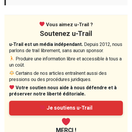
Vous aimez u-Trail ?
Soutenez u-Trail
u-Trail est un média indépendant.
Depuis 2012, nous
parlons de trail librement, sans aucun sponsor.
Produire une information libre et accessible à tous a
un coût.
Certains de nos articles entraînent aussi des
pressions ou des procédures juridiques.
Votre soutien nous aide à nous défendre et à
préserver notre liberté éditoriale.
Je soutiens u-Trail
MERCI !