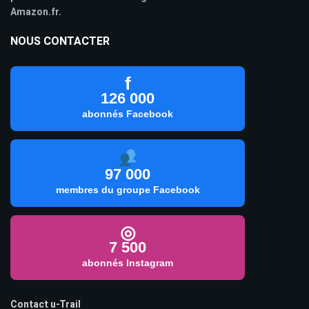
Amazon.fr.
NOUS CONTACTER
f
126 000
abonnés Facebook
97 000
membres du groupe Facebook
◎
7 500
abonnés Instagram
Contact u-Trail