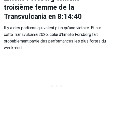
troisième femme de la
Transvulcania en 8:14:40
Il y a des podiums qui valent plus qu’une victoire. Et sur
cette Transvulcania 2026, celui d’Emelie Forsberg fait
probablement partie des performances les plus fortes du
week-end.