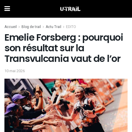
Accueil
Blog de trail
Actu Trail
EDITO
Emelie Forsberg : pourquoi
son résultat sur la
Transvulcania vaut de l’or
10 mai 2026