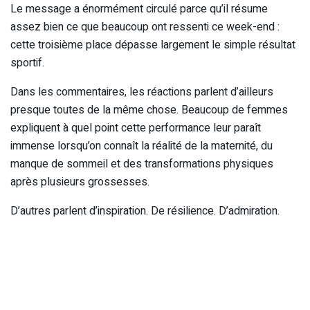
Le message a énormément circulé parce qu’il résume
assez bien ce que beaucoup ont ressenti ce week-end :
cette troisième place dépasse largement le simple résultat
sportif.
Dans les commentaires, les réactions parlent d’ailleurs
presque toutes de la même chose. Beaucoup de femmes
expliquent à quel point cette performance leur paraît
immense lorsqu’on connaît la réalité de la maternité, du
manque de sommeil et des transformations physiques
après plusieurs grossesses.
D’autres parlent d’inspiration. De résilience. D’admiration.