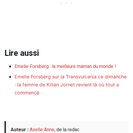
Lire aussi
Emelie Forsberg : la meilleure maman du monde !
Emelie Forsberg sur la Transvulcania ce dimanche
: la femme de Kilian Jornet revient là où tout a
commencé
Auteur :
Axelle Anne
, de la redac