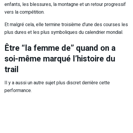
enfants, les blessures, la montagne et un retour progressif
vers la compétition.
Et malgré cela, elle termine troisième d’une des courses les
plus dures et les plus symboliques du calendrier mondial.
Être “la femme de” quand on a
soi-même marqué l’histoire du
trail
Il y a aussi un autre sujet plus discret derrière cette
performance.