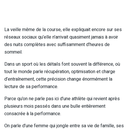
La veille même de la course, elle expliquait encore sur ses
réseaux sociaux qu’elle n’arrivait quasiment jamais à avoir
des nuits complètes avec suffisamment d’heures de
sommeil.
Dans un sport où les détails font souvent la différence, où
tout le monde parle récupération, optimisation et charge
d’entraînement, cette précision change énormément la
lecture de sa performance.
Parce qu’on ne parle pas ici d’une athlète qui revient après
plusieurs mois passés dans une bulle entièrement
consacrée à la performance.
On parle d’une femme qui jongle entre sa vie de famille, ses