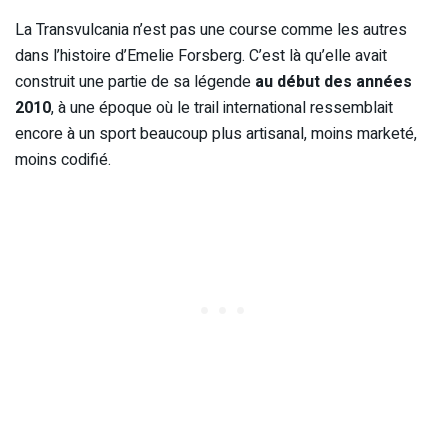
La Transvulcania n’est pas une course comme les autres
dans l’histoire d’Emelie Forsberg. C’est là qu’elle avait
construit une partie de sa légende
au début des années
2010
, à une époque où le trail international ressemblait
encore à un sport beaucoup plus artisanal, moins marketé,
moins codifié.