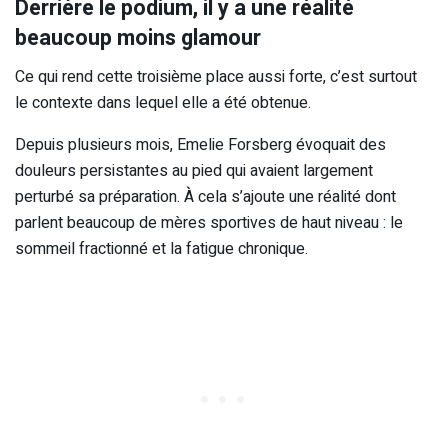
Derrière le podium, il y a une réalité
beaucoup moins glamour
Ce qui rend cette troisième place aussi forte, c’est surtout
le contexte dans lequel elle a été obtenue.
Depuis plusieurs mois, Emelie Forsberg évoquait des
douleurs persistantes au pied qui avaient largement
perturbé sa préparation. À cela s’ajoute une réalité dont
parlent beaucoup de mères sportives de haut niveau : le
sommeil fractionné et la fatigue chronique.