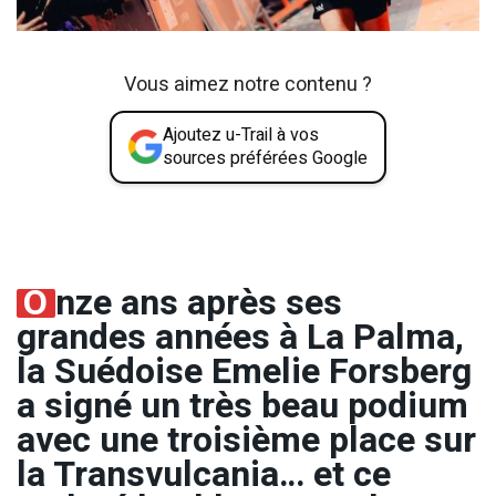
Vous aimez notre contenu ?
Ajoutez u-Trail à vos
sources préférées Google
O
nze ans après ses
grandes années à La Palma,
la Suédoise Emelie Forsberg
a signé un très beau podium
avec une troisième place sur
la Transvulcania… et ce