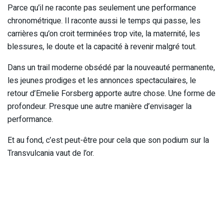
Parce qu’il ne raconte pas seulement une performance
chronométrique. Il raconte aussi le temps qui passe, les
carrières qu’on croit terminées trop vite, la maternité, les
blessures, le doute et la capacité à revenir malgré tout.
Dans un trail moderne obsédé par la nouveauté permanente,
les jeunes prodiges et les annonces spectaculaires, le
retour d’Emelie Forsberg apporte autre chose. Une forme de
profondeur. Presque une autre manière d’envisager la
performance.
Et au fond, c’est peut-être pour cela que son podium sur la
Transvulcania vaut de l’or.