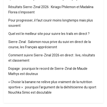
Résultats Sierre-Zinal 2026 : Kiriago Philemon et Madalina
Florea s’imposent
Pour progresser, il faut courir moins longtemps mais plus
souvent
Quel est le meilleur site pour suivre les trails en direct ?
Sierre-Zinal : Salomon nous prive du suivi en direct de la
course, les Français apprécieront
Comment suivre Sierre-Zinal 2026 en direct : live, résultats
et classement
Dopage : pourquoi le record de Sierre-Zinal de Maude
Mathys est douteux
« Choisir la banane ne relève plus vraiment de la nutrition
sportive » : pourquoi l’argument de la diététicienne du sport
Nouchka Simic est discutable