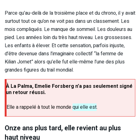
Parce qu’au-delà de la troisième place et du chrono, il y avait
surtout tout ce qu’on ne voit pas dans un classement. Les
mois compliqués. Le manque de sommeil. Les douleurs au
pied. Les années loin du très haut niveau. Les grossesses.
Les enfants à élever. Et cette sensation, parfois injuste,
d’être devenue dans l’imaginaire collectif “la femme de
Kilian Jornet” alors qu’elle fut elle-même l’une des plus
grandes figures du trail mondial.
À La Palma, Emelie Forsberg n’a pas seulement signé
un retour réussi.
Elle a rappelé à tout le monde
qui elle est
.
Onze ans plus tard, elle revient au plus
haut niveau