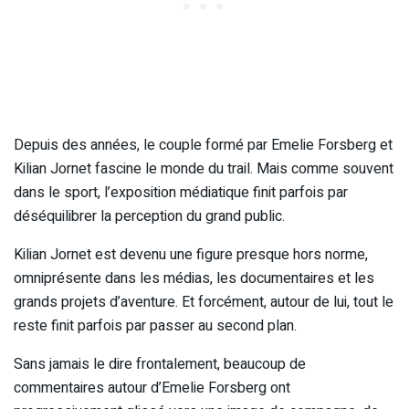
Depuis des années, le couple formé par Emelie Forsberg et
Kilian Jornet fascine le monde du trail. Mais comme souvent
dans le sport, l’exposition médiatique finit parfois par
déséquilibrer la perception du grand public.
Kilian Jornet est devenu une figure presque hors norme,
omniprésente dans les médias, les documentaires et les
grands projets d’aventure. Et forcément, autour de lui, tout le
reste finit parfois par passer au second plan.
Sans jamais le dire frontalement, beaucoup de
commentaires autour d’Emelie Forsberg ont