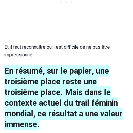
Et il faut reconnaître qu’il est difficile de ne pas être
impressionné.
En résumé, sur le papier, une
troisième place reste une
troisième place. Mais dans le
contexte actuel du trail féminin
mondial, ce résultat a une valeur
immense.