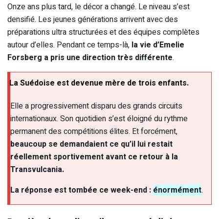
Onze ans plus tard, le décor a changé. Le niveau s’est
densifié. Les jeunes générations arrivent avec des
préparations ultra structurées et des équipes complètes
autour d’elles. Pendant ce temps-là,
la vie d’Emelie
Forsberg a pris une direction très différente
.
La Suédoise est devenue mère de trois enfants.
Elle a progressivement disparu des grands circuits
internationaux. Son quotidien s’est éloigné du rythme
permanent des compétitions élites. Et forcément,
beaucoup se demandaient ce qu’il lui restait
réellement sportivement avant ce retour à la
Transvulcania.
La réponse est tombée ce week-end :
énormément
.