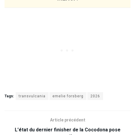
Tags:
transvulcania
emelie forsberg
2026
Article précédent
L’état du dernier finisher de la Cocodona pose