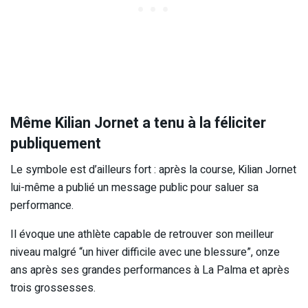
Même Kilian Jornet a tenu à la féliciter
publiquement
Le symbole est d’ailleurs fort : après la course, Kilian Jornet
lui-même a publié un message public pour saluer sa
performance.
Il évoque une athlète capable de retrouver son meilleur
niveau malgré “un hiver difficile avec une blessure”, onze
ans après ses grandes performances à La Palma et après
trois grossesses.