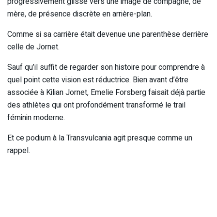
progressivement glissé vers une image de compagne, de
mère, de présence discrète en arrière-plan.
Comme si sa carrière était devenue une parenthèse derrière
celle de Jornet.
Sauf qu’il suffit de regarder son histoire pour comprendre à
quel point cette vision est réductrice. Bien avant d’être
associée à Kilian Jornet, Emelie Forsberg faisait déjà partie
des athlètes qui ont profondément transformé le trail
féminin moderne.
Et ce podium à la Transvulcania agit presque comme un
rappel.