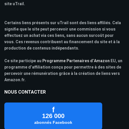
site uTrail.
Certains liens présents sur uTrail sont des liens affiliés. Cela
signifie que le site peut percevoir une commission si vous
effectuez un achat via ces liens, sans aucun surcoût pour
vous. Ces revenus contribuent au financement du site et à la
production de contenus indépendants.
Ce site participe au
Programme Partenaires d’Amazon
EU, un
programme d’affiliation conçu pour permettre à des sites de
percevoir une rémunération grâce à la création de liens vers
Amazon.fr.
NOUS CONTACTER
f
126 000
abonnés Facebook