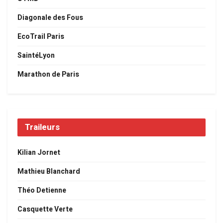
Diagonale des Fous
EcoTrail Paris
SaintéLyon
Marathon de Paris
Traileurs
Kilian Jornet
Mathieu Blanchard
Théo Detienne
Casquette Verte