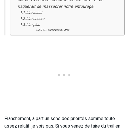
risquerait de massacrer notre entourage.
Lire aussi
Lire encore
Lire plus
crédit photo : utrail
Franchement, à part un sens des priorités somme toute
assez relatif, je vois pas. Si vous venez de faire du trail en