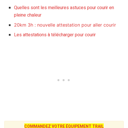
Quelles sont les meilleures astuces pour courir en
pleine chaleur
20km 3h : nouvelle attestation pour aller courir
Les attestations à télécharger pour courir
COMMANDEZ VOTRE ÉQUIPEMENT TRAIL