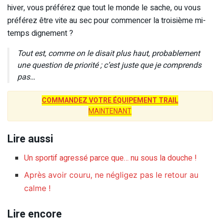
hiver, vous préférez que tout le monde le sache, ou vous
préférez être vite au sec pour commencer la troisième mi-
temps dignement ?
Tout est, comme on le disait plus haut, probablement
une question de priorité ; c’est juste que je comprends
pas…
COMMANDEZ VOTRE ÉQUIPEMENT TRAIL
MAINTENANT
Lire aussi
Un sportif agressé parce que… nu sous la douche !
Après avoir couru, ne négligez pas le retour au
calme !
Lire encore