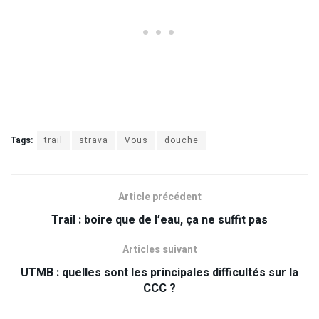
Tags:
trail
strava
Vous
douche
Article précédent
Trail : boire que de l’eau, ça ne suffit pas
Articles suivant
UTMB : quelles sont les principales difficultés sur la
CCC ?