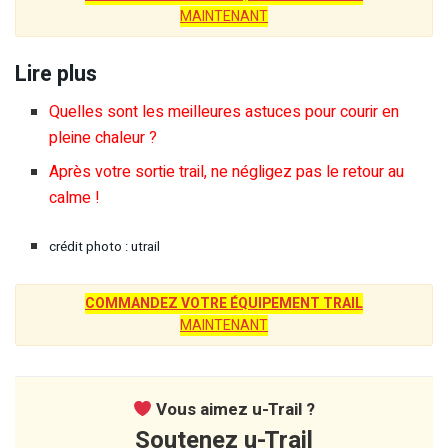
MAINTENANT
Lire plus
Quelles sont les meilleures astuces pour courir en
pleine chaleur ?
Après votre sortie trail, ne négligez pas le retour au
calme !
crédit photo : utrail
COMMANDEZ VOTRE ÉQUIPEMENT TRAIL
MAINTENANT
Vous aimez u-Trail ?
Soutenez u-Trail