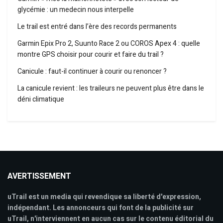
glycémie : un medecin nous interpelle
Le trail est entré dans l’ère des records permanents
Garmin Epix Pro 2, Suunto Race 2 ou COROS Apex 4 : quelle
montre GPS choisir pour courir et faire du trail ?
Canicule : faut-il continuer à courir ou renoncer ?
La canicule revient : les traileurs ne peuvent plus être dans le
déni climatique
AVERTISSEMENT
uTrail est un media qui revendique sa liberté d'expression,
indépendant. Les annonceurs qui font de la publicité sur
uTrail, n'interviennent en aucun cas sur le contenu éditorial du