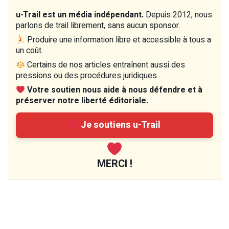
u-Trail est un média indépendant.
Depuis 2012, nous
parlons de trail librement, sans aucun sponsor.
Produire une information libre et accessible à tous a
un coût.
Certains de nos articles entraînent aussi des
pressions ou des procédures juridiques.
Votre soutien nous aide à nous défendre et à
préserver notre liberté éditoriale.
Je soutiens u-Trail
MERCI !