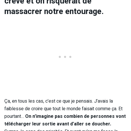
crevé et on risquerait de
massacrer notre entourage.
Ça, en tous les cas, c’est ce que je pensais. J’avais la
faiblesse de croire que tout le monde faisait comme ça. Et
pourtant…
On n’imagine pas combien de personnes vont
télécharger leur sortie avant d’aller se doucher.