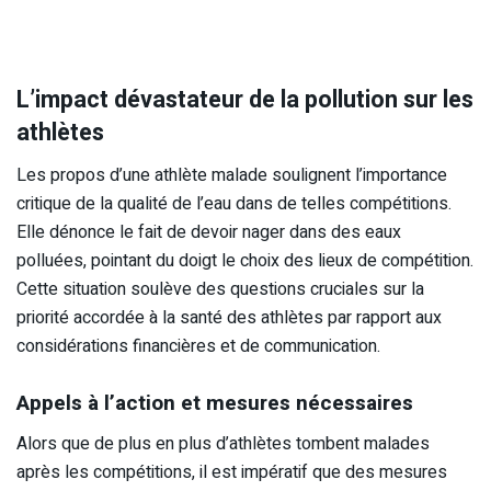
L’impact dévastateur de la pollution sur les
athlètes
Les propos d’une athlète malade soulignent l’importance
critique de la qualité de l’eau dans de telles compétitions.
Elle dénonce le fait de devoir nager dans des eaux
polluées, pointant du doigt le choix des lieux de compétition.
Cette situation soulève des questions cruciales sur la
priorité accordée à la santé des athlètes par rapport aux
considérations financières et de communication.
Appels à l’action et mesures nécessaires
Alors que de plus en plus d’athlètes tombent malades
après les compétitions, il est impératif que des mesures