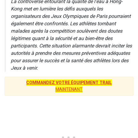
La controverse entourant la qualité de l’eau à Hong-
Kong met en lumière les défis auxquels les
organisateurs des Jeux Olympiques de Paris pourraient
également être confrontés. Les athlètes tombant
malades après la compétition soulèvent des doutes
légitimes quant à la sécurité et au bien-être des
participants. Cette situation alarmante devrait inciter les
autorités à prendre des mesures préventives adéquates
pour assurer le succès et la santé des athlètes lors des
Jeux à venir.
COMMANDEZ VOTRE ÉQUIPEMENT TRAIL
MAINTENANT