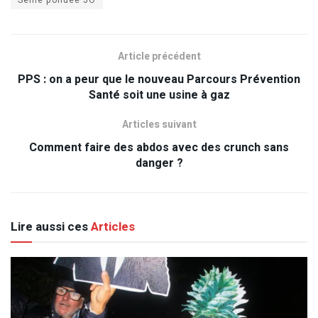
Seine polluée JO
Article précédent
PPS : on a peur que le nouveau Parcours Prévention
Santé soit une usine à gaz
Articles suivant
Comment faire des abdos avec des crunch sans
danger ?
Lire aussi ces
Articles