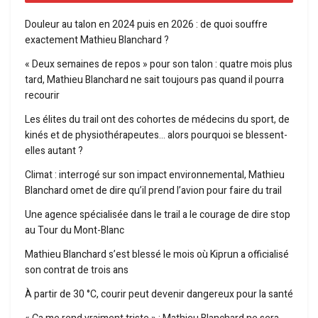
Douleur au talon en 2024 puis en 2026 : de quoi souffre
exactement Mathieu Blanchard ?
« Deux semaines de repos » pour son talon : quatre mois plus
tard, Mathieu Blanchard ne sait toujours pas quand il pourra
recourir
Les élites du trail ont des cohortes de médecins du sport, de
kinés et de physiothérapeutes… alors pourquoi se blessent-
elles autant ?
Climat : interrogé sur son impact environnemental, Mathieu
Blanchard omet de dire qu’il prend l’avion pour faire du trail
Une agence spécialisée dans le trail a le courage de dire stop
au Tour du Mont-Blanc
Mathieu Blanchard s’est blessé le mois où Kiprun a officialisé
son contrat de trois ans
À partir de 30 °C, courir peut devenir dangereux pour la santé