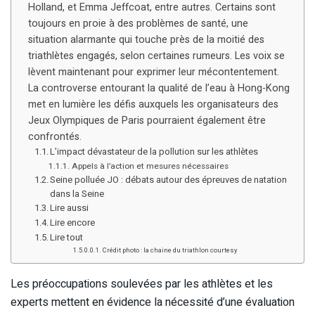
Holland, et Emma Jeffcoat, entre autres. Certains sont
toujours en proie à des problèmes de santé, une
situation alarmante qui touche près de la moitié des
triathlètes engagés, selon certaines rumeurs. Les voix se
lèvent maintenant pour exprimer leur mécontentement.
La controverse entourant la qualité de l’eau à Hong-Kong
met en lumière les défis auxquels les organisateurs des
Jeux Olympiques de Paris pourraient également être
confrontés.
L’impact dévastateur de la pollution sur les athlètes
Appels à l’action et mesures nécessaires
Seine polluée JO : débats autour des épreuves de natation
dans la Seine
Lire aussi
Lire encore
Lire tout
Crédit photo : la chaine du triathlon courtesy
Les préoccupations soulevées par les athlètes et les
experts mettent en évidence la nécessité d’une évaluation