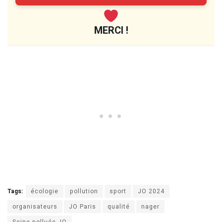
MERCI !
Tags:
écologie
pollution
sport
JO 2024
organisateurs
JO Paris
qualité
nager