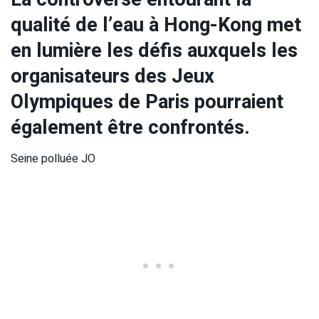
qualité de l’eau à Hong-Kong met
en lumière les défis auxquels les
organisateurs des Jeux
Olympiques de Paris pourraient
également être confrontés.
Seine polluée JO