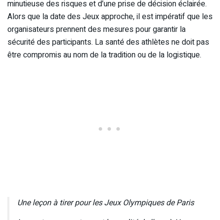
minutieuse des risques et d’une prise de décision éclairée.
Alors que la date des Jeux approche, il est impératif que les
organisateurs prennent des mesures pour garantir la
sécurité des participants. La santé des athlètes ne doit pas
être compromis au nom de la tradition ou de la logistique.
Une leçon à tirer pour les Jeux Olympiques de Paris