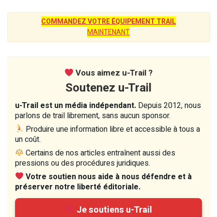
COMMANDEZ VOTRE ÉQUIPEMENT TRAIL
MAINTENANT
Vous aimez u-Trail ?
Soutenez u-Trail
u-Trail est un média indépendant.
Depuis 2012, nous
parlons de trail librement, sans aucun sponsor.
Produire une information libre et accessible à tous a
un coût.
Certains de nos articles entraînent aussi des
pressions ou des procédures juridiques.
Votre soutien nous aide à nous défendre et à
préserver notre liberté éditoriale.
Je soutiens u-Trail