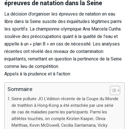
épreuves de natation dans la Seine
La décision d’organiser les épreuves de natation en eau
libre dans la Seine suscite des inquiétudes légitimes parmi
les sportifs. La championne olympique Ana Marcela Cunha
soulève des préoccupations quant à la qualité de l’eau et
appelle à un « plan B » en cas de nécessité. Les analyses
récentes ont révélé des niveaux de contamination
inquiétants, remettant en question la pertinence de la Seine
comme lieu de compétition.
Appels à la prudence et à l’action
Sommaire
Seine polluée JO L’édition récente de la Coupe du Monde
de triathlon à Hong-Kong a été entachée par une série
de cas de maladies parmi les participants. Parmi les
athlètes touchés, on compte Kirsten Kasper, Olivia
Matthias, Kevin McDowell, Cecilia Santamaria, Vicky