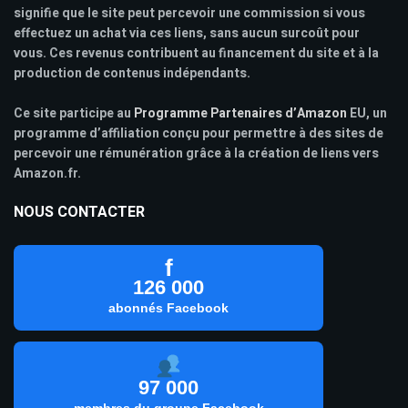
signifie que le site peut percevoir une commission si vous
effectuez un achat via ces liens, sans aucun surcoût pour
vous. Ces revenus contribuent au financement du site et à la
production de contenus indépendants.
Ce site participe au
Programme Partenaires d’Amazon
EU, un
programme d’affiliation conçu pour permettre à des sites de
percevoir une rémunération grâce à la création de liens vers
Amazon.fr.
NOUS CONTACTER
f
126 000
abonnés Facebook
97 000