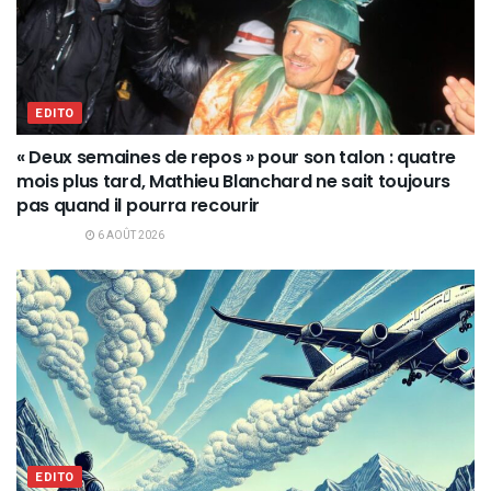
EDITO
« Deux semaines de repos » pour son talon : quatre
mois plus tard, Mathieu Blanchard ne sait toujours
pas quand il pourra recourir
6 AOÛT 2026
EDITO