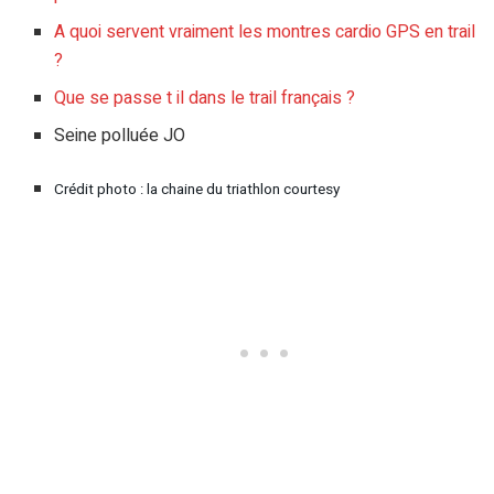
A quoi servent vraiment les montres cardio GPS en trail
?
Que se passe t il dans le trail français ?
Seine polluée JO
Crédit photo : la chaine du triathlon courtesy