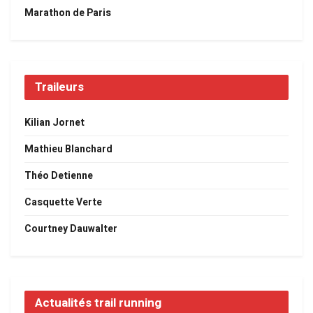
Marathon de Paris
Traileurs
Kilian Jornet
Mathieu Blanchard
Théo Detienne
Casquette Verte
Courtney Dauwalter
Actualités trail running