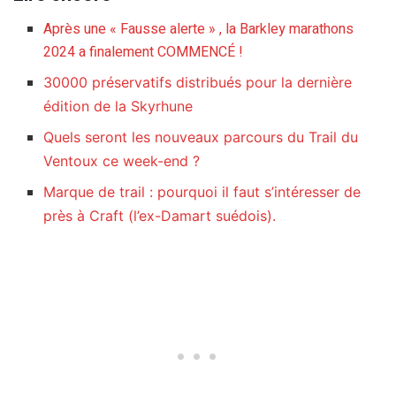
Après une « Fausse alerte » , la Barkley marathons
2024 a finalement COMMENCÉ !
30000 préservatifs distribués pour la dernière
édition de la Skyrhune
Quels seront les nouveaux parcours du Trail du
Ventoux ce week-end ?
Marque de trail : pourquoi il faut s’intéresser de
près à Craft (l’ex-Damart suédois).