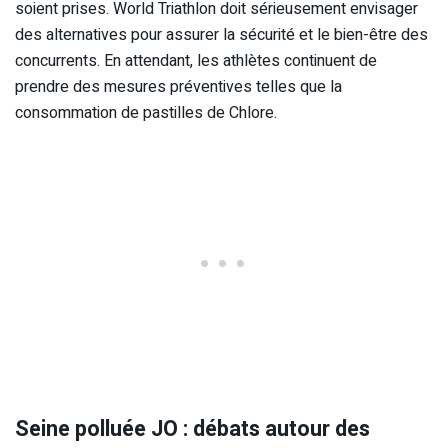
soient prises. World Triathlon doit sérieusement envisager
des alternatives pour assurer la sécurité et le bien-être des
concurrents. En attendant, les athlètes continuent de
prendre des mesures préventives telles que la
consommation de pastilles de Chlore.
Seine polluée JO : débats autour des