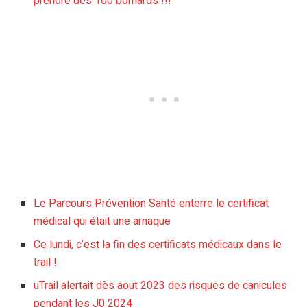
prendre des 100 bornards !!!
Le Parcours Prévention Santé enterre le certificat
médical qui était une arnaque
Ce lundi, c’est la fin des certificats médicaux dans le
trail !
uTrail alertait dès aout 2023 des risques de canicules
pendant les J0 2024