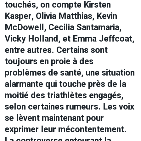
touchés, on compte Kirsten
Kasper, Olivia Matthias, Kevin
McDowell, Cecilia Santamaria,
Vicky Holland, et Emma Jeffcoat,
entre autres. Certains sont
toujours en proie à des
problèmes de santé, une situation
alarmante qui touche près de la
moitié des triathlètes engagés,
selon certaines rumeurs. Les voix
se lèvent maintenant pour
exprimer leur mécontentement.
La controverse entourant la