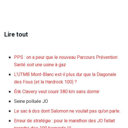
Lire tout
PPS : on a peur que le nouveau Parcours Prévention
Santé soit une usine à gaz
L’UTMB Mont-Blanc est-il plus dur que la Diagonale
des Fous (et la Hardrock 100) ?
Érik Clavery veut courir 380 km sans dormir
Seine polluée JO
Le sac à dos dont Salomon ne voulait pas qu’on parle.
Erreur de stratégie : pour le marathon des JO fallait