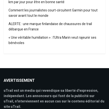
km par jour pour être en bonne santé
Comment les journalistes court-circuitent Garmin pour tout
savoir avant tout le monde
ALERTE : une marque finlandaise de chaussures de trail
débarque en France
« Une véritable humiliation » : l’Ultra Marin veut rajeunir ses
bénévoles
AVERTISSEMENT
uTrail est un media qui revendique sa liberté d'expression,
indépendant. Les annonceurs qui font de la publicité sur
uTrail, n'interviennent en aucun cas sur le contenu éditorial du
site uTrail.