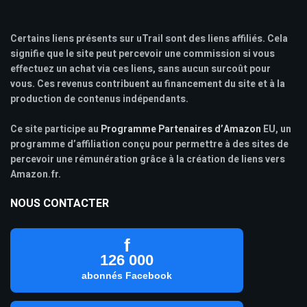
Certains liens présents sur uTrail sont des liens affiliés. Cela
signifie que le site peut percevoir une commission si vous
effectuez un achat via ces liens, sans aucun surcoût pour
vous. Ces revenus contribuent au financement du site et à la
production de contenus indépendants.
Ce site participe au
Programme Partenaires d’Amazon
EU, un
programme d’affiliation conçu pour permettre à des sites de
percevoir une rémunération grâce à la création de liens vers
Amazon.fr.
NOUS CONTACTER
f
126 000
abonnés Facebook