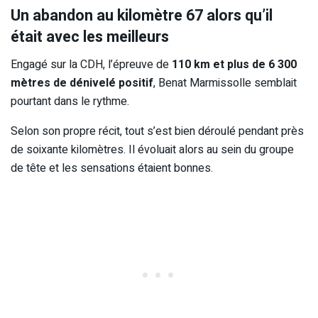
Un abandon au kilomètre 67 alors qu’il
était avec les meilleurs
Engagé sur la CDH, l’épreuve de
110 km et plus de 6 300
mètres de dénivelé positif
, Benat Marmissolle semblait
pourtant dans le rythme.
Selon son propre récit, tout s’est bien déroulé pendant près
de soixante kilomètres. Il évoluait alors au sein du groupe
de tête et les sensations étaient bonnes.