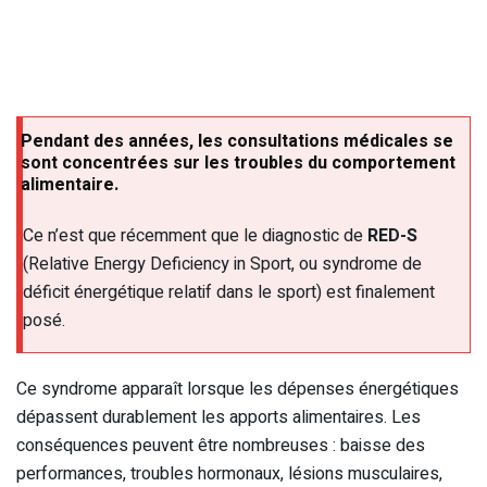
Pendant des années, les consultations médicales se
sont concentrées sur les troubles du comportement
alimentaire.
Ce n’est que récemment que le diagnostic de
RED-S
(Relative Energy Deficiency in Sport, ou syndrome de
déficit énergétique relatif dans le sport) est finalement
posé.
Ce syndrome apparaît lorsque les dépenses énergétiques
dépassent durablement les apports alimentaires. Les
conséquences peuvent être nombreuses : baisse des
performances, troubles hormonaux, lésions musculaires,