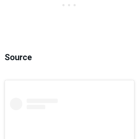
Source