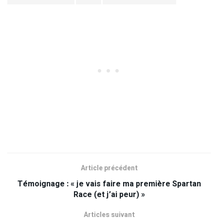
Article précédent
Témoignage : « je vais faire ma première Spartan
Race (et j’ai peur) »
Articles suivant