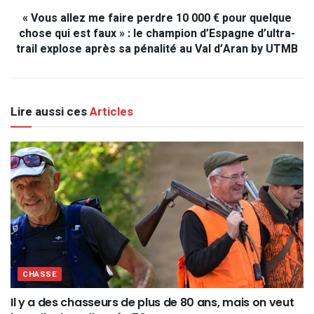
« Vous allez me faire perdre 10 000 € pour quelque
chose qui est faux » : le champion d’Espagne d’ultra-
trail explose après sa pénalité au Val d’Aran by UTMB
Lire aussi ces
Articles
CHASSE
Il y a des chasseurs de plus de 80 ans, mais on veut