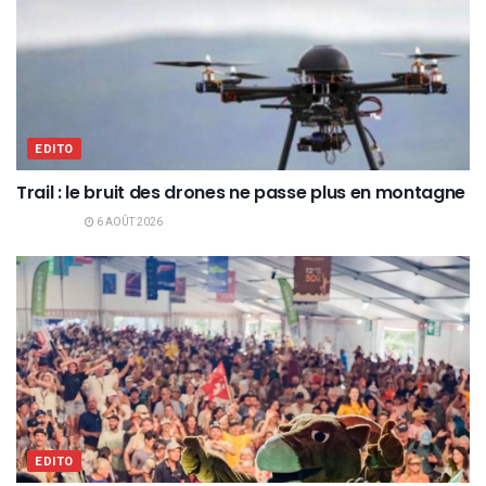
EDITO
Trail : le bruit des drones ne passe plus en montagne
6 AOÛT 2026
EDITO