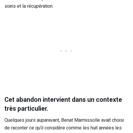
soins et la récupération.
Cet abandon intervient dans un contexte
très particulier.
Quelques jours auparavant, Benat Marmissolle avait choisi
de raconter ce qu’il considère comme les huit années les