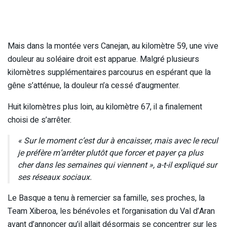
Mais dans la montée vers Canejan, au kilomètre 59, une vive
douleur au soléaire droit est apparue. Malgré plusieurs
kilomètres supplémentaires parcourus en espérant que la
gêne s’atténue, la douleur n’a cessé d’augmenter.
Huit kilomètres plus loin, au kilomètre 67, il a finalement
choisi de s’arrêter.
« Sur le moment c’est dur à encaisser, mais avec le recul
je préfère m’arrêter plutôt que forcer et payer ça plus
cher dans les semaines qui viennent », a-t-il expliqué sur
ses réseaux sociaux.
Le Basque a tenu à remercier sa famille, ses proches, la
Team Xiberoa, les bénévoles et l’organisation du Val d’Aran
avant d’annoncer qu’il allait désormais se concentrer sur les