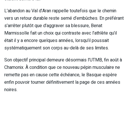
L’abandon au Val d’Aran rappelle toutefois que le chemin
vers un retour durable reste semé d’embûches. En préférant
s’arrêter plutôt que d’aggraver sa blessure, Benat
Marmissolle fait un choix qui contraste avec l’athlète qu’il
était il y a encore quelques années, lorsqu’il poussait
systématiquement son corps au-delà de ses limites.
Son objectif principal demeure désormais l’UTMB, fin août à
Chamonix. À condition que ce nouveau pépin musculaire ne
remette pas en cause cette échéance, le Basque espère
enfin pouvoir tourner définitivement la page de ces années
noires.