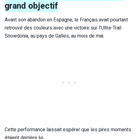
grand objectif
Avant son abandon en Espagne, le Français avait pourtant
retrouvé des couleurs avec une victoire sur l’Ultra-Trail
Snowdonia, au pays de Galles, au mois de mai.
Cette performance laissait espérer que les pires moments
étaient derrière lui.