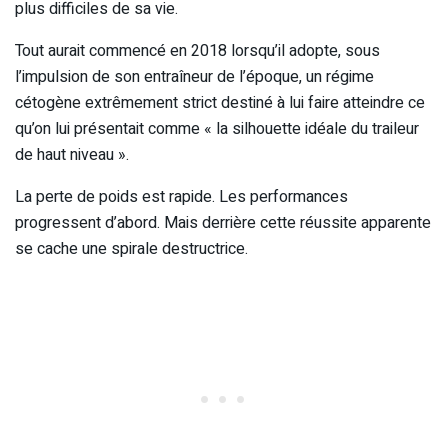
plus difficiles de sa vie.
Tout aurait commencé en 2018 lorsqu’il adopte, sous
l’impulsion de son entraîneur de l’époque, un régime
cétogène extrêmement strict destiné à lui faire atteindre ce
qu’on lui présentait comme « la silhouette idéale du traileur
de haut niveau ».
La perte de poids est rapide. Les performances
progressent d’abord. Mais derrière cette réussite apparente
se cache une spirale destructrice.