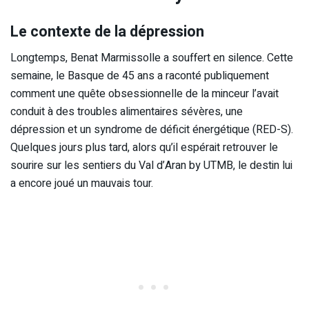
Le contexte de la dépression
Longtemps, Benat Marmissolle a souffert en silence. Cette
semaine, le Basque de 45 ans a raconté publiquement
comment une quête obsessionnelle de la minceur l’avait
conduit à des troubles alimentaires sévères, une
dépression et un syndrome de déficit énergétique (RED-S).
Quelques jours plus tard, alors qu’il espérait retrouver le
sourire sur les sentiers du Val d’Aran by UTMB, le destin lui
a encore joué un mauvais tour.