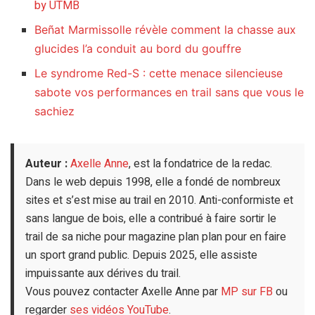
by UTMB
Beñat Marmissolle révèle comment la chasse aux
glucides l’a conduit au bord du gouffre
Le syndrome Red-S : cette menace silencieuse
sabote vos performances en trail sans que vous le
sachiez
Auteur :
Axelle Anne
, est la fondatrice de la redac.
Dans le web depuis 1998, elle a fondé de nombreux
sites et s’est mise au trail en 2010. Anti-conformiste et
sans langue de bois, elle a contribué à faire sortir le
trail de sa niche pour magazine plan plan pour en faire
un sport grand public. Depuis 2025, elle assiste
impuissante aux dérives du trail.
Vous pouvez contacter Axelle Anne par
MP sur FB
ou
regarder
ses vidéos YouTube
.