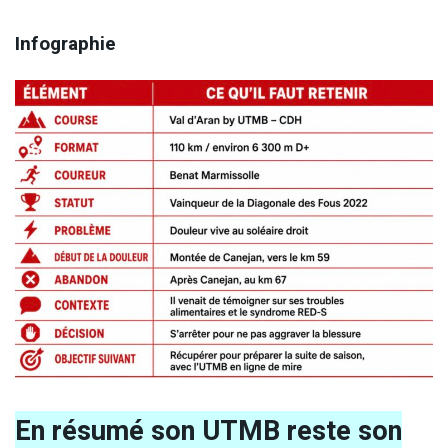
Infographie
En résumé son UTMB reste son