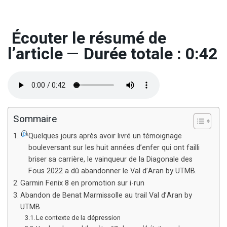
Écouter le résumé de
l’article
—
Durée totale : 0:42
Sommaire
Quelques jours après avoir livré un témoignage
bouleversant sur les huit années d’enfer qui ont failli
briser sa carrière, le vainqueur de la Diagonale des
Fous 2022 a dû abandonner le Val d’Aran by UTMB.
Garmin Fenix 8 en promotion sur i-run
Abandon de Benat Marmissolle au trail Val d’Aran by
UTMB
Le contexte de la dépression