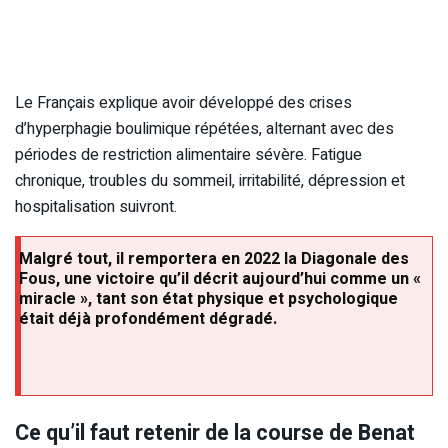
Le Français explique avoir développé des crises
d’hyperphagie boulimique répétées, alternant avec des
périodes de restriction alimentaire sévère. Fatigue
chronique, troubles du sommeil, irritabilité, dépression et
hospitalisation suivront.
Malgré tout, il remportera en 2022 la Diagonale des
Fous, une victoire qu’il décrit aujourd’hui comme un «
miracle », tant son état physique et psychologique
était déjà profondément dégradé.
Ce qu’il faut retenir de la course de Benat