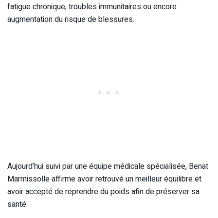
fatigue chronique, troubles immunitaires ou encore
augmentation du risque de blessures.
Aujourd’hui suivi par une équipe médicale spécialisée, Benat
Marmissolle affirme avoir retrouvé un meilleur équilibre et
avoir accepté de reprendre du poids afin de préserver sa
santé.