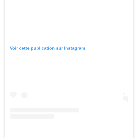
Voir cette publication sur Instagram