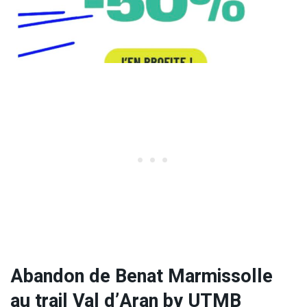
Abandon de Benat Marmissolle
au trail Val d’Aran by UTMB