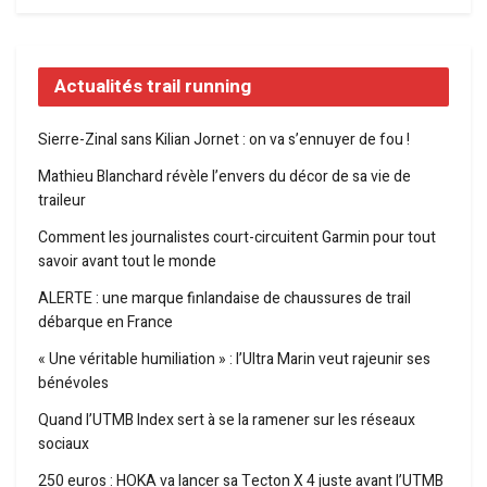
Actualités trail running
Sierre-Zinal sans Kilian Jornet : on va s’ennuyer de fou !
Mathieu Blanchard révèle l’envers du décor de sa vie de
traileur
Comment les journalistes court-circuitent Garmin pour tout
savoir avant tout le monde
ALERTE : une marque finlandaise de chaussures de trail
débarque en France
« Une véritable humiliation » : l’Ultra Marin veut rajeunir ses
bénévoles
Quand l’UTMB Index sert à se la ramener sur les réseaux
sociaux
250 euros : HOKA va lancer sa Tecton X 4 juste avant l’UTMB