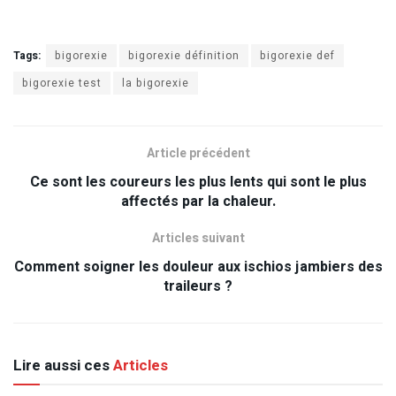
Tags:
bigorexie
bigorexie définition
bigorexie def
bigorexie test
la bigorexie
Article précédent
Ce sont les coureurs les plus lents qui sont le plus
affectés par la chaleur.
Articles suivant
Comment soigner les douleur aux ischios jambiers des
traileurs ?
Lire aussi ces
Articles