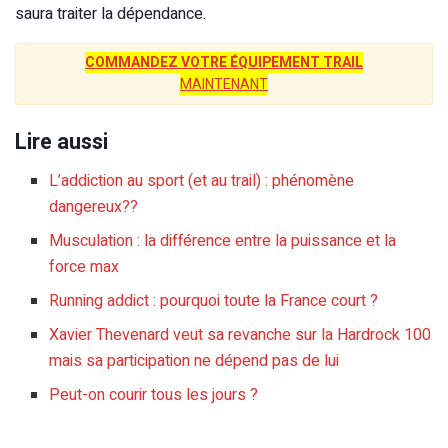
saura traiter la dépendance.
COMMANDEZ VOTRE ÉQUIPEMENT TRAIL
MAINTENANT
Lire aussi
L’addiction au sport (et au trail) : phénomène
dangereux??
Musculation : la différence entre la puissance et la
force max
Running addict : pourquoi toute la France court ?
Xavier Thevenard veut sa revanche sur la Hardrock 100
mais sa participation ne dépend pas de lui
Peut-on courir tous les jours ?