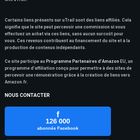
Certains liens présents sur uTrail sont des liens affiliés. Cela
signifie que le site peut percevoir une commission si vous
effectuez un achat via ces liens, sans aucun surcoût pour
vous. Ces revenus contribuent au financement du site et à la
production de contenus indépendants.
Ce site participe au
Programme Partenaires d’Amazon
EU, un
programme d’affiliation conçu pour permettre à des sites de
percevoir une rémunération grâce à la création de liens vers
Amazon.fr.
NOUS CONTACTER
f
126 000
abonnés Facebook