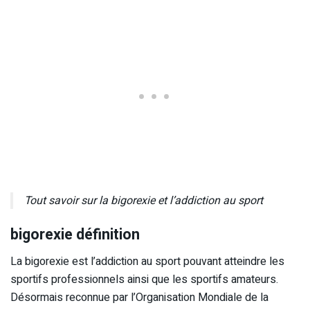
Tout savoir sur la bigorexie et l’addiction au sport
bigorexie définition
La bigorexie est l’addiction au sport pouvant atteindre les
sportifs professionnels ainsi que les sportifs amateurs.
Désormais reconnue par l’Organisation Mondiale de la