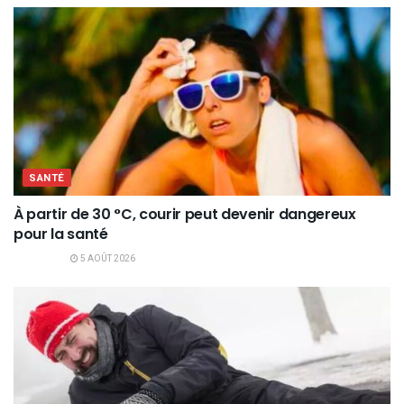
SANTÉ
À partir de 30 °C, courir peut devenir dangereux
pour la santé
5 AOÛT 2026