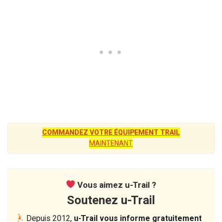
COMMANDEZ VOTRE ÉQUIPEMENT TRAIL
MAINTENANT
Vous aimez u-Trail ?
Soutenez u-Trail
Depuis 2012,
u-Trail vous informe gratuitement