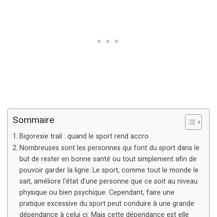
Sommaire
Bigorexie trail : quand le sport rend accro
Nombreuses sont les personnes qui font du sport dans le
but de rester en bonne santé ou tout simplement afin de
pouvoir garder la ligne. Le sport, comme tout le monde le
sait, améliore l’état d’une personne que ce soit au niveau
physique ou bien psychique. Cependant, faire une
pratique excessive du sport peut conduire à une grande
dépendance à celui ci. Mais cette dépendance est elle