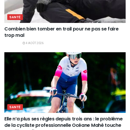
SANTÉ
Combien bien tomber en trail pour ne pas se faire
trop mal
4 AOÛT 2026
SANTÉ
Elle n’a plus ses règles depuis trois ans : le problème
de la cycliste professionnelle Océane Mahé touche