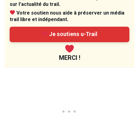
sur l’actualité du trail.
Votre soutien nous aide à préserver un média
trail libre et indépendant.
Je soutiens u-Trail
MERCI !