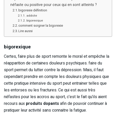
néfaste ou positive pour ceux qui en sont atteints ?
bigorexie définition
addicte
bigorexique
comment soigner la bigorexie
Lire aussi
bigorexique
Certes, faire plus de sport remonte le moral et empêche la
réapparition de certaines douleurs psychiques. faire du
sport permet du lutter contre la dépression. Mais, il faut
cependant prendre en compte les douleurs physiques que
cette pratique intensive du sport peut entrainer telles que
les entorses ou les fractures. Ce qui est aussi très
néfastes pour les accros au sport, c’est le fait qu’ils aient
recours aux
produits dopants
afin de pouvoir continuer à
pratiquer leur activité sans connaitre la fatigue.