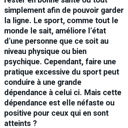
rester en bonne santé ou tout
simplement afin de pouvoir garder
la ligne. Le sport, comme tout le
monde le sait, améliore l’état
d’une personne que ce soit au
niveau physique ou bien
psychique. Cependant, faire une
pratique excessive du sport peut
conduire à une grande
dépendance à celui ci. Mais cette
dépendance est elle néfaste ou
positive pour ceux qui en sont
atteints ?