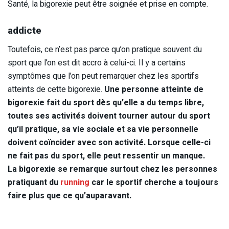
Santé, la bigorexie peut être soignée et prise en compte.
addicte
Toutefois, ce n’est pas parce qu’on pratique souvent du
sport que l’on est dit accro à celui-ci. Il y a certains
symptômes que l’on peut remarquer chez les sportifs
atteints de cette bigorexie.
Une personne atteinte de
bigorexie fait du sport dès qu’elle a du temps libre,
toutes ses activités doivent tourner autour du sport
qu’il pratique, sa vie sociale et sa vie personnelle
doivent coïncider avec son activité. Lorsque celle-ci
ne fait pas du sport, elle peut ressentir un manque.
La bigorexie se remarque surtout chez les personnes
pratiquant du
running
car le sportif cherche a toujours
faire plus que ce qu’auparavant.