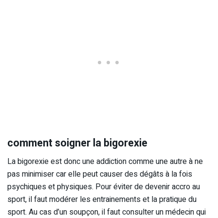
comment soigner la bigorexie
La bigorexie est donc une addiction comme une autre à ne
pas minimiser car elle peut causer des dégâts à la fois
psychiques et physiques. Pour éviter de devenir accro au
sport, il faut modérer les entrainements et la pratique du
sport. Au cas d’un soupçon, il faut consulter un médecin qui