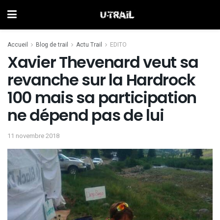
Accueil
Blog de trail
Actu Trail
EDITO
Xavier Thevenard veut sa
revanche sur la Hardrock
100 mais sa participation
ne dépend pas de lui
11 novembre 2018