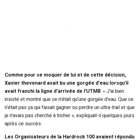
Comme pour se moquer de lui et de cette décision,
Xavier thevenard avait bu une gorgée d’eau lorsqu’il
avait franchi la ligne d’arrivée de l’UTMB
. « J’ai bien
insisté et montré que ce n’était qu’une gorgée d’eau. Que ce
n’était pas ça qui faisait gagner ou perdre un ultra-trail et que
je n’avais pas cherché à tricher », expliquait-il quelques jours
après ce succès.
Les Organisateurs de la Hardrock 100 avaient répondu