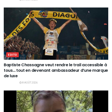
EDITO
Baptiste Chassagne veut rendre le trail accessible à
tous… tout en devenant ambassadeur d’une marque
de luxe
8 AOÛT 2026