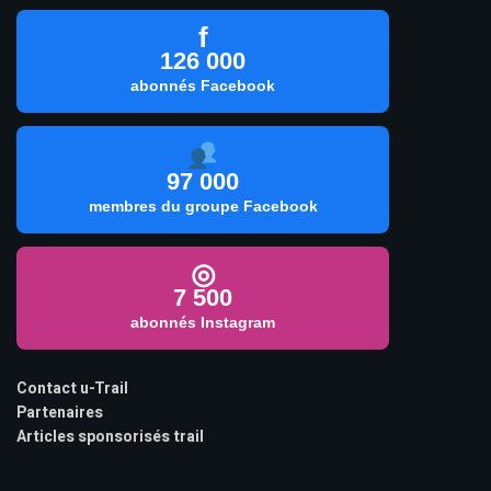
f
126 000
abonnés Facebook
97 000
membres du groupe Facebook
◎
7 500
abonnés Instagram
Contact u-Trail
Partenaires
Articles sponsorisés trail