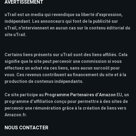
AVERTISSEMENT
uTrail est un media qui revendique sa liberté d'expression,
indépendant. Les annonceurs qui font de la publicité sur
uTrail, n'interviennent en aucun cas sur le contenu éditorial du
site uTrail.
Certains liens présents sur uTrail sont des liens affiliés. Cela
signifie que le site peut percevoir une commission si vous
effectuez un achat via ces liens, sans aucun surcoût pour
vous. Ces revenus contribuent au financement du site et à la
production de contenus indépendants.
Ce site participe au
Programme Partenaires d’Amazon
EU, un
programme d’affiliation conçu pour permettre à des sites de
percevoir une rémunération grâce à la création de liens vers
Amazon.fr.
NOUS CONTACTER