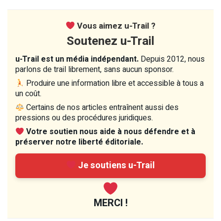
Vous aimez u-Trail ?
Soutenez u-Trail
u-Trail est un média indépendant.
Depuis 2012, nous
parlons de trail librement, sans aucun sponsor.
Produire une information libre et accessible à tous a
un coût.
Certains de nos articles entraînent aussi des
pressions ou des procédures juridiques.
Votre soutien nous aide à nous défendre et à
préserver notre liberté éditoriale.
Je soutiens u-Trail
MERCI !