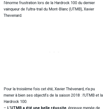
l’énorme frustration lors de la Hardrock 100 du dernier
vainqueur de l’ultra-trail du Mont-Blanc (UTMB), Xavier
Thevenard.
Pour la troisième fois cet été, Xavier Thévenard, n’a pu
mener à bien ses objectifs de la saison 2018 : l’UTMB et la
Hardrock 100.
–
L’UTMB a été une belle réussite
, épreuve menée de