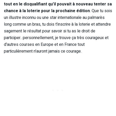
tout en le disqualifiant qu’il pouvait à nouveau tenter sa
chance à la loterie pour la prochaine édition
. Que tu sois
un illustre inconnu ou une star internationale au palmarès
long comme un bras, tu dois t’inscrire à la loterie et attendre
sagement le résultat pour savoir si tu as le droit de
participer.. personnellement, je trouve ça très courageux et
d’autres courses en Europe et en France tout
particulièrement n’auront jamais ce courage.