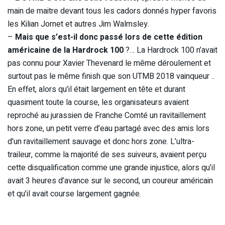
main de maitre devant tous les cadors donnés hyper favoris
les Kilian Jornet et autres Jim Walmsley.
–
Mais que s’est-il donc passé lors de cette édition
américaine de la Hardrock 100
?… La Hardrock 100 n’avait
pas connu pour Xavier Thevenard le même déroulement et
surtout pas le même finish que son UTMB 2018 vainqueur ..
En effet, alors qu’il était largement en tête et durant
quasiment toute la course, les organisateurs avaient
reproché au jurassien de Franche Comté un ravitaillement
hors zone, un petit verre d’eau partagé avec des amis lors
d’un ravitaillement sauvage et donc hors zone. L’ultra-
traileur, comme la majorité de ses suiveurs, avaient perçu
cette disqualification comme une grande injustice, alors qu’il
avait 3 heures d’avance sur le second, un coureur américain
et qu’il avait course largement gagnée.