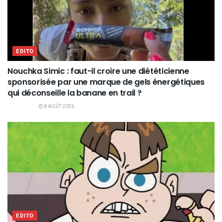
EDITO
Nouchka Simic : faut-il croire une diététicienne
sponsorisée par une marque de gels énergétiques
qui déconseille la banane en trail ?
8 AOÛT 2026
EDITO