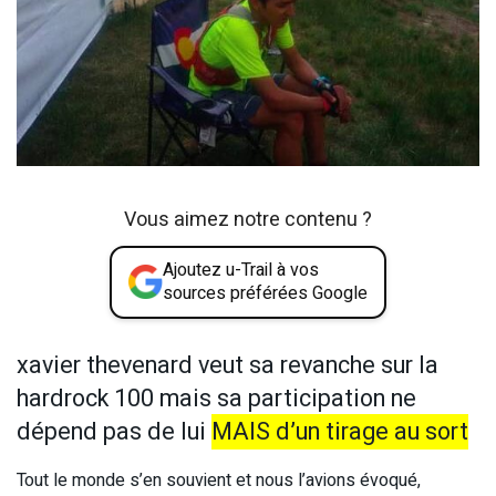
Vous aimez notre contenu ?
Ajoutez u-Trail à vos
sources préférées Google
xavier thevenard veut sa revanche sur la
hardrock 100 mais sa participation ne
dépend pas de lui
MAIS d’un tirage au sort
Tout le monde s’en souvient et nous l’avions évoqué,