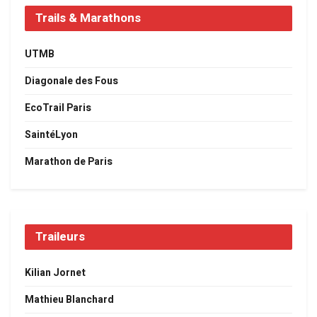
Trails & Marathons
UTMB
Diagonale des Fous
EcoTrail Paris
SaintéLyon
Marathon de Paris
Traileurs
Kilian Jornet
Mathieu Blanchard