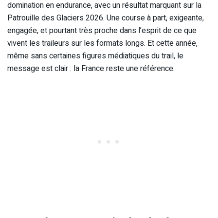
domination en endurance, avec un résultat marquant sur la
Patrouille des Glaciers 2026. Une course à part, exigeante,
engagée, et pourtant très proche dans l’esprit de ce que
vivent les traileurs sur les formats longs. Et cette année,
même sans certaines figures médiatiques du trail, le
message est clair : la France reste une référence.