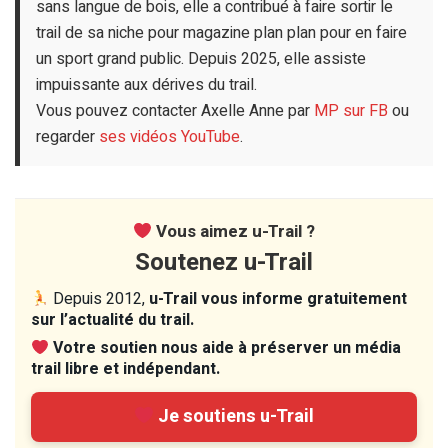
sans langue de bois, elle a contribué à faire sortir le
trail de sa niche pour magazine plan plan pour en faire
un sport grand public. Depuis 2025, elle assiste
impuissante aux dérives du trail.
Vous pouvez contacter Axelle Anne par
MP sur FB
ou
regarder
ses vidéos YouTube
.
Vous aimez u-Trail ?
Soutenez u-Trail
Depuis 2012,
u-Trail vous informe gratuitement
sur l’actualité du trail.
Votre soutien nous aide à préserver un média
trail libre et indépendant.
Je soutiens u-Trail