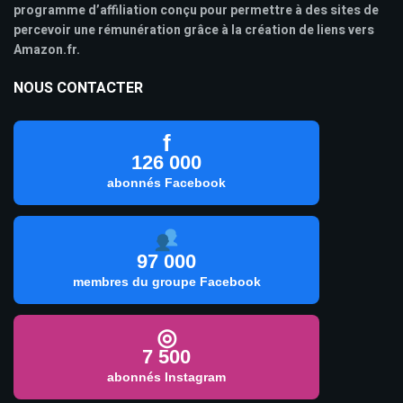
programme d’affiliation conçu pour permettre à des sites de
percevoir une rémunération grâce à la création de liens vers
Amazon.fr.
NOUS CONTACTER
f
126 000
abonnés Facebook
97 000
membres du groupe Facebook
◎
7 500
abonnés Instagram