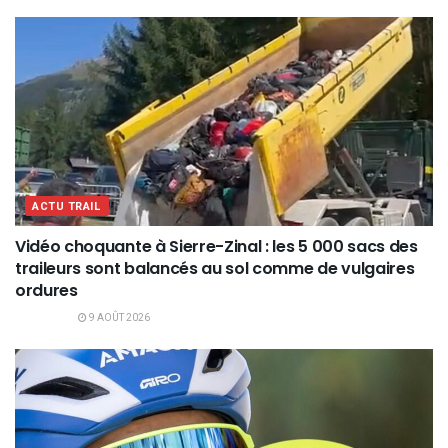
ACTU TRAIL
Vidéo choquante à Sierre-Zinal : les 5 000 sacs des
traileurs sont balancés au sol comme de vulgaires
ordures
9 AOÛT 2026