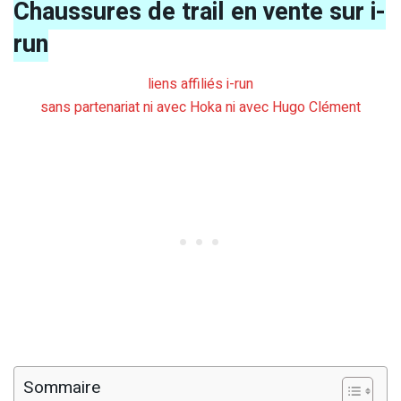
Chaussures de trail en vente sur i-
run
liens affiliés i-run
sans partenariat ni avec Hoka ni avec Hugo Clément
Sommaire