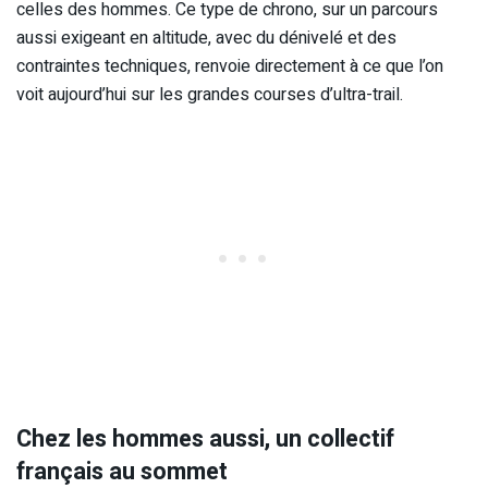
celles des hommes. Ce type de chrono, sur un parcours
aussi exigeant en altitude, avec du dénivelé et des
contraintes techniques, renvoie directement à ce que l’on
voit aujourd’hui sur les grandes courses d’ultra-trail.
Chez les hommes aussi, un collectif
français au sommet