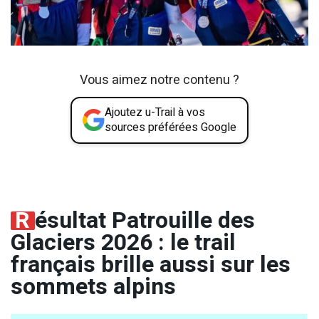
Vous aimez notre contenu ?
Ajoutez u-Trail à vos
sources préférées Google
R
ésultat Patrouille des
Glaciers 2026 : le trail
français brille aussi sur les
sommets alpins