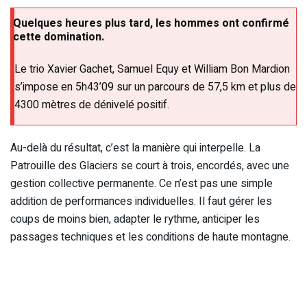
Quelques heures plus tard, les hommes ont confirmé
cette domination.
Le trio Xavier Gachet, Samuel Equy et William Bon Mardion
s’impose en 5h43’09 sur un parcours de 57,5 km et plus de
4300 mètres de dénivelé positif.
Au-delà du résultat, c’est la manière qui interpelle. La
Patrouille des Glaciers se court à trois, encordés, avec une
gestion collective permanente. Ce n’est pas une simple
addition de performances individuelles. Il faut gérer les
coups de moins bien, adapter le rythme, anticiper les
passages techniques et les conditions de haute montagne.