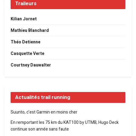
Traileurs
Kilian Jornet
Mathieu Blanchard
Théo Detienne
Casquette Verte
Courtney Dauwalter
Actualités trail running
Suunto, c’est Garmin en moins cher
En remportant les 75 km du KAT100 by UTMB, Hugo Deck
continue son année sans faute