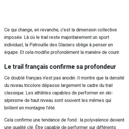
Ce qui change, en revanche, c’est la dimension collective
imposée. Là où le trail reste majoritairement un sport
individuel, la Patrouille des Glaciers oblige à penser en
équipe. Et cela modifie profondément la manière de courir.
Le trail français confirme sa profondeur
Ce doublé français n’est pas anodin. Il montre que la densité
du niveau tricolore dépasse largement le cadre du trail
classique. Les athlètes capables de performer en ski-
alpinisme de haut niveau sont souvent les mêmes qui
brillent en montagne l’été.
Cela confirme une tendance de fond : la polyvalence devient
une qualité clé. Être capable de performer sur différents