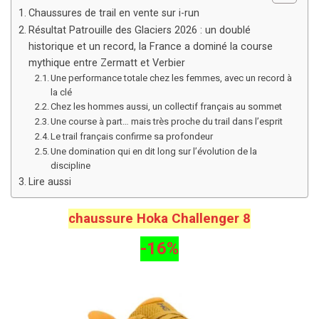
Chaussures de trail en vente sur i-run
Résultat Patrouille des Glaciers 2026 : un doublé
historique et un record, la France a dominé la course
mythique entre Zermatt et Verbier
Une performance totale chez les femmes, avec un record à
la clé
Chez les hommes aussi, un collectif français au sommet
Une course à part… mais très proche du trail dans l’esprit
Le trail français confirme sa profondeur
Une domination qui en dit long sur l’évolution de la
discipline
Lire aussi
chaussure Hoka Challenger 8
-16%