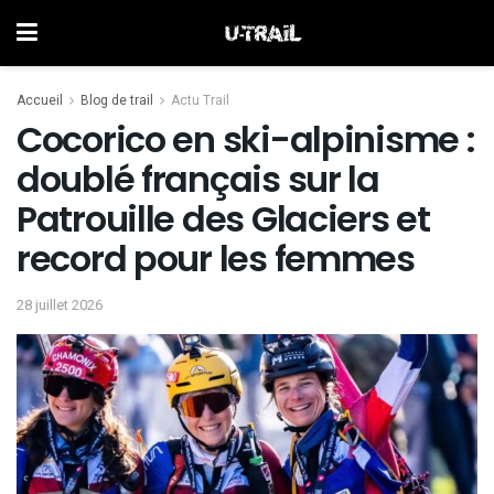
Accueil
Blog de trail
Actu Trail
Cocorico en ski-alpinisme :
doublé français sur la
Patrouille des Glaciers et
record pour les femmes
28 juillet 2026