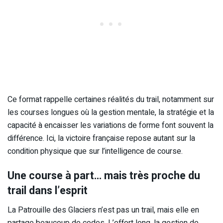
Ce format rappelle certaines réalités du trail, notamment sur
les courses longues où la gestion mentale, la stratégie et la
capacité à encaisser les variations de forme font souvent la
différence. Ici, la victoire française repose autant sur la
condition physique que sur l’intelligence de course.
Une course à part… mais très proche du
trail dans l’esprit
La Patrouille des Glaciers n’est pas un trail, mais elle en