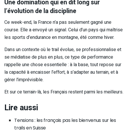
Une domination qui en dit long sur
l’évolution de la discipline
Ce week-end, la France n’a pas seulement gagné une
course. Elle a envoyé un signal. Celui d’un pays qui maîtrise
les sports d’endurance en montagne, été comme hiver.
Dans un contexte où le trail évolue, se professionnalise et
se médiatise de plus en plus, ce type de performance
rappelle une chose essentielle : à la base, tout repose sur
la capacité à encaisser l’effort, à s’adapter au terrain, et à
gérer l’imprévisible.
Et sur ce terrain-là, les Français restent parmi les meilleurs.
Lire aussi
Tensions : les français pas les bienvenus sur les
trails en Suisse