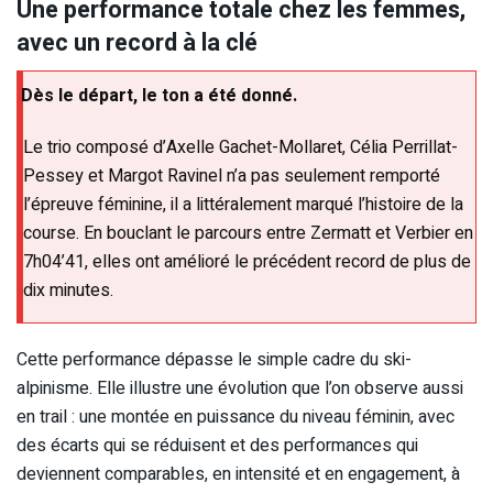
Une performance totale chez les femmes,
avec un record à la clé
Dès le départ, le ton a été donné.
Le trio composé d’Axelle Gachet-Mollaret, Célia Perrillat-
Pessey et Margot Ravinel n’a pas seulement remporté
l’épreuve féminine, il a littéralement marqué l’histoire de la
course. En bouclant le parcours entre Zermatt et Verbier en
7h04’41, elles ont amélioré le précédent record de plus de
dix minutes.
Cette performance dépasse le simple cadre du ski-
alpinisme. Elle illustre une évolution que l’on observe aussi
en trail : une montée en puissance du niveau féminin, avec
des écarts qui se réduisent et des performances qui
deviennent comparables, en intensité et en engagement, à