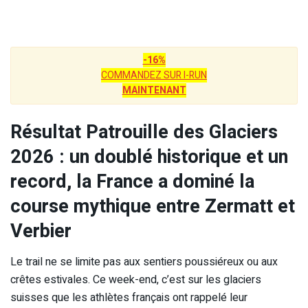
-16%
COMMANDEZ SUR I-RUN
MAINTENANT
Résultat Patrouille des Glaciers
2026 : un doublé historique et un
record, la France a dominé la
course mythique entre Zermatt et
Verbier
Le trail ne se limite pas aux sentiers poussiéreux ou aux
crêtes estivales. Ce week-end, c’est sur les glaciers
suisses que les athlètes français ont rappelé leur