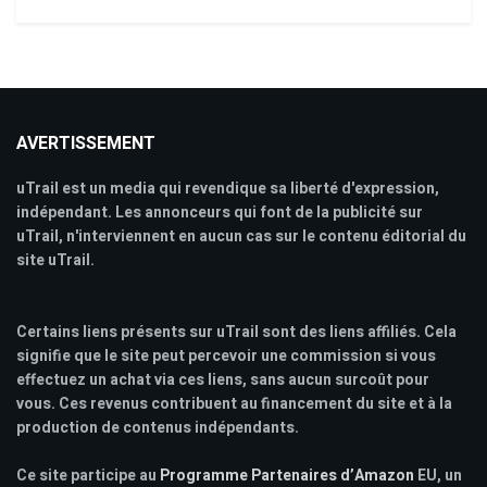
AVERTISSEMENT
uTrail est un media qui revendique sa liberté d'expression,
indépendant. Les annonceurs qui font de la publicité sur
uTrail, n'interviennent en aucun cas sur le contenu éditorial du
site uTrail.
Certains liens présents sur uTrail sont des liens affiliés. Cela
signifie que le site peut percevoir une commission si vous
effectuez un achat via ces liens, sans aucun surcoût pour
vous. Ces revenus contribuent au financement du site et à la
production de contenus indépendants.
Ce site participe au
Programme Partenaires d’Amazon
EU, un