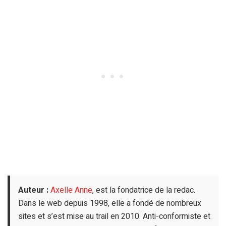
Auteur :
Axelle Anne
, est la fondatrice de la redac.
Dans le web depuis 1998, elle a fondé de nombreux
sites et s’est mise au trail en 2010. Anti-conformiste et