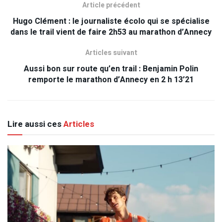
Article précédent
Hugo Clément : le journaliste écolo qui se spécialise
dans le trail vient de faire 2h53 au marathon d’Annecy
Articles suivant
Aussi bon sur route qu’en trail : Benjamin Polin
remporte le marathon d’Annecy en 2 h 13’21
Lire aussi ces
Articles