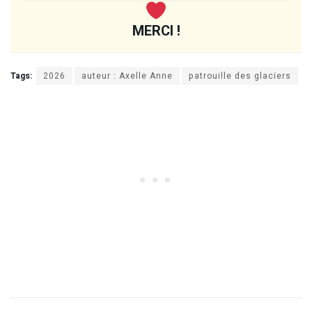
MERCI !
Tags:
2026
auteur : Axelle Anne
patrouille des glaciers