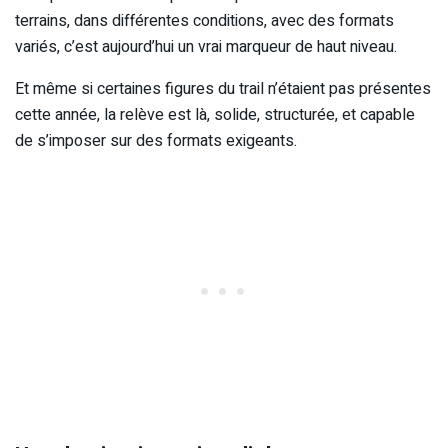
terrains, dans différentes conditions, avec des formats
variés, c’est aujourd’hui un vrai marqueur de haut niveau.
Et même si certaines figures du trail n’étaient pas présentes
cette année, la relève est là, solide, structurée, et capable
de s’imposer sur des formats exigeants.