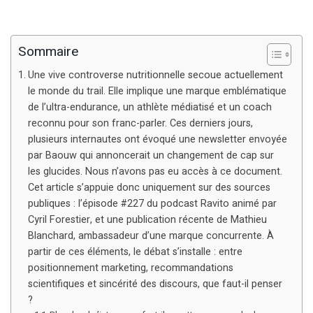
Sommaire
Une vive controverse nutritionnelle secoue actuellement
le monde du trail. Elle implique une marque emblématique
de l’ultra-endurance, un athlète médiatisé et un coach
reconnu pour son franc-parler. Ces derniers jours,
plusieurs internautes ont évoqué une newsletter envoyée
par Baouw qui annoncerait un changement de cap sur
les glucides. Nous n’avons pas eu accès à ce document.
Cet article s’appuie donc uniquement sur des sources
publiques : l’épisode #227 du podcast Ravito animé par
Cyril Forestier, et une publication récente de Mathieu
Blanchard, ambassadeur d’une marque concurrente. À
partir de ces éléments, le débat s’installe : entre
positionnement marketing, recommandations
scientifiques et sincérité des discours, que faut-il penser
?