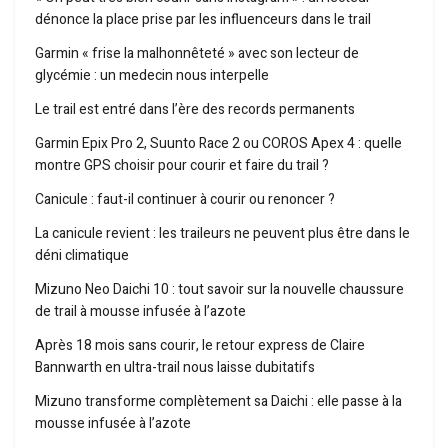
dénonce la place prise par les influenceurs dans le trail
Garmin « frise la malhonnêteté » avec son lecteur de
glycémie : un medecin nous interpelle
Le trail est entré dans l’ère des records permanents
Garmin Epix Pro 2, Suunto Race 2 ou COROS Apex 4 : quelle
montre GPS choisir pour courir et faire du trail ?
Canicule : faut-il continuer à courir ou renoncer ?
La canicule revient : les traileurs ne peuvent plus être dans le
déni climatique
Mizuno Neo Daichi 10 : tout savoir sur la nouvelle chaussure
de trail à mousse infusée à l’azote
Après 18 mois sans courir, le retour express de Claire
Bannwarth en ultra-trail nous laisse dubitatifs
Mizuno transforme complètement sa Daichi : elle passe à la
mousse infusée à l’azote