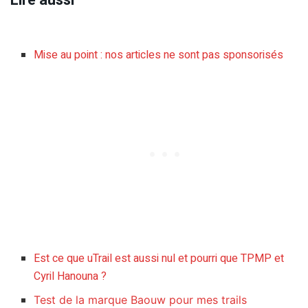
Mise au point : nos articles ne sont pas sponsorisés
Est ce que uTrail est aussi nul et pourri que TPMP et
Cyril Hanouna ?
Test de la marque Baouw pour mes trails