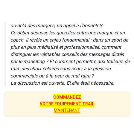
au-delà des marques, un appel à l’honnêteté
Ce débat dépasse les querelles entre une marque et un
coach. Il révèle un enjeu fondamental : dans un sport de
plus en plus médiatisé et professionnalisé, comment
distinguer les véritables conseils des messages dictés
par le marketing ? Et comment permettre aux traileurs de
faire des choix éclairés sans céder à la pression
commerciale ou à la peur de mal faire ?
La discussion est ouverte. Et elle était nécessaire.
COMMANDEZ
VOTRE EQUIPEMENT TRAIL
MAINTENANT