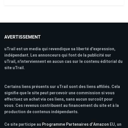
AVERTISSEMENT
uTrail est un media qui revendique sa liberté d'expression,
indépendant. Les annonceurs qui font de la publicité sur
uTrail, n'interviennent en aucun cas sur le contenu éditorial du
site uTrail.
Certains liens présents sur uTrail sont des liens affiliés. Cela
signifie que le site peut percevoir une commission si vous
effectuez un achat via ces liens, sans aucun surcoût pour
vous. Ces revenus contribuent au financement du site et à la
production de contenus indépendants.
Ce site participe au
Programme Partenaires d’Amazon
EU, un