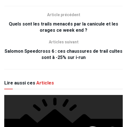
Article précédent
Quels sont les trails menacés par la canicule et les
orages ce week end ?
Articles suivant
Salomon Speedcross 6 : ces chaussures de trail cultes
sont à -25% sur i-run
Lire aussi ces
Articles