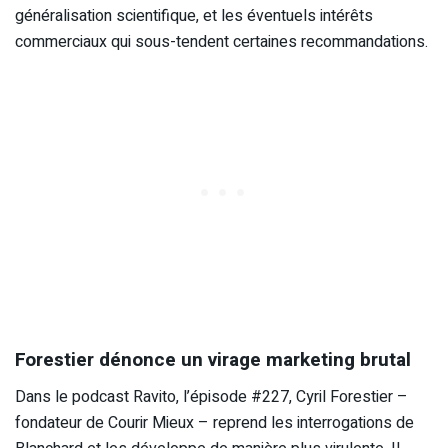
généralisation scientifique, et les éventuels intérêts
commerciaux qui sous-tendent certaines recommandations.
Forestier dénonce un virage marketing brutal
Dans le podcast Ravito, l’épisode #227, Cyril Forestier –
fondateur de Courir Mieux – reprend les interrogations de