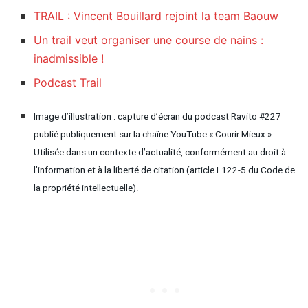
TRAIL : Vincent Bouillard rejoint la team Baouw
Un trail veut organiser une course de nains :
inadmissible !
Podcast Trail
Image d’illustration : capture d’écran du podcast Ravito #227
publié publiquement sur la chaîne YouTube « Courir Mieux ».
Utilisée dans un contexte d’actualité, conformément au droit à
l’information et à la liberté de citation (article L122-5 du Code de
la propriété intellectuelle).