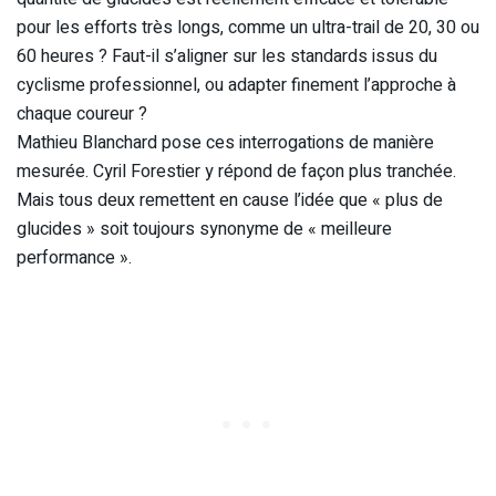
pour les efforts très longs, comme un ultra-trail de 20, 30 ou
60 heures ? Faut-il s’aligner sur les standards issus du
cyclisme professionnel, ou adapter finement l’approche à
chaque coureur ?
Mathieu Blanchard pose ces interrogations de manière
mesurée. Cyril Forestier y répond de façon plus tranchée.
Mais tous deux remettent en cause l’idée que « plus de
glucides » soit toujours synonyme de « meilleure
performance ».