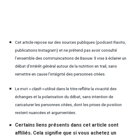
Cet article repose sur des sources publiques (podcast Ravito,
publications Instagram) et ne prétend pas avoir consulté
l’ensemble des communications de Baouw. Il vise à éclairer un
débat d’intérêt général autour de la nutrition en trail, sans
remettre en cause l’intégrité des personnes citées.
Le mot
« clash »
utilisé dans le titre reflète la vivacité des
échanges et la polarisation du débat, sans intention de
caricaturer les personnes citées, dont les prises de position
restent nuancées et argumentées.
Certains liens présents dans cet article sont
affiliés. Cela signifie que si vous achetez un