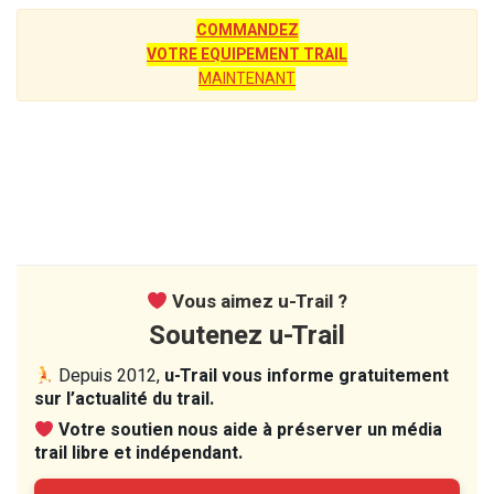
COMMANDEZ
VOTRE EQUIPEMENT TRAIL
MAINTENANT
Vous aimez u-Trail ?
Soutenez u-Trail
Depuis 2012,
u-Trail vous informe gratuitement
sur l’actualité du trail.
Votre soutien nous aide à préserver un média
trail libre et indépendant.