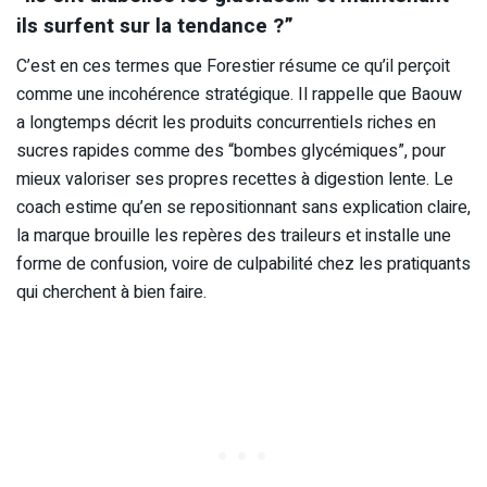
ils surfent sur la tendance ?”
C’est en ces termes que Forestier résume ce qu’il perçoit
comme une incohérence stratégique. Il rappelle que Baouw
a longtemps décrit les produits concurrentiels riches en
sucres rapides comme des “bombes glycémiques”, pour
mieux valoriser ses propres recettes à digestion lente. Le
coach estime qu’en se repositionnant sans explication claire,
la marque brouille les repères des traileurs et installe une
forme de confusion, voire de culpabilité chez les pratiquants
qui cherchent à bien faire.