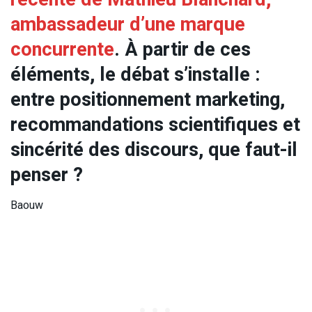
ambassadeur d’une marque
concurrente
. À partir de ces
éléments, le débat s’installe :
entre positionnement marketing,
recommandations scientifiques et
sincérité des discours, que faut-il
penser ?
Baouw