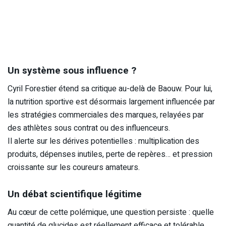
Un système sous influence ?
Cyril Forestier étend sa critique au-delà de Baouw. Pour lui,
la nutrition sportive est désormais largement influencée par
les stratégies commerciales des marques, relayées par
des athlètes sous contrat ou des influenceurs.
Il alerte sur les dérives potentielles : multiplication des
produits, dépenses inutiles, perte de repères… et pression
croissante sur les coureurs amateurs.
Un débat scientifique légitime
Au cœur de cette polémique, une question persiste : quelle
quantité de glucides est réellement efficace et tolérable