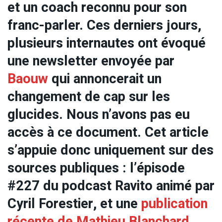
et un coach reconnu pour son
franc-parler. Ces derniers jours,
plusieurs internautes ont évoqué
une newsletter envoyée par
Baouw
qui annoncerait un
changement de cap sur les
glucides. Nous n’avons pas eu
accès à ce document. Cet article
s’appuie donc uniquement sur des
sources publiques : l’épisode
#227 du podcast Ravito animé par
Cyril Forestier, et une
publication
récente de Mathieu Blanchard,