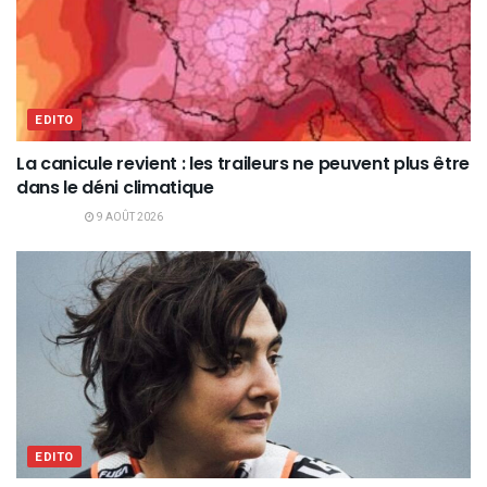
EDITO
La canicule revient : les traileurs ne peuvent plus être
dans le déni climatique
9 AOÛT 2026
EDITO