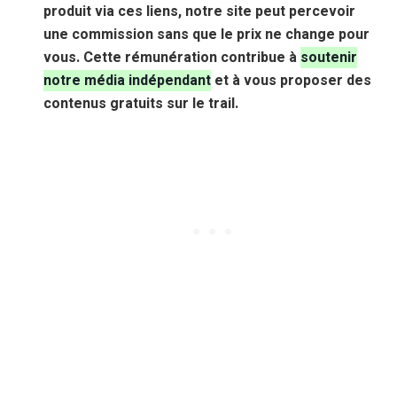
produit via ces liens, notre site peut percevoir
une commission sans que le prix ne change pour
vous. Cette rémunération contribue à
soutenir
notre média indépendant
et à vous proposer des
contenus gratuits sur le trail.