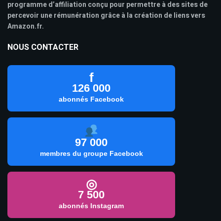
programme d’affiliation conçu pour permettre à des sites de
percevoir une rémunération grâce à la création de liens vers
Amazon.fr.
NOUS CONTACTER
f
126 000
abonnés Facebook
97 000
membres du groupe Facebook
◎
7 500
abonnés Instagram