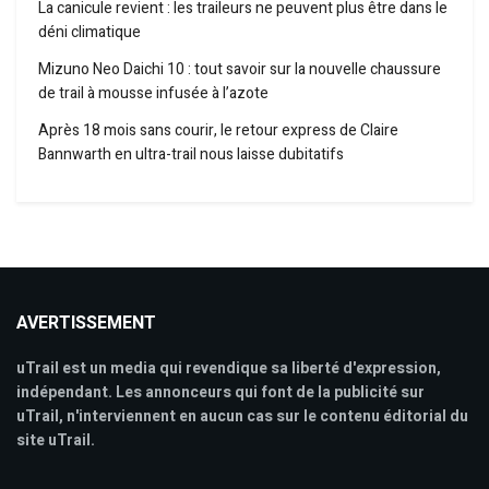
La canicule revient : les traileurs ne peuvent plus être dans le
déni climatique
Mizuno Neo Daichi 10 : tout savoir sur la nouvelle chaussure
de trail à mousse infusée à l’azote
Après 18 mois sans courir, le retour express de Claire
Bannwarth en ultra-trail nous laisse dubitatifs
AVERTISSEMENT
uTrail est un media qui revendique sa liberté d'expression,
indépendant. Les annonceurs qui font de la publicité sur
uTrail, n'interviennent en aucun cas sur le contenu éditorial du
site uTrail.