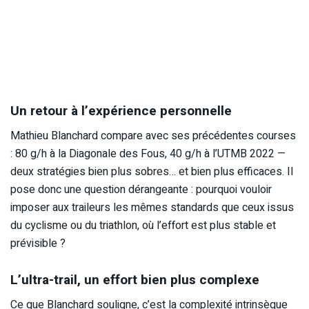
Un retour à l’expérience personnelle
Mathieu Blanchard compare avec ses précédentes courses
: 80 g/h à la Diagonale des Fous, 40 g/h à l’UTMB 2022 —
deux stratégies bien plus sobres… et bien plus efficaces. Il
pose donc une question dérangeante : pourquoi vouloir
imposer aux traileurs les mêmes standards que ceux issus
du cyclisme ou du triathlon, où l’effort est plus stable et
prévisible ?
L’ultra-trail, un effort bien plus complexe
Ce que Blanchard souligne, c’est la complexité intrinsèque