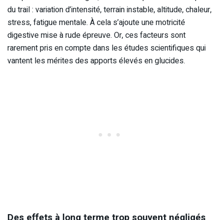
du trail : variation d’intensité, terrain instable, altitude, chaleur,
stress, fatigue mentale. À cela s’ajoute une motricité
digestive mise à rude épreuve. Or, ces facteurs sont
rarement pris en compte dans les études scientifiques qui
vantent les mérites des apports élevés en glucides.
Des effets à long terme trop souvent négligés