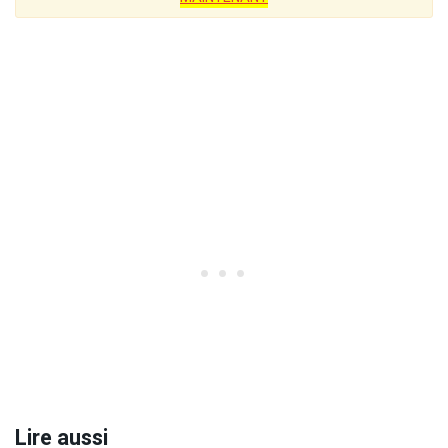
Lire aussi