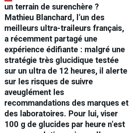
un terrain de surenchère ?
Mathieu Blanchard, l’un des
meilleurs ultra-traileurs français,
a récemment partagé une
expérience édifiante : malgré une
stratégie très glucidique testée
sur un ultra de 12 heures, il alerte
sur les risques de suivre
aveuglément les
recommandations des marques et
des laboratoires. Pour lui, viser
100 g de glucides par heure n’est