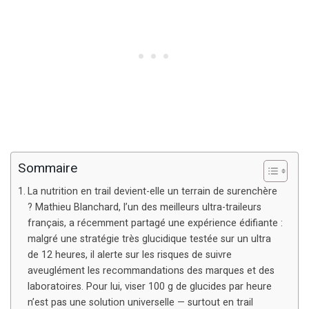
Sommaire
La nutrition en trail devient-elle un terrain de surenchère
? Mathieu Blanchard, l’un des meilleurs ultra-traileurs
français, a récemment partagé une expérience édifiante :
malgré une stratégie très glucidique testée sur un ultra
de 12 heures, il alerte sur les risques de suivre
aveuglément les recommandations des marques et des
laboratoires. Pour lui, viser 100 g de glucides par heure
n’est pas une solution universelle — surtout en trail