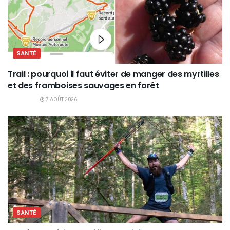
SANTÉ
Trail : pourquoi il faut éviter de manger des myrtilles
et des framboises sauvages en forêt
7 AOÛT 2026
SANTÉ