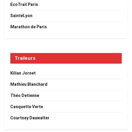
EcoTrail Paris
SaintéLyon
Marathon de Paris
Traileurs
Kilian Jornet
Mathieu Blanchard
Théo Detienne
Casquette Verte
Courtney Dauwalter