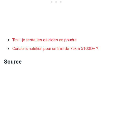
Trail : je teste les glucides en poudre
Conseils nutrition pour un trail de 75km 5100D+ ?
Source