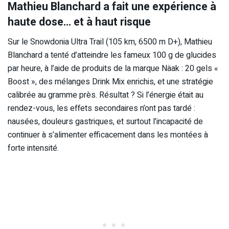
Mathieu Blanchard a fait une expérience à
haute dose… et à haut risque
Sur le Snowdonia Ultra Trail (105 km, 6500 m D+), Mathieu
Blanchard a tenté d’atteindre les fameux 100 g de glucides
par heure, à l’aide de produits de la marque Näak : 20 gels «
Boost », des mélanges Drink Mix enrichis, et une stratégie
calibrée au gramme près. Résultat ? Si l’énergie était au
rendez-vous, les effets secondaires n’ont pas tardé :
nausées, douleurs gastriques, et surtout l’incapacité de
continuer à s’alimenter efficacement dans les montées à
forte intensité.