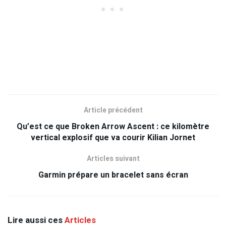
Article précédent
Qu’est ce que Broken Arrow Ascent : ce kilomètre
vertical explosif que va courir Kilian Jornet
Articles suivant
Garmin prépare un bracelet sans écran
Lire aussi ces
Articles