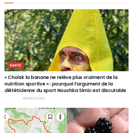
SANTÉ
« Choisir la banane ne relève plus vraiment de la
nutrition sportive » : pourquoi l’argument de la
diététicienne du sport Nouchka Simic est discutable
8 AOÛT 2026