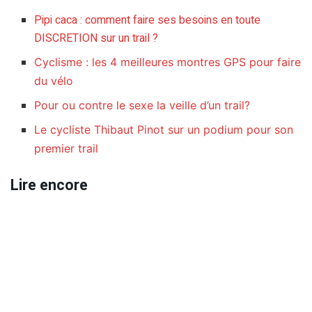
Pipi caca : comment faire ses besoins en toute
DISCRETION sur un trail ?
Cyclisme : les 4 meilleures montres GPS pour faire
du vélo
Pour ou contre le sexe la veille d’un trail?
Le cycliste Thibaut Pinot sur un podium pour son
premier trail
Lire encore