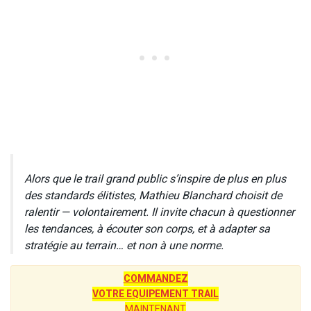
Alors que le trail grand public s’inspire de plus en plus
des standards élitistes, Mathieu Blanchard choisit de
ralentir — volontairement. Il invite chacun à questionner
les tendances, à écouter son corps, et à adapter sa
stratégie au terrain… et non à une norme.
COMMANDEZ
VOTRE EQUIPEMENT TRAIL
MAINTENANT