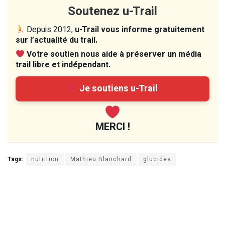
Soutenez u-Trail
Depuis 2012,
u-Trail vous informe gratuitement
sur l’actualité du trail.
Votre soutien nous aide à préserver un média
trail libre et indépendant.
Je soutiens u-Trail
MERCI !
Tags:
nutrition
Mathieu Blanchard
glucides