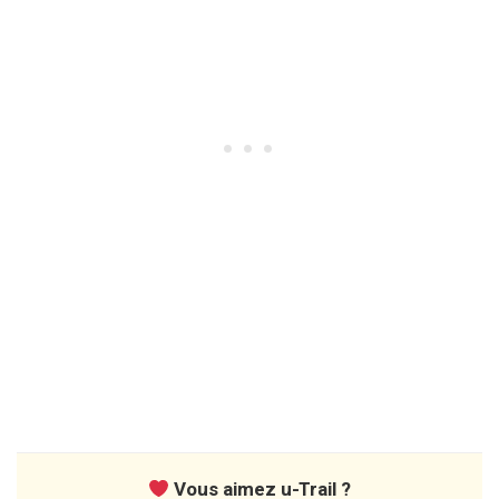
Vous aimez u-Trail ?