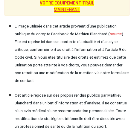
VOTRE EQUIPEMENT TRAIL
MAINTENANT
L’image utilisée dans cet article provient d’une publication
publique du compte Facebook de Mathieu Blanchard (
source
).
Elle est reprise ici dans un contexte d’actualité et d’analyse
critique, conformément au droit à l’information et à l’article 9 du
Code civil. Si vous êtes titulaire des droits et estimez que cette
utilisation porte atteinte à vos droits, vous pouvez demander
son retrait ou une modification de la mention via notre formulaire
de contact.
Cet article repose sur des propos rendus publics par Mathieu
Blanchard dans un but d’information et d’analyse. Il ne constitue
ni un avis médical ni une recommandation personnalisée. Toute
modification de stratégie nutritionnelle doit être discutée avec
un professionnel de santé ou de la nutrition du sport.