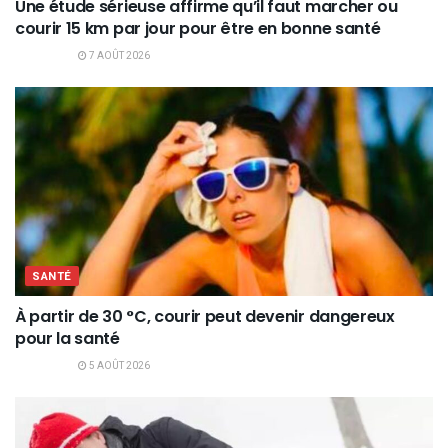
Une étude sérieuse affirme qu’il faut marcher ou
courir 15 km par jour pour être en bonne santé
7 AOÛT 2026
SANTÉ
À partir de 30 °C, courir peut devenir dangereux
pour la santé
5 AOÛT 2026