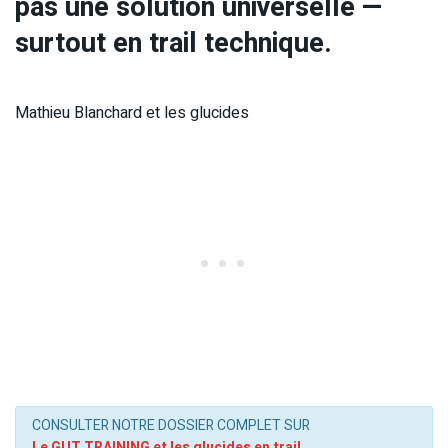
pas une solution universelle —
surtout en trail technique.
Mathieu Blanchard et les glucides
CONSULTER NOTRE DOSSIER COMPLET SUR
Le GUT TRAINING et les glucides en trail