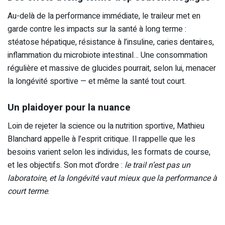
Au-delà de la performance immédiate, le traileur met en
garde contre les impacts sur la santé à long terme :
stéatose hépatique, résistance à l’insuline, caries dentaires,
inflammation du microbiote intestinal… Une consommation
régulière et massive de glucides pourrait, selon lui, menacer
la longévité sportive — et même la santé tout court.
Un plaidoyer pour la nuance
Loin de rejeter la science ou la nutrition sportive, Mathieu
Blanchard appelle à l’esprit critique. Il rappelle que les
besoins varient selon les individus, les formats de course,
et les objectifs. Son mot d’ordre :
le trail n’est pas un
laboratoire, et la longévité vaut mieux que la performance à
court terme
.