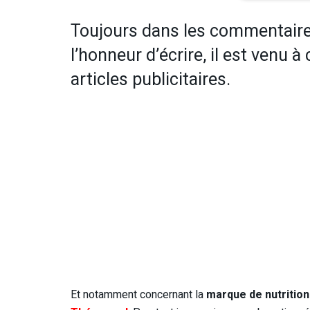
Toujours dans les commentaires 
l’honneur d’écrire, il est venu à
articles publicitaires.
Et notamment concernant la
marque de nutrition