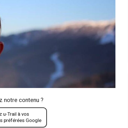
z notre contenu ?
 u-Trail à vos
s préférées Google