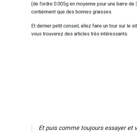
(de l’ordre 0.005g en moyenne pour une barre de 30g
contiennent que des bonnes graisses.
Et dernier petit conseil, allez faire un tour sur le 
vous trouverez des articles très intéressants.
Et puis comme toujours essayer et v