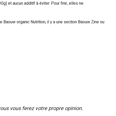
) et aucun additif à éviter. Pour finir, elles ne
site Baouw organic Nutrition, il y a une section Baouw Zine ou
ous vous ferez votre propre opinion.