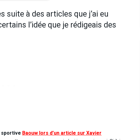
suite à des articles que j’ai eu
 certains l’idée que je rédigeais des
 sportive
Baouw lors d’un article sur Xavier