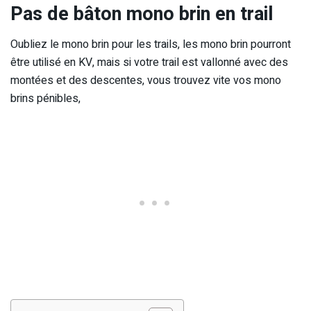
Pas de bâton mono brin en trail
Oubliez le mono brin pour les trails, les mono brin pourront
être utilisé en KV, mais si votre trail est vallonné avec des
montées et des descentes, vous trouvez vite vos mono
brins pénibles,