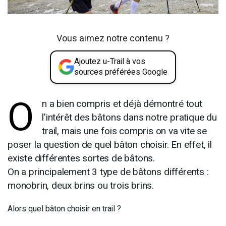
Vous aimez notre contenu ?
Ajoutez u-Trail à vos
sources préférées Google
O
n a bien compris et déjà démontré tout
l’intérêt des bâtons dans notre pratique du
trail, mais une fois compris on va vite se
poser la question de quel bâton choisir. En effet, il
existe différentes sortes de bâtons.
On a principalement 3 type de bâtons différents :
monobrin, deux brins ou trois brins.
Alors quel bâton choisir en trail ?