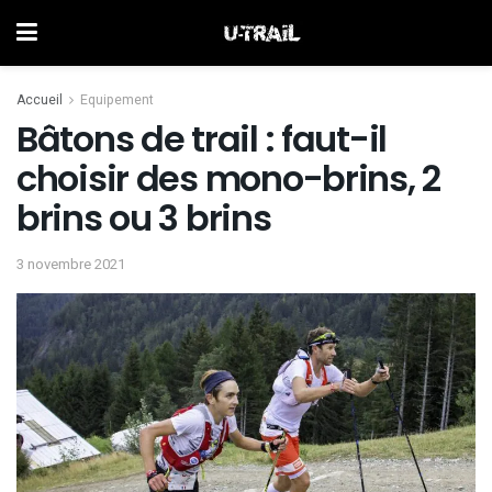
Accueil
Equipement
Bâtons de trail : faut-il
choisir des mono-brins, 2
brins ou 3 brins
3 novembre 2021