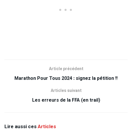
Article précédent
Marathon Pour Tous 2024 : signez la pétition !!
Articles suivant
Les erreurs de la FFA (en trail)
Lire aussi ces
Articles