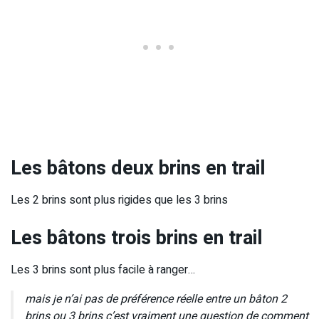
Les bâtons deux brins en trail
Les 2 brins sont plus rigides que les 3 brins
Les bâtons trois brins en trail
Les 3 brins sont plus facile à ranger…
mais je n’ai pas de préférence réelle entre un bâton 2
brins ou 3 brins c’est vraiment une question de comment