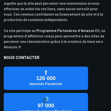
signifie que le site peut percevoir une commission si vous
effectuez un achat via ces liens, sans aucun surcoût pour
vous. Ces revenus contribuent au financement du site et à la
production de contenus indépendants.
Ce site participe au
Programme Partenaires d’Amazon
EU, un
programme d’affiliation conçu pour permettre à des sites de
percevoir une rémunération grâce à la création de liens vers
Amazon.fr.
NOUS CONTACTER
f
126 000
abonnés Facebook
97 000