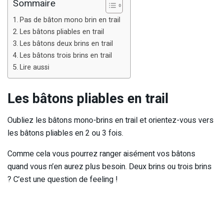
Sommaire
Pas de bâton mono brin en trail
Les bâtons pliables en trail
Les bâtons deux brins en trail
Les bâtons trois brins en trail
Lire aussi
Les bâtons pliables en trail
Oubliez les bâtons mono-brins en trail et orientez-vous vers
les bâtons pliables en 2 ou 3 fois.
Comme cela vous pourrez ranger aisément vos bâtons
quand vous n’en aurez plus besoin. Deux brins ou trois brins
? C’est une question de feeling !