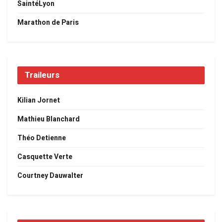
SaintéLyon
Marathon de Paris
Traileurs
Kilian Jornet
Mathieu Blanchard
Théo Detienne
Casquette Verte
Courtney Dauwalter