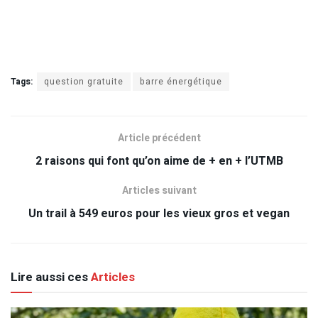
Tags:
question gratuite
barre énergétique
Article précédent
2 raisons qui font qu’on aime de + en + l’UTMB
Articles suivant
Un trail à 549 euros pour les vieux gros et vegan
Lire aussi ces
Articles