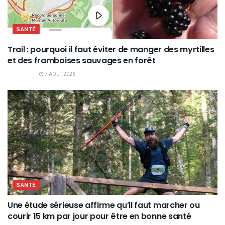
SANTÉ
Trail : pourquoi il faut éviter de manger des myrtilles
et des framboises sauvages en forêt
7 AOÛT 2026
SANTÉ
Une étude sérieuse affirme qu’il faut marcher ou
courir 15 km par jour pour être en bonne santé