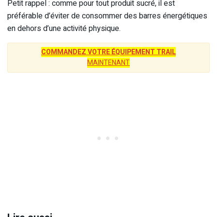
Petit rappel : comme pour tout produit sucré, il est
préférable d’éviter de consommer des barres énergétiques
en dehors d’une activité physique.
COMMANDEZ VOTRE ÉQUIPEMENT TRAIL
MAINTENANT