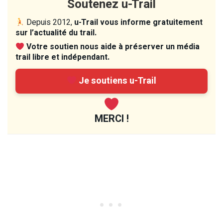
Soutenez u-Trail
Depuis 2012,
u-Trail vous informe gratuitement
sur l’actualité du trail.
Votre soutien nous aide à préserver un média
trail libre et indépendant.
Je soutiens u-Trail
MERCI !