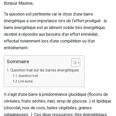
Bonjour Maxime,
Ta question est pertinente car le choix d’une barre
énergétique a son importance lors de l’effort prodigué : la
barre énergétique est un aliment solide très énergétique,
destiné à répondre aux besoins d’un effort immédiat,
effectué notamment lors d’une compétition ou d’un
entraînement.
Sommaire
Question trail sur les barres énergétiques
Question trail
Lire aussi
Il s’agit d’une barre à prédominance glucidique (flocons de
céréales, fruits séchés, miel, sirop de glucose…) et lipidique
(chocolat, noix de coco, huiles végétales, graines
oléagineuses…). Ces deux ressources, très énergétiques,