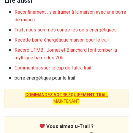
Lire aussi
Reconfinement : s’entrainer à la maison avec une barre
de muscu
Trail : nous sommes contre les gels énergétiques
Recette barre énergétique maison pour le trail
Record UTMB : Jornet et Blanchard font tomber la
mythique barre des 20h
Comment passer le cap de l’ultra trail
barre énergétique pour le trail
COMMANDEZ VOTRE ÉQUIPEMENT TRAIL
MAINTENANT
Vous aimez u-Trail ?