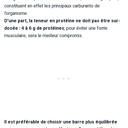
constituent en effet les principaux carburants de
l’organisme.
D’une part, la teneur en protéine ne doit pas être sur-
dosée : 4 à 6 g de protéines
, pour éviter une fonte
musculaire, sera le meilleur compromis.
Il est préférable de choisir une barre plus équilibrée