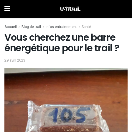
Accueil
Blog de trail
Infos entrainement
Santé
Vous cherchez une barre
énergétique pour le trail ?
29 avril 2023