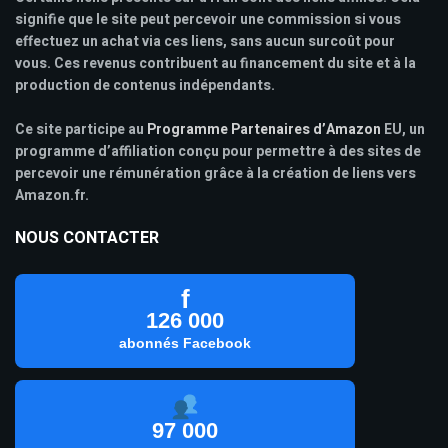
signifie que le site peut percevoir une commission si vous
effectuez un achat via ces liens, sans aucun surcoût pour
vous. Ces revenus contribuent au financement du site et à la
production de contenus indépendants.
Ce site participe au
Programme Partenaires d’Amazon
EU, un
programme d’affiliation conçu pour permettre à des sites de
percevoir une rémunération grâce à la création de liens vers
Amazon.fr.
NOUS CONTACTER
f
126 000
abonnés Facebook
97 000