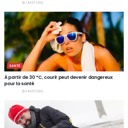
7 AOÛT 2026
SANTÉ
À partir de 30 °C, courir peut devenir dangereux
pour la santé
5 AOÛT 2026