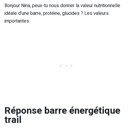
Bonjour Nina, peux-tu nous donner la valeur nutritionnelle
idéale d’une barre, protéine, glucides ? Les valeurs
importantes
Réponse barre énergétique
trail