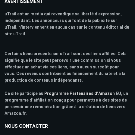
AVERTISSEMENT
uTrail est un media qui revendique sa liberté d'expression,
indépendant. Les annonceurs qui font de la publicité sur
uTrail, n'interviennent en aucun cas sur le contenu éditorial du
site uTrail.
Certains liens présents sur uTrail sont des liens affiliés. Cela
signifie que le site peut percevoir une commission si vous
effectuez un achat via ces liens, sans aucun surcoût pour
vous. Ces revenus contribuent au financement du site et à la
production de contenus indépendants.
Ce site participe au
Programme Partenaires d’Amazon
EU, un
programme d’affiliation conçu pour permettre à des sites de
percevoir une rémunération grâce à la création de liens vers
Amazon.fr.
NOUS CONTACTER