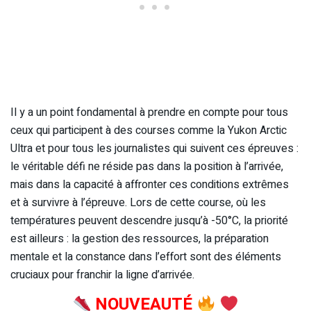
Il y a un point fondamental à prendre en compte pour tous
ceux qui participent à des courses comme la Yukon Arctic
Ultra et pour tous les journalistes qui suivent ces épreuves :
le véritable défi ne réside pas dans la position à l’arrivée,
mais dans la capacité à affronter ces conditions extrêmes
et à survivre à l’épreuve. Lors de cette course, où les
températures peuvent descendre jusqu’à -50°C, la priorité
est ailleurs : la gestion des ressources, la préparation
mentale et la constance dans l’effort sont des éléments
cruciaux pour franchir la ligne d’arrivée.
NOUVEAUTÉ