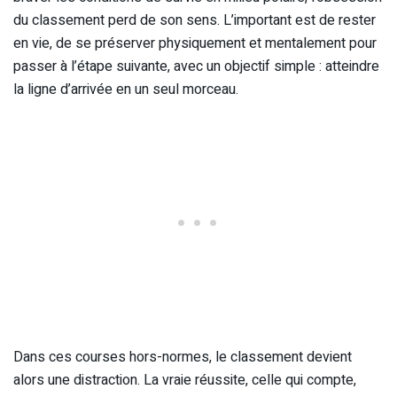
du classement perd de son sens. L’important est de rester
en vie, de se préserver physiquement et mentalement pour
passer à l’étape suivante, avec un objectif simple : atteindre
la ligne d’arrivée en un seul morceau.
Dans ces courses hors-normes, le classement devient
alors une distraction. La vraie réussite, celle qui compte,