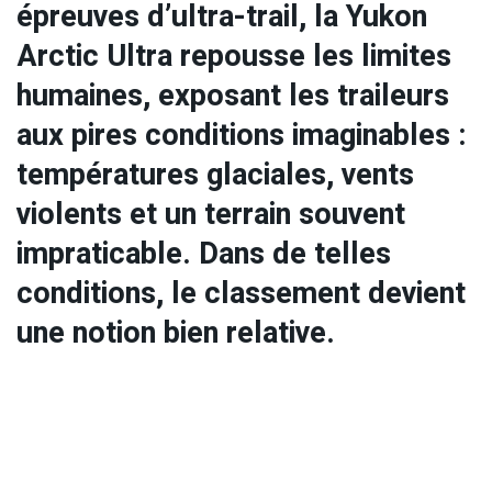
épreuves d’ultra-trail, la Yukon
Arctic Ultra repousse les limites
humaines, exposant les traileurs
aux pires conditions imaginables :
températures glaciales, vents
violents et un terrain souvent
impraticable. Dans de telles
conditions, le classement devient
une notion bien relative.