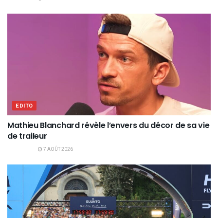
EDITO
Mathieu Blanchard révèle l’envers du décor de sa vie
de traileur
7 AOÛT 2026