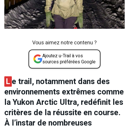
Vous aimez notre contenu ?
Ajoutez u-Trail à vos
sources préférées Google
L
e trail, notamment dans des
environnements extrêmes comme
la Yukon Arctic Ultra, redéfinit les
critères de la réussite en course.
À l’instar de nombreuses