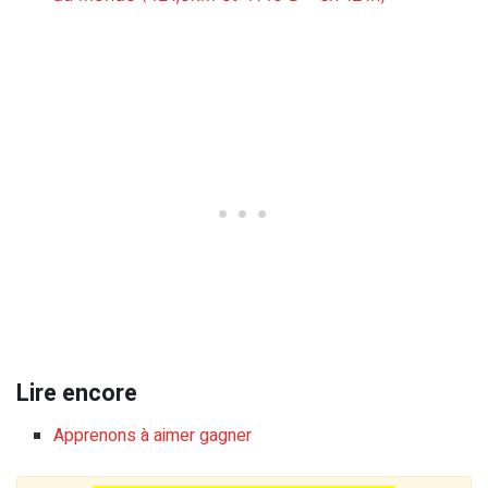
Lire encore
Apprenons à aimer gagner