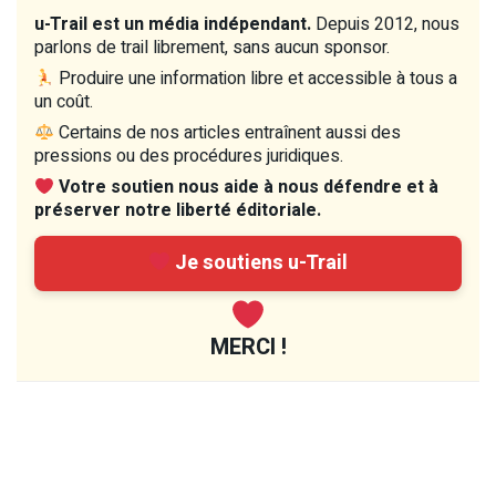
u-Trail est un média indépendant.
Depuis 2012, nous
parlons de trail librement, sans aucun sponsor.
Produire une information libre et accessible à tous a
un coût.
Certains de nos articles entraînent aussi des
pressions ou des procédures juridiques.
Votre soutien nous aide à nous défendre et à
préserver notre liberté éditoriale.
Je soutiens u-Trail
MERCI !