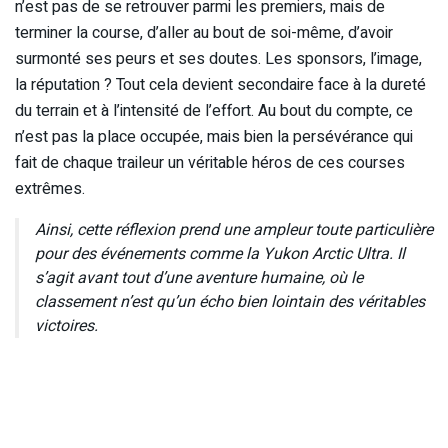
n’est pas de se retrouver parmi les premiers, mais de
terminer la course, d’aller au bout de soi-même, d’avoir
surmonté ses peurs et ses doutes. Les sponsors, l’image,
la réputation ? Tout cela devient secondaire face à la dureté
du terrain et à l’intensité de l’effort. Au bout du compte, ce
n’est pas la place occupée, mais bien la persévérance qui
fait de chaque traileur un véritable héros de ces courses
extrêmes.
Ainsi, cette réflexion prend une ampleur toute particulière
pour des événements comme la Yukon Arctic Ultra. Il
s’agit avant tout d’une aventure humaine, où le
classement n’est qu’un écho bien lointain des véritables
victoires.