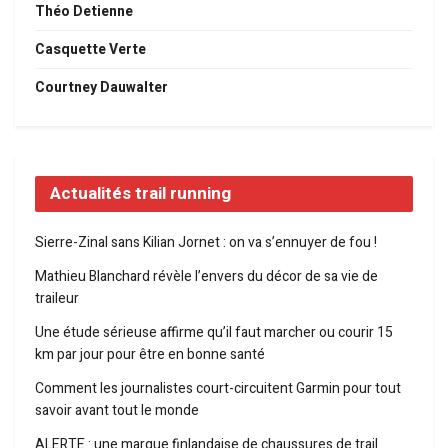
Théo Detienne
Casquette Verte
Courtney Dauwalter
Actualités trail running
Sierre-Zinal sans Kilian Jornet : on va s’ennuyer de fou !
Mathieu Blanchard révèle l’envers du décor de sa vie de
traileur
Une étude sérieuse affirme qu’il faut marcher ou courir 15
km par jour pour être en bonne santé
Comment les journalistes court-circuitent Garmin pour tout
savoir avant tout le monde
ALERTE : une marque finlandaise de chaussures de trail