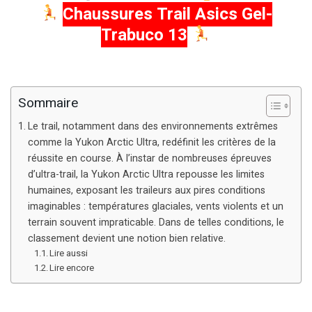
Chaussures Trail Asics Gel-
Trabuco 13
Sommaire
Le trail, notamment dans des environnements extrêmes
comme la Yukon Arctic Ultra, redéfinit les critères de la
réussite en course. À l’instar de nombreuses épreuves
d’ultra-trail, la Yukon Arctic Ultra repousse les limites
humaines, exposant les traileurs aux pires conditions
imaginables : températures glaciales, vents violents et un
terrain souvent impraticable. Dans de telles conditions, le
classement devient une notion bien relative.
Lire aussi
Lire encore