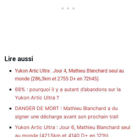
Lire aussi
Yukon Artic Ultra : Jour 4, Mathieu Blanchard seul au
monde (286,3km et 2755 D+ en 72h45).
68% : pourquoi il y a autant d’abandons sur la
Yukon Artic Ultra ?
DANGER DE MORT : Mathieu Blanchard a du
signer une décharge avant son prochain trail
Yukon Artic Ultra : Jour 6, Mathieu Blanchard seul
au monde (421,5km et 4140 D+ en 121h)