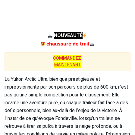
NOUVEAUTÉ
chaussure de trail
COMMANDEZ
MAINTENANT
La Yukon Arctic Ultra, bien que prestigieuse et
impressionnante par son parcours de plus de 600 km, n’est
pas qu’une simple compétition pour le classement. Elle
incarne une aventure pure, où chaque traileur fait face à des
défis personnels, bien au-delà de l’enjeu de la victoire. À
l’instar de ce qu’évoque Fondeville, lorsqu’un traileur se
retrouve à tirer sa pulka à travers la neige profonde, ou à
braver les conditions de survie en milieu polaire, l’obsession