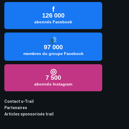
f
126 000
abonnés Facebook
97 000
membres du groupe Facebook
◎
7 500
abonnés Instagram
Contact u-Trail
Partenaires
Articles sponsorisés trail