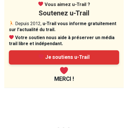
Vous aimez u-Trail ?
Soutenez u-Trail
Depuis 2012,
u-Trail vous informe gratuitement
sur l’actualité du trail.
Votre soutien nous aide à préserver un média
trail libre et indépendant.
Je soutiens u-Trail
MERCI !