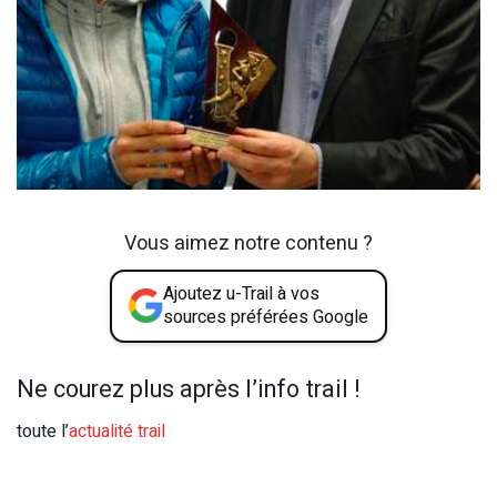
Vous aimez notre contenu ?
Ajoutez u-Trail à vos
sources préférées Google
Ne courez plus après l’info trail !
toute l’
actualité trail