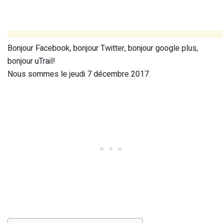
Bonjour Facebook, bonjour Twitter, bonjour google plus,
bonjour uTrail!
Nous sommes le jeudi 7 décembre 2017.