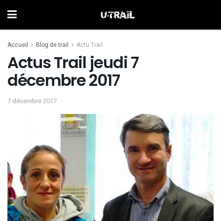
Accueil
Blog de trail
Actu Trail
Actus Trail jeudi 7
décembre 2017
7 décembre 2017