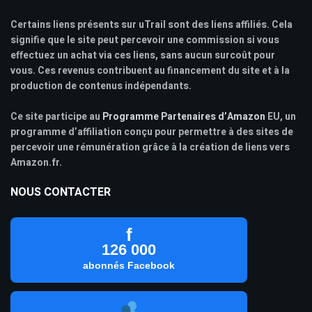
Certains liens présents sur uTrail sont des liens affiliés. Cela
signifie que le site peut percevoir une commission si vous
effectuez un achat via ces liens, sans aucun surcoût pour
vous. Ces revenus contribuent au financement du site et à la
production de contenus indépendants.
Ce site participe au
Programme Partenaires d’Amazon
EU, un
programme d’affiliation conçu pour permettre à des sites de
percevoir une rémunération grâce à la création de liens vers
Amazon.fr.
NOUS CONTACTER
f
126 000
abonnés Facebook