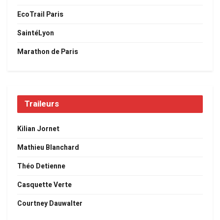
EcoTrail Paris
SaintéLyon
Marathon de Paris
Traileurs
Kilian Jornet
Mathieu Blanchard
Théo Detienne
Casquette Verte
Courtney Dauwalter