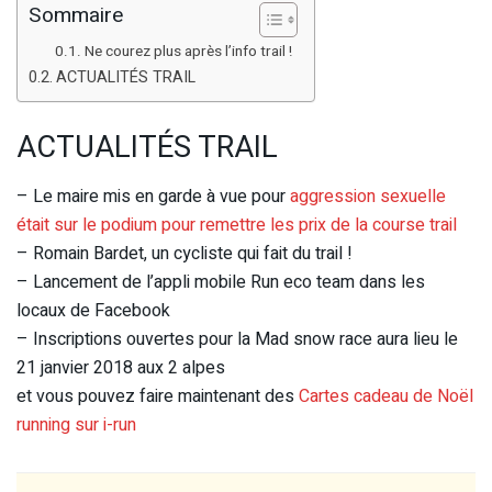
Sommaire
Ne courez plus après l’info trail !
ACTUALITÉS TRAIL
ACTUALITÉS TRAIL
– Le maire mis en garde à vue pour
aggression sexuelle
était sur le podium pour remettre les prix de la course trail
– Romain Bardet, un cycliste qui fait du trail !
– Lancement de l’appli mobile Run eco team dans les
locaux de Facebook
– Inscriptions ouvertes pour la Mad snow race aura lieu le
21 janvier 2018 aux 2 alpes
et vous pouvez faire maintenant des
Cartes cadeau de Noël
running sur i-run