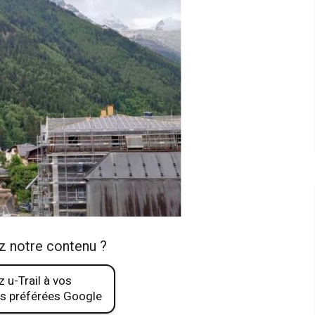
z notre contenu ?
 u-Trail à vos
s préférées Google