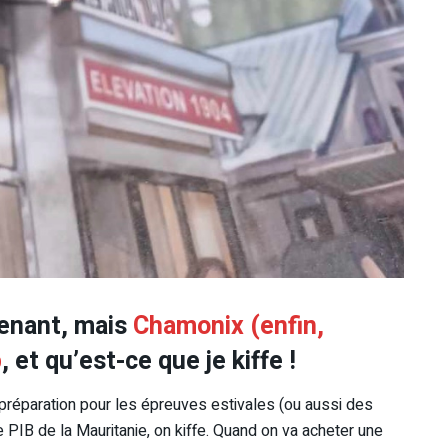
renant, mais
Chamonix (enfin,
b
, et qu’est-ce que je kiffe !
 préparation pour les épreuves estivales (ou aussi des
 PIB de la Mauritanie, on kiffe. Quand on va acheter une