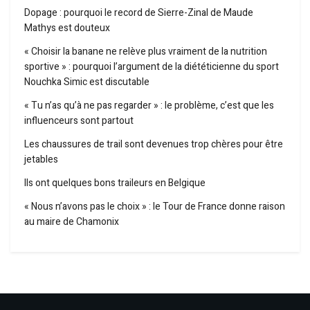
Dopage : pourquoi le record de Sierre-Zinal de Maude
Mathys est douteux
« Choisir la banane ne relève plus vraiment de la nutrition
sportive » : pourquoi l’argument de la diététicienne du sport
Nouchka Simic est discutable
« Tu n’as qu’à ne pas regarder » : le problème, c’est que les
influenceurs sont partout
Les chaussures de trail sont devenues trop chères pour être
jetables
Ils ont quelques bons traileurs en Belgique
« Nous n’avons pas le choix » : le Tour de France donne raison
au maire de Chamonix