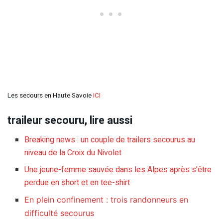
Les secours en Haute Savoie
ICI
traileur secouru, lire aussi
Breaking news : un couple de trailers secourus au
niveau de la Croix du Nivolet
Une jeune-femme sauvée dans les Alpes après s’être
perdue en short et en tee-shirt
En plein confinement : trois randonneurs en
difficulté secourus