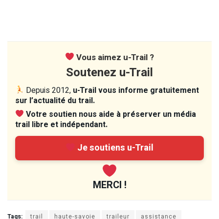
Vous aimez u-Trail ?
Soutenez u-Trail
Depuis 2012,
u-Trail vous informe gratuitement
sur l’actualité du trail.
Votre soutien nous aide à préserver un média
trail libre et indépendant.
Je soutiens u-Trail
MERCI !
Tags:
trail
haute-savoie
traileur
assistance