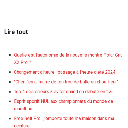
Lire tout
Quelle est l’autonomie de la nouvelle montre Polar Grit
X2 Pro ?
Changement d’heure : passage à l’heure d’été 2024
“Chéri j’en ai marre de ton trou de balle en chou-fleur”
Top 4 des erreurs à éviter quand on débute en trail
Esprit sportif NUL aux championnats du monde de
marathon
Free Belt Pro : j’emporte toute ma maison dans ma
ceinture