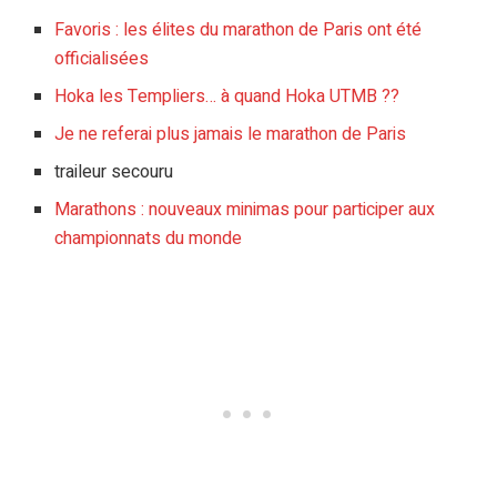
Favoris : les élites du marathon de Paris ont été
officialisées
Hoka les Templiers… à quand Hoka UTMB ??
Je ne referai plus jamais le marathon de Paris
traileur secouru
Marathons : nouveaux minimas pour participer aux
championnats du monde