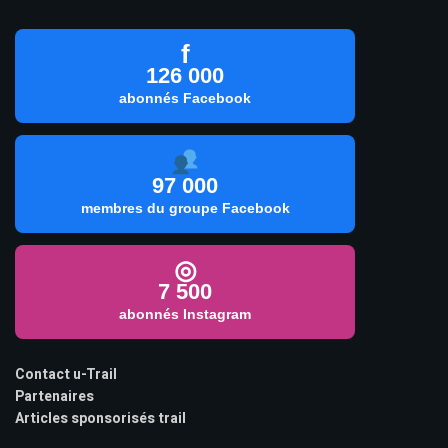
f
126 000
abonnés Facebook
97 000
membres du groupe Facebook
◎
7 500
abonnés Instagram
Contact u-Trail
Partenaires
Articles sponsorisés trail