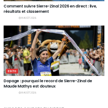
Comment suivre Sierre-Zinal 2026 en direct : live,
résultats et classement
8 AOÛT 2026
EDITO
Dopage : pourquoi le record de Sierre-Zinal de
Maude Mathys est douteux
8 AOÛT 2026