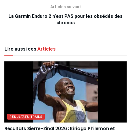
Articles suivant
La Garmin Enduro 2 n’est PAS pour les obsédés des
chronos
Lire aussi ces
Articles
RÉSULTATS TRAILS
Résultats Sierre-Zinal 2026 : Kiriago Philemon et