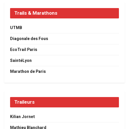
Trails & Marathons
UTMB
Diagonale des Fous
EcoTrail Paris
SaintéLyon
Marathon de Paris
Traileurs
Kilian Jornet
Mathieu Blanchard