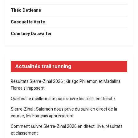
Théo Detienne
Casquette Verte
Courtney Dauwalter
Actualités trail running
Résultats Sierre-Zinal 2026 : Kiriago Philemon et Madalina
Florea s’imposent
Quel est le meilleur site pour suivre les trails en direct ?
Sierre-Zinal : Salomon nous prive du suivi en direct de la
course, les Français apprécieront
Comment suivre Sierre-Zinal 2026 en direct : live, résultats
et classement