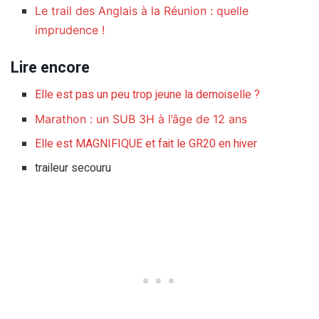
Le trail des Anglais à la Réunion : quelle
imprudence !
Lire encore
Elle est pas un peu trop jeune la demoiselle ?
Marathon : un SUB 3H à l’âge de 12 ans
Elle est MAGNIFIQUE et fait le GR20 en hiver
traileur secouru