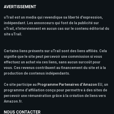
AVERTISSEMENT
uTrail est un media qui revendique sa liberté d'expression,
indépendant. Les annonceurs qui font de la publicité sur
uTrail, n'interviennent en aucun cas sur le contenu éditorial du
site uTrail.
Certains liens présents sur uTrail sont des liens affiliés. Cela
signifie que le site peut percevoir une commission si vous
effectuez un achat via ces liens, sans aucun surcoût pour
vous. Ces revenus contribuent au financement du site et à la
production de contenus indépendants.
Ce site participe au
Programme Partenaires d’Amazon
EU, un
programme d’affiliation conçu pour permettre à des sites de
percevoir une rémunération grâce à la création de liens vers
Amazon.fr.
NOUS CONTACTER