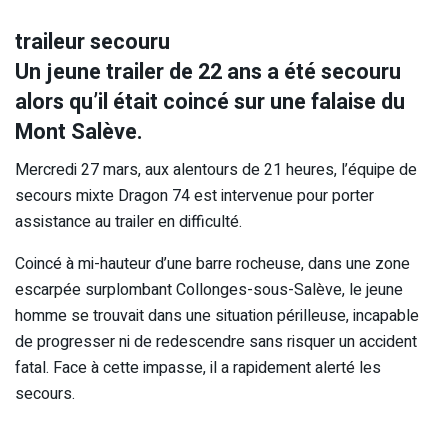
traileur secouru
Un jeune trailer de 22 ans a été secouru
alors qu’il était coincé sur une falaise du
Mont Salève.
Mercredi 27 mars, aux alentours de 21 heures, l’équipe de
secours mixte Dragon 74 est intervenue pour porter
assistance au trailer en difficulté.
Coincé à mi-hauteur d’une barre rocheuse, dans une zone
escarpée surplombant Collonges-sous-Salève, le jeune
homme se trouvait dans une situation périlleuse, incapable
de progresser ni de redescendre sans risquer un accident
fatal. Face à cette impasse, il a rapidement alerté les
secours.