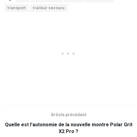
transport
traileur secouru
Article précédent
Quelle est l’autonomie de la nouvelle montre Polar Grit
X2 Pro ?