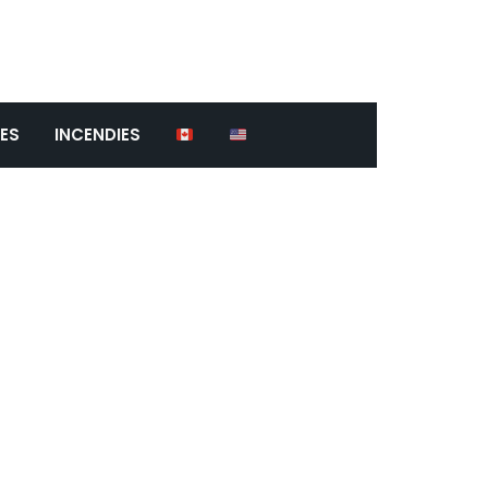
ES
INCENDIES