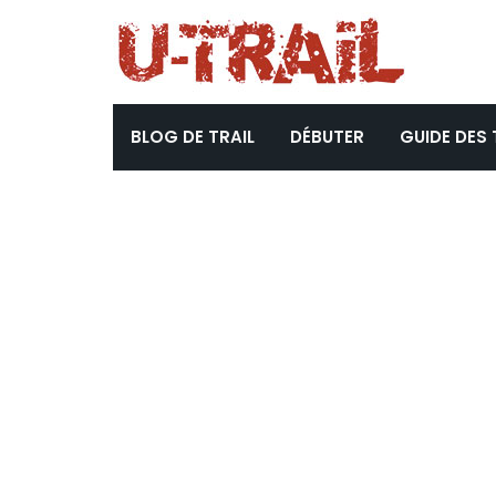
BLOG DE TRAIL
DÉBUTER
GUIDE DES 