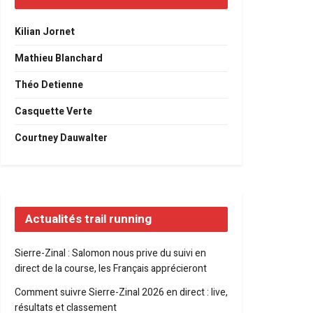
Kilian Jornet
Mathieu Blanchard
Théo Detienne
Casquette Verte
Courtney Dauwalter
Actualités trail running
Sierre-Zinal : Salomon nous prive du suivi en
direct de la course, les Français apprécieront
Comment suivre Sierre-Zinal 2026 en direct : live,
résultats et classement