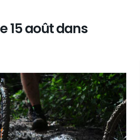
 le 15 août dans