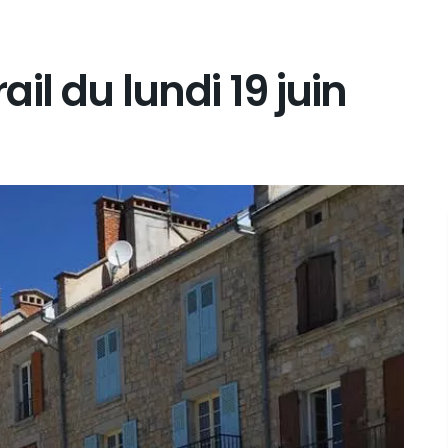
rail du lundi 19 juin