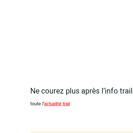
Ne courez plus après l’info trail 
toute l’
actualité trail