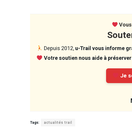
Vous 
Soute
Depuis 2012,
u-Trail vous informe gra
Votre soutien nous aide à préserver 
Je so
Tags:
actualités trail