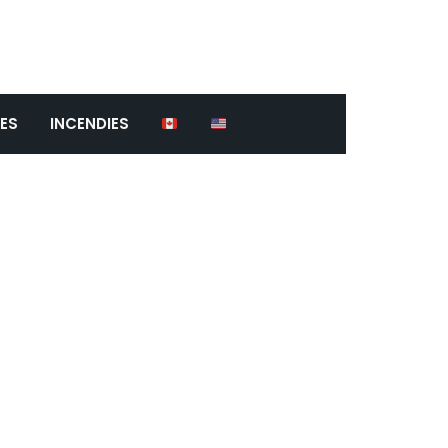
ES
INCENDIES