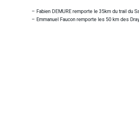
– Fabien DEMURE remporte le 35km du trail du Sa
– Emmanuel Faucon remporte les 50 km des Dray