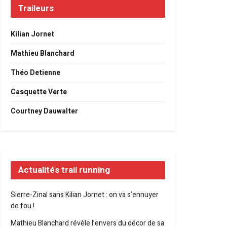
Traileurs
Kilian Jornet
Mathieu Blanchard
Théo Detienne
Casquette Verte
Courtney Dauwalter
Actualités trail running
Sierre-Zinal sans Kilian Jornet : on va s’ennuyer
de fou !
Mathieu Blanchard révèle l’envers du décor de sa