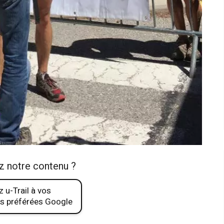
z notre contenu ?
 u-Trail à vos
s préférées Google