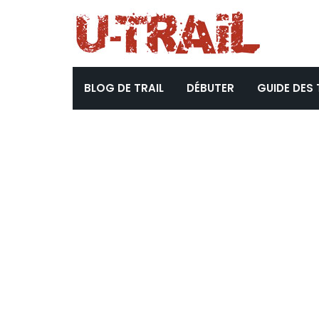
BLOG DE TRAIL
DÉBUTER
GUIDE DES 