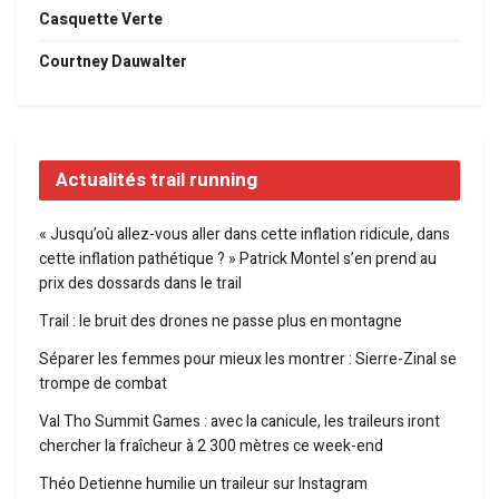
Casquette Verte
Courtney Dauwalter
Actualités trail running
« Jusqu’où allez-vous aller dans cette inflation ridicule, dans
cette inflation pathétique ? » Patrick Montel s’en prend au
prix des dossards dans le trail
Trail : le bruit des drones ne passe plus en montagne
Séparer les femmes pour mieux les montrer : Sierre-Zinal se
trompe de combat
Val Tho Summit Games : avec la canicule, les traileurs iront
chercher la fraîcheur à 2 300 mètres ce week-end
Théo Detienne humilie un traileur sur Instagram