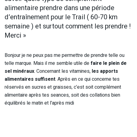
alimentaire prendre dans une période
d’entraînement pour le Trail ( 60-70 km
semaine ) et surtout comment les prendre !
Merci »
Bonjour je ne peux pas me permettre de prendre telle ou
telle marque. Mais il me semble utile de
faire le plein de
sel minéraux
. Concernant les vitamines,
les apports
alimentaires suffisent
. Après en ce qui concerne tes
réservés en sucres et graisses, c’est soit complément
alimentaire après tes seances, soit des collations bien
équilibrés le matin et l’après midi