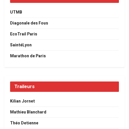
UTMB
Diagonale des Fous
EcoTrail Paris
SaintéLyon
Marathon de Paris
Traileurs
Kilian Jornet
Mathieu Blanchard
Théo Detienne