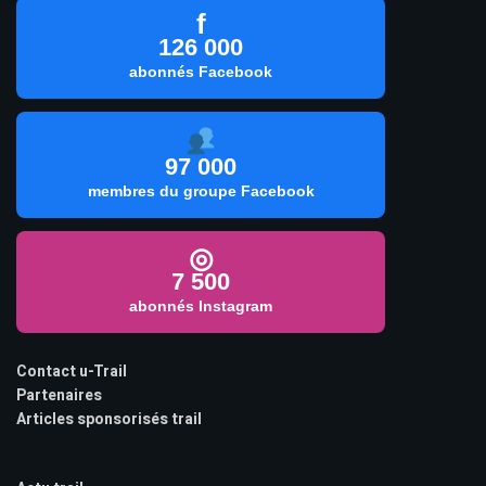
f
126 000
abonnés Facebook
97 000
membres du groupe Facebook
◎
7 500
abonnés Instagram
Contact u-Trail
Partenaires
Articles sponsorisés trail