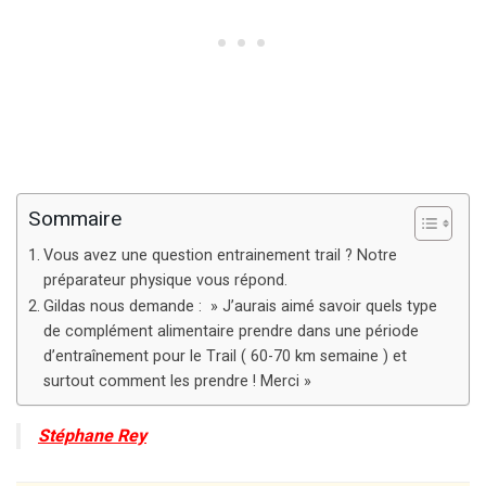
Sommaire
Vous avez une question entrainement trail ? Notre
préparateur physique vous répond.
Gildas nous demande : » J’aurais aimé savoir quels type
de complément alimentaire prendre dans une période
d’entraînement pour le Trail ( 60-70 km semaine ) et
surtout comment les prendre ! Merci »
Stéphane Rey