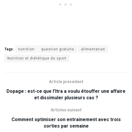
Tags:
nutrition
question gratuite
alimentation
Nutrition et diététique du sport
Article précédent
Dopage : est-ce que l’Itra a voulu étouffer une affaire
et dissimuler plusieurs cas ?
Articles suivant
Comment optimiser son entrainement avec trois
sorties par semaine