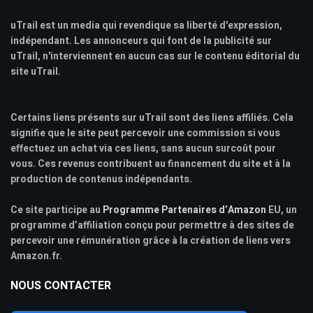
uTrail est un media qui revendique sa liberté d'expression,
indépendant. Les annonceurs qui font de la publicité sur
uTrail, n'interviennent en aucun cas sur le contenu éditorial du
site uTrail.
Certains liens présents sur uTrail sont des liens affiliés. Cela
signifie que le site peut percevoir une commission si vous
effectuez un achat via ces liens, sans aucun surcoût pour
vous. Ces revenus contribuent au financement du site et à la
production de contenus indépendants.
Ce site participe au
Programme Partenaires d’Amazon
EU, un
programme d’affiliation conçu pour permettre à des sites de
percevoir une rémunération grâce à la création de liens vers
Amazon.fr.
NOUS CONTACTER