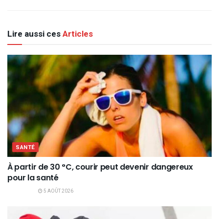
Lire aussi ces
Articles
SANTÉ
À partir de 30 °C, courir peut devenir dangereux
pour la santé
5 AOÛT 2026