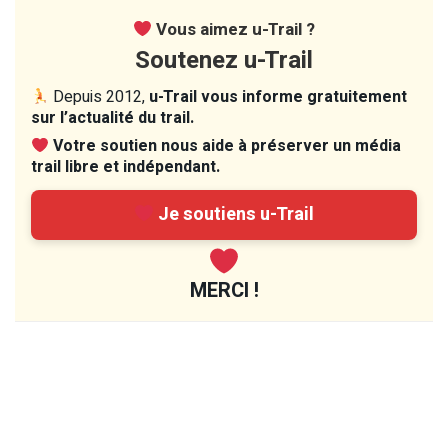
Vous aimez u-Trail ?
Soutenez u-Trail
Depuis 2012,
u-Trail vous informe gratuitement
sur l’actualité du trail.
Votre soutien nous aide à préserver un média
trail libre et indépendant.
Je soutiens u-Trail
MERCI !