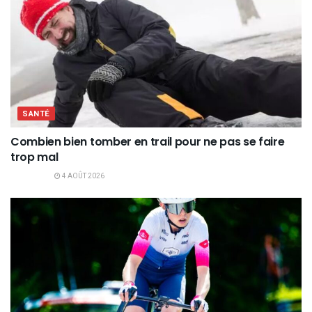
SANTÉ
Combien bien tomber en trail pour ne pas se faire
trop mal
4 AOÛT 2026