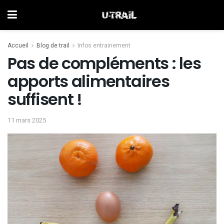
Accueil
Blog de trail
Infos entrainement
Pas de compléments : les
apports alimentaires
suffisent !
11 mars 2025