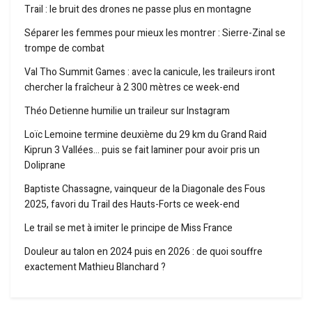
Trail : le bruit des drones ne passe plus en montagne
Séparer les femmes pour mieux les montrer : Sierre-Zinal se
trompe de combat
Val Tho Summit Games : avec la canicule, les traileurs iront
chercher la fraîcheur à 2 300 mètres ce week-end
Théo Detienne humilie un traileur sur Instagram
Loïc Lemoine termine deuxième du 29 km du Grand Raid
Kiprun 3 Vallées… puis se fait laminer pour avoir pris un
Doliprane
Baptiste Chassagne, vainqueur de la Diagonale des Fous
2025, favori du Trail des Hauts-Forts ce week-end
Le trail se met à imiter le principe de Miss France
Douleur au talon en 2024 puis en 2026 : de quoi souffre
exactement Mathieu Blanchard ?