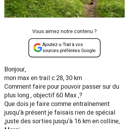
Vous aimez notre contenu ?
Ajoutez u-Trail à vos
sources préférées Google
Bonjour,
mon max en trail c 28, 30 km
Comment faire pour pouvoir passer sur du
plus long , objectif 60 Max ,?
Que dois je faire comme entraînement
jusqu’à présent je faisais rien de spécial
,juste des sorties jusqu’à 16 km en colline,