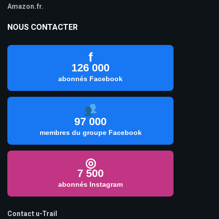
Amazon.fr.
NOUS CONTACTER
f
126 000
abonnés Facebook
97 000
membres du groupe Facebook
◎
7 500
abonnés Instagram
Contact u-Trail