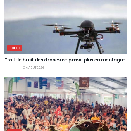
EDITO
Trail : le bruit des drones ne passe plus en montagne
6 AOÛT 2026