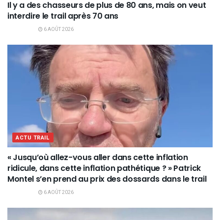
Il y a des chasseurs de plus de 80 ans, mais on veut
interdire le trail après 70 ans
6 AOÛT 2026
ACTU TRAIL
« Jusqu’où allez-vous aller dans cette inflation
ridicule, dans cette inflation pathétique ? » Patrick
Montel s’en prend au prix des dossards dans le trail
6 AOÛT 2026