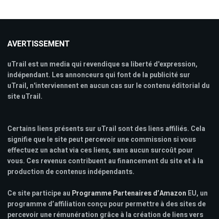
AVERTISSEMENT
uTrail est un media qui revendique sa liberté d'expression,
indépendant. Les annonceurs qui font de la publicité sur
uTrail, n'interviennent en aucun cas sur le contenu éditorial du
site uTrail.
Certains liens présents sur uTrail sont des liens affiliés. Cela
signifie que le site peut percevoir une commission si vous
effectuez un achat via ces liens, sans aucun surcoût pour
vous. Ces revenus contribuent au financement du site et à la
production de contenus indépendants.
Ce site participe au
Programme Partenaires d’Amazon
EU, un
programme d’affiliation conçu pour permettre à des sites de
percevoir une rémunération grâce à la création de liens vers