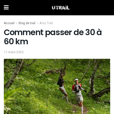
Accueil
Blog de trail
Actu Trail
Comment passer de 30 à
60 km
11 mars 2025