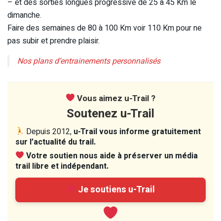
– et des sorties longues progressive de 25 à 45 Km le
dimanche.
Faire des semaines de 80 à 100 Km voir 110 Km pour ne
pas subir et prendre plaisir.
Nos plans d’entrainements personnalisés
Vous aimez u-Trail ?
Soutenez u-Trail
Depuis 2012,
u-Trail vous informe gratuitement
sur l’actualité du trail.
Votre soutien nous aide à préserver un média
trail libre et indépendant.
Je soutiens u-Trail