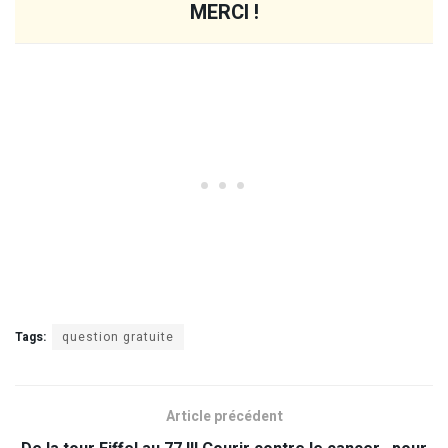
MERCI !
Tags:
question gratuite
Article précédent