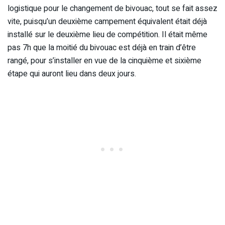
logistique pour le changement de bivouac, tout se fait assez
vite, puisqu’un deuxième campement équivalent était déjà
installé sur le deuxième lieu de compétition. Il était même
pas 7h que la moitié du bivouac est déjà en train d’être
rangé, pour s’installer en vue de la cinquième et sixième
étape qui auront lieu dans deux jours.