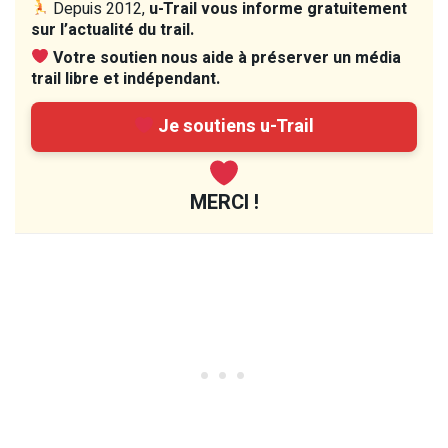
Depuis 2012,
u-Trail vous informe gratuitement
sur l’actualité du trail.
Votre soutien nous aide à préserver un média
trail libre et indépendant.
Je soutiens u-Trail
MERCI !