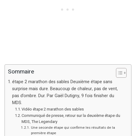
Sommaire
étape 2 marathon des sables Deuxième étape sans
surprise mais dure. Beaucoup de chaleur, pas de vent,
pas d’ombre. Dur. Par Gaël Dutigny, 9 fois finisher du
MDS.
Vidéo étape 2 marathon des sables
Communiqué de presse, retour sur la deuxième étape du
MDS, The Legendary
Une seconde étape qui confirme les résultats de la
première étape