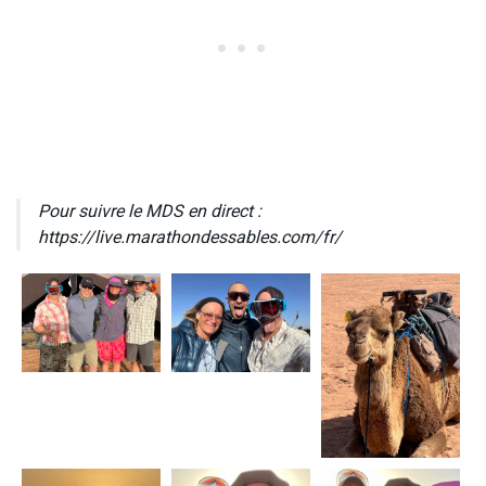
Pour suivre le MDS en direct :
https://live.marathondessables.com/fr/