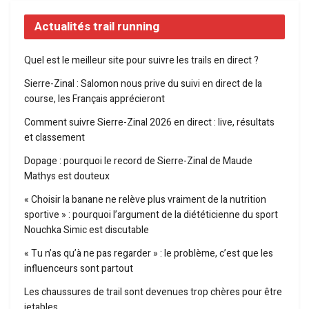
Actualités trail running
Quel est le meilleur site pour suivre les trails en direct ?
Sierre-Zinal : Salomon nous prive du suivi en direct de la
course, les Français apprécieront
Comment suivre Sierre-Zinal 2026 en direct : live, résultats
et classement
Dopage : pourquoi le record de Sierre-Zinal de Maude
Mathys est douteux
« Choisir la banane ne relève plus vraiment de la nutrition
sportive » : pourquoi l’argument de la diététicienne du sport
Nouchka Simic est discutable
« Tu n’as qu’à ne pas regarder » : le problème, c’est que les
influenceurs sont partout
Les chaussures de trail sont devenues trop chères pour être
jetables