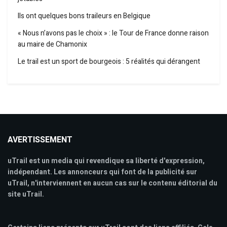
Ils ont quelques bons traileurs en Belgique
« Nous n’avons pas le choix » : le Tour de France donne raison
au maire de Chamonix
Le trail est un sport de bourgeois : 5 réalités qui dérangent
AVERTISSEMENT
uTrail est un media qui revendique sa liberté d'expression,
indépendant. Les annonceurs qui font de la publicité sur
uTrail, n'interviennent en aucun cas sur le contenu éditorial du
site uTrail.