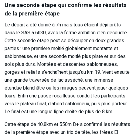
Une seconde étape qui confirme les résultats
de la première étape
Le départ a été donné à 7h mais tous étaient déjà prêts
dans le SAS à 6h30, avec la ferme ambition d’en découdre.
Cette seconde étape peut se découper en deux grandes
parties : une première moitié globalement montante et
sablonneuse, et une seconde moitié plus plate et sur des
sols plus durs. Montées et descentes sablonneuses,
gorges et reliefs s’enchaînent jusqu’au km 19. Vient ensuite
une grande traversée de lac asséché, une immense
étendue blanchâtre où les mirages peuvent jouer quelques
tours. Enfin une passe rocailleuse conduit les participants
vers le plateau final, d’abord sablonneux, puis plus porteur.
Le final est une longue ligne droite de plus de 8 km.
Cette étape de 40,8km et 550m D+ a confirmé les résultats
de la première étape avec un trio de tête, les frères El