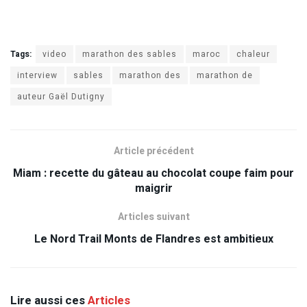
Tags:
video
marathon des sables
maroc
chaleur
interview
sables
marathon des
marathon de
auteur Gaël Dutigny
Article précédent
Miam : recette du gâteau au chocolat coupe faim pour
maigrir
Articles suivant
Le Nord Trail Monts de Flandres est ambitieux
Lire aussi ces
Articles