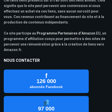
Certains liens présents sur uTrail sont des liens affiliés. Cela
signifie que le site peut percevoir une commission si vous
effectuez un achat via ces liens, sans aucun surcoût pour
vous. Ces revenus contribuent au financement du site et à la
production de contenus indépendants.
Ce site participe au
Programme Partenaires d’Amazon
EU, un
programme d’affiliation conçu pour permettre à des sites de
percevoir une rémunération grâce à la création de liens vers
Amazon.fr.
NOUS CONTACTER
f
126 000
abonnés Facebook
97 000