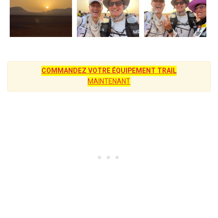
COMMANDEZ VOTRE ÉQUIPEMENT TRAIL
MAINTENANT