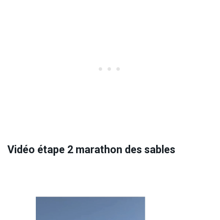
Vidéo étape 2 marathon des sables
Lecteur
vidéo