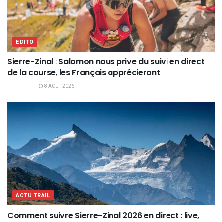
EDITO
Sierre-Zinal : Salomon nous prive du suivi en direct
de la course, les Français apprécieront
8 AOÛT 2026
ACTU TRAIL
Comment suivre Sierre-Zinal 2026 en direct : live,