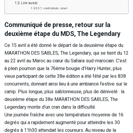
Lire aussi
crédit photo : utrail
Communiqué de presse, retour sur la
deuxième étape du MDS, The Legendary
Ce 15 avril a été donné le départ de la deuxième étape du
MARATHON DES SABLES, The Legendary, qui se tient du 12
au 22 avril au Maroc au cœur du Sahara sud-marocain. C’est
à plein poumon que la 76ème bougie d’Harry Hunter, plus
vieux participant de cette 38e édition a été fêté par les 838
concurrents, donnant ainsi lieu à une ambiance festive sur le
camp. Plus longue, plus sablonneuse, plus de dénivelé : la
deuxième étape du 38e MARATHON DES SABLES, The
Legendary monte d’un cran dans la difficulté.
Une journée fraîche avec une température moyenne de 16
degrés qui a rapidement augmenté pour atteindre les 30
degrés à 11h30 attendait les coureurs. Au niveau de la