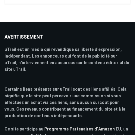
AVERTISSEMENT
uTrail est un media qui revendique sa liberté d'expression,
indépendant. Les annonceurs qui font de la publicité sur
uTrail, n'interviennent en aucun cas sur le contenu éditorial du
site uTrail.
Certains liens présents sur uTrail sont des liens affiliés. Cela
signifie que le site peut percevoir une commission si vous
effectuez un achat via ces liens, sans aucun surcoût pour
vous. Ces revenus contribuent au financement du site et à la
production de contenus indépendants.
Ce site participe au
Programme Partenaires d’Amazon
EU, un