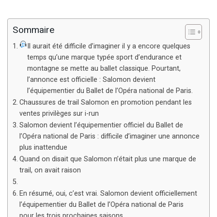
Sommaire
Il aurait été difficile d’imaginer il y a encore quelques
temps qu’une marque typée sport d’endurance et
montagne se mette au ballet classique. Pourtant,
l’annonce est officielle : Salomon devient
l’équipementier du Ballet de l’Opéra national de Paris.
Chaussures de trail Salomon en promotion pendant les
ventes privilèges sur i-run
Salomon devient l’équipementier officiel du Ballet de
l’Opéra national de Paris : difficile d’imaginer une annonce
plus inattendue
Quand on disait que Salomon n’était plus une marque de
trail, on avait raison
En résumé, oui, c’est vrai. Salomon devient officiellement
l’équipementier du Ballet de l’Opéra national de Paris
pour les trois prochaines saisons.