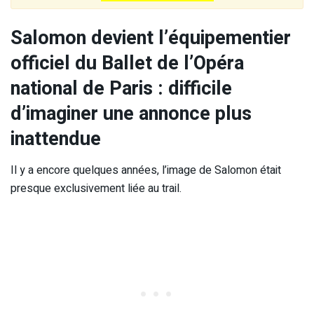
Salomon devient l’équipementier
officiel du Ballet de l’Opéra
national de Paris : difficile
d’imaginer une annonce plus
inattendue
Il y a encore quelques années, l’image de Salomon était
presque exclusivement liée au trail.