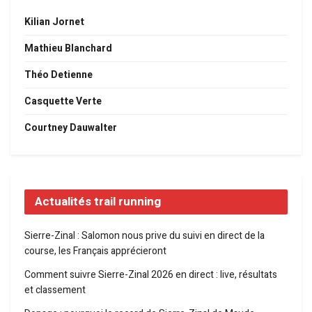
Kilian Jornet
Mathieu Blanchard
Théo Detienne
Casquette Verte
Courtney Dauwalter
Actualités trail running
Sierre-Zinal : Salomon nous prive du suivi en direct de la
course, les Français apprécieront
Comment suivre Sierre-Zinal 2026 en direct : live, résultats
et classement