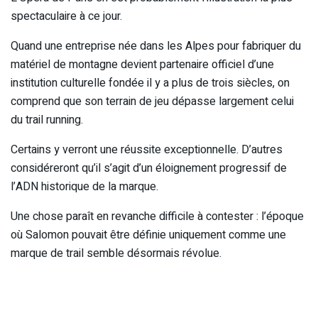
spectaculaire à ce jour.
Quand une entreprise née dans les Alpes pour fabriquer du
matériel de montagne devient partenaire officiel d’une
institution culturelle fondée il y a plus de trois siècles, on
comprend que son terrain de jeu dépasse largement celui
du trail running.
Certains y verront une réussite exceptionnelle. D’autres
considéreront qu’il s’agit d’un éloignement progressif de
l’ADN historique de la marque.
Une chose paraît en revanche difficile à contester : l’époque
où Salomon pouvait être définie uniquement comme une
marque de trail semble désormais révolue.