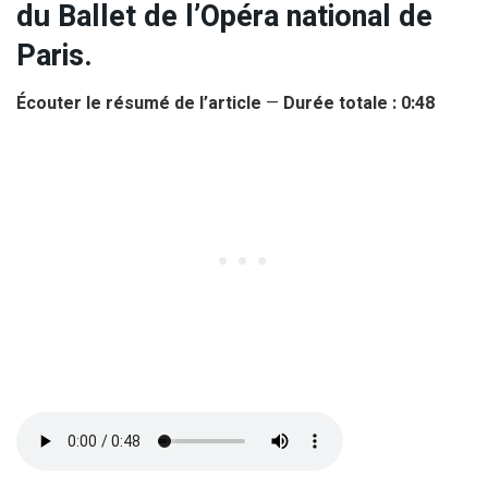
du Ballet de l’Opéra national de
Paris.
Écouter le résumé de l’article
—
Durée totale : 0:48