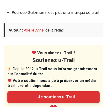
Pourquoi Salomon n’est plus une marque de trail
Auteur :
Axelle Anne
, de la redac
Vous aimez u-Trail ?
Soutenez u-Trail
Depuis 2012,
u-Trail vous informe gratuitement
sur l’actualité du trail.
Votre soutien nous aide à préserver un média
trail libre et indépendant.
Je soutiens u-Trail