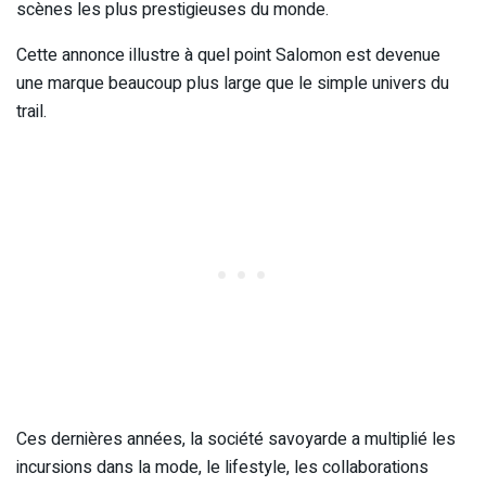
scènes les plus prestigieuses du monde.
Cette annonce illustre à quel point Salomon est devenue
une marque beaucoup plus large que le simple univers du
trail.
Ces dernières années, la société savoyarde a multiplié les
incursions dans la mode, le lifestyle, les collaborations