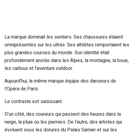
La marque dominait les sentiers. Ses chaussures étaient
omniprésentes sur les ultras. Ses athlètes remportaient les
plus grandes courses du monde. Son identité était
profondément ancrée dans les Alpes, la montagne, la boue,
les cailloux et l’aventure outdoor.
Aujourd’hui, la même marque équipe des danseurs de
l’Opéra de Paris.
Le contraste est saisissant.
D’un côté, des coureurs qui passent des heures dans la
neige, la pluie ou les pierriers. De l’autre, des artistes qui
évoluent sous les dorures du Palais Garnier et sur les