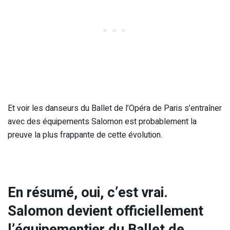
Et voir les danseurs du Ballet de l’Opéra de Paris s’entraîner
avec des équipements Salomon est probablement la
preuve la plus frappante de cette évolution.
En résumé, oui, c’est vrai.
Salomon devient officiellement
l’équipementier du Ballet de