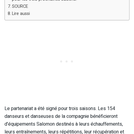
SOURCE
Lire aussi
Le partenariat a été signé pour trois saisons. Les 154
danseurs et danseuses de la compagnie bénéficieront
d’équipements Salomon destinés à leurs échauffements,
leurs entraînements, leurs répétitions, leur récupération et