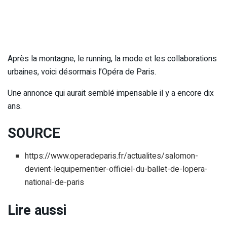
Après la montagne, le running, la mode et les collaborations
urbaines, voici désormais l’Opéra de Paris.
Une annonce qui aurait semblé impensable il y a encore dix
ans.
SOURCE
https://www.operadeparis.fr/actualites/salomon-
devient-lequipementier-officiel-du-ballet-de-lopera-
national-de-paris
Lire aussi