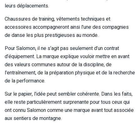
leurs déplacements.
Chaussures de training, vêtements techniques et
accessoires accompagneront ainsi l’une des compagnies
de danse les plus prestigieuses au monde.
Pour Salomon, il ne s’agit pas seulement d’un contrat
d’équipement. La marque explique vouloir mettre en avant
des valeurs communes autour de la discipline, de
l’entraînement, de la préparation physique et de la recherche
de la performance.
Sur le papier, l’idée peut sembler cohérente. Dans les faits,
elle reste particulièrement surprenante pour tous ceux qui
ont connu Salomon comme une marque avant tout associée
aux sentiers de montagne.