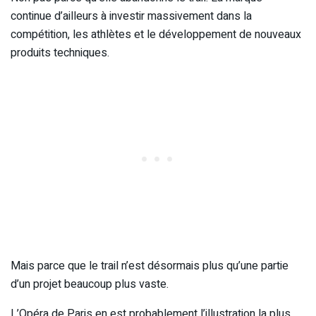
continue d’ailleurs à investir massivement dans la
compétition, les athlètes et le développement de nouveaux
produits techniques.
Mais parce que le trail n’est désormais plus qu’une partie
d’un projet beaucoup plus vaste.
L’Opéra de Paris en est probablement l’illustration la plus