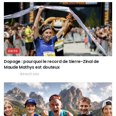
EDITO
Dopage : pourquoi le record de Sierre-Zinal de
Maude Mathys est douteux
8 AOÛT 2026