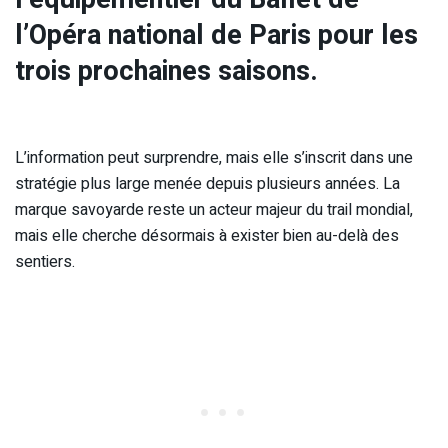
l’Opéra national de Paris pour les
trois prochaines saisons.
L’information peut surprendre, mais elle s’inscrit dans une
stratégie plus large menée depuis plusieurs années. La
marque savoyarde reste un acteur majeur du trail mondial,
mais elle cherche désormais à exister bien au-delà des
sentiers.