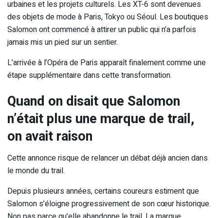
urbaines et les projets culturels. Les XT-6 sont devenues
des objets de mode à Paris, Tokyo ou Séoul. Les boutiques
Salomon ont commencé à attirer un public qui n’a parfois
jamais mis un pied sur un sentier.
L’arrivée à l’Opéra de Paris apparaît finalement comme une
étape supplémentaire dans cette transformation.
Quand on disait que Salomon
n’était plus une marque de trail,
on avait raison
Cette annonce risque de relancer un débat déjà ancien dans
le monde du trail.
Depuis plusieurs années, certains coureurs estiment que
Salomon s’éloigne progressivement de son cœur historique.
Non pas parce qu’elle abandonne le trail. La marque