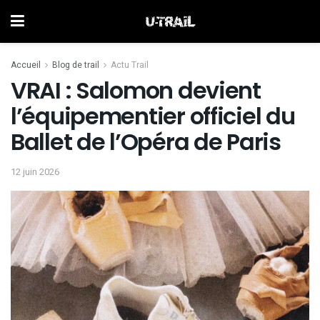
Accueil
Blog de trail
Actu Trail
VRAI : Salomon devient
l’équipementier officiel du
Ballet de l’Opéra de Paris
12 juin 2026