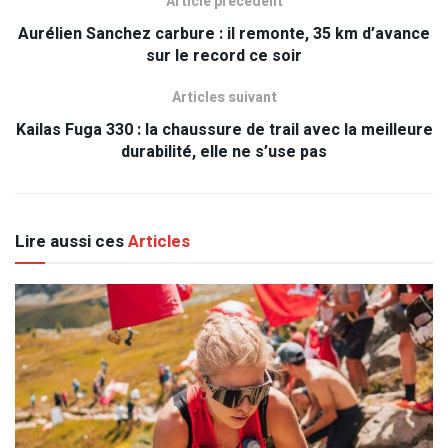
Article précédent
Aurélien Sanchez carbure : il remonte, 35 km d’avance
sur le record ce soir
Articles suivant
Kailas Fuga 330 : la chaussure de trail avec la meilleure
durabilité, elle ne s’use pas
Lire aussi ces
Articles