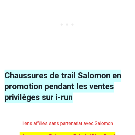
Chaussures de trail Salomon en
promotion pendant les ventes
privilèges sur i-run
liens affiliés sans partenariat avec Salomon