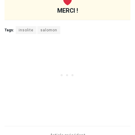
MERCI !
Tags:
insolite
salomon