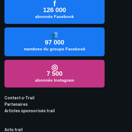
f
126 000
abonnés Facebook
97 000
membres du groupe Facebook
◎
7 500
abonnés Instagram
Contact u-Trail
Partenaires
Articles sponsorisés trail
Actu trail