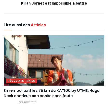
Kilian Jornet est impossible à battre
Lire aussi ces
Articles
RÉSULTATS TRAILS
En remportant les 75 km du KAT100 by UTMB, Hugo
Deck continue son année sans faute
9 AOÛT 2026