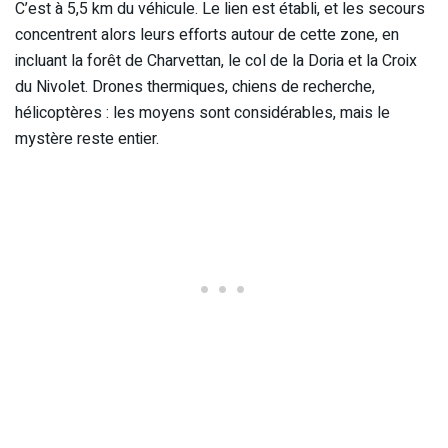
C’est à 5,5 km du véhicule. Le lien est établi, et les secours
concentrent alors leurs efforts autour de cette zone, en
incluant la forêt de Charvettan, le col de la Doria et la Croix
du Nivolet. Drones thermiques, chiens de recherche,
hélicoptères : les moyens sont considérables, mais le
mystère reste entier.