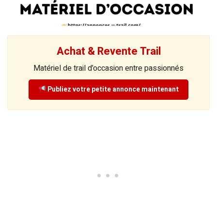
Achat & Revente Trail
Matériel de trail d’occasion entre passionnés
Publiez votre petite annonce maintenant