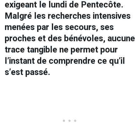
exigeant le lundi de Pentecôte.
Malgré les recherches intensives
menées par les secours, ses
proches et des bénévoles, aucune
trace tangible ne permet pour
l’instant de comprendre ce qu’il
s’est passé.