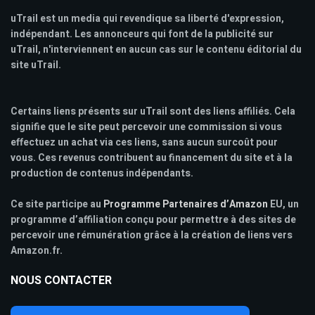
uTrail est un media qui revendique sa liberté d'expression,
indépendant. Les annonceurs qui font de la publicité sur
uTrail, n'interviennent en aucun cas sur le contenu éditorial du
site uTrail.
Certains liens présents sur uTrail sont des liens affiliés. Cela
signifie que le site peut percevoir une commission si vous
effectuez un achat via ces liens, sans aucun surcoût pour
vous. Ces revenus contribuent au financement du site et à la
production de contenus indépendants.
Ce site participe au
Programme Partenaires d’Amazon
EU, un
programme d’affiliation conçu pour permettre à des sites de
percevoir une rémunération grâce à la création de liens vers
Amazon.fr.
NOUS CONTACTER