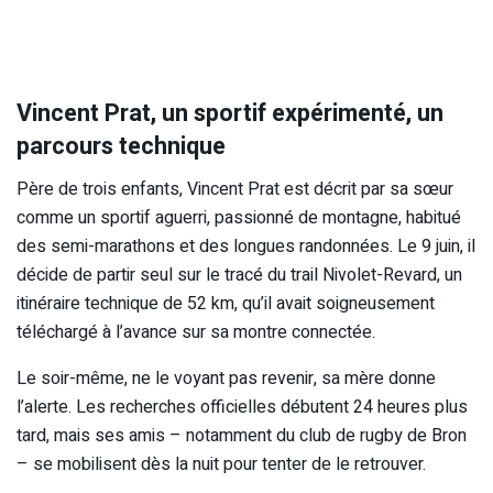
Vincent Prat, un sportif expérimenté, un
parcours technique
Père de trois enfants, Vincent Prat est décrit par sa sœur
comme un sportif aguerri, passionné de montagne, habitué
des semi-marathons et des longues randonnées. Le 9 juin, il
décide de partir seul sur le tracé du trail Nivolet-Revard, un
itinéraire technique de 52 km, qu’il avait soigneusement
téléchargé à l’avance sur sa montre connectée.
Le soir-même, ne le voyant pas revenir, sa mère donne
l’alerte. Les recherches officielles débutent 24 heures plus
tard, mais ses amis – notamment du club de rugby de Bron
– se mobilisent dès la nuit pour tenter de le retrouver.