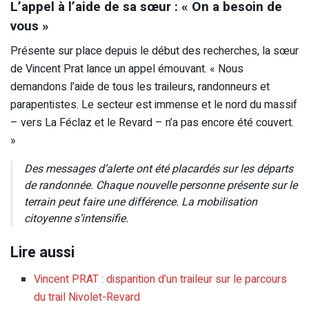
L’appel à l’aide de sa sœur : « On a besoin de
vous »
Présente sur place depuis le début des recherches, la sœur
de Vincent Prat lance un appel émouvant. « Nous
demandons l’aide de tous les traileurs, randonneurs et
parapentistes. Le secteur est immense et le nord du massif
– vers La Féclaz et le Revard – n’a pas encore été couvert.
»
Des messages d’alerte ont été placardés sur les départs
de randonnée. Chaque nouvelle personne présente sur le
terrain peut faire une différence. La mobilisation
citoyenne s’intensifie.
Lire aussi
Vincent PRAT : disparition d’un traileur sur le parcours
du trail Nivolet-Revard