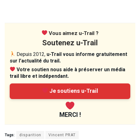
Vous aimez u-Trail ?
Soutenez u-Trail
Depuis 2012,
u-Trail vous informe gratuitement
sur l’actualité du trail.
Votre soutien nous aide à préserver un média
trail libre et indépendant.
Je soutiens u-Trail
MERCI !
Tags:
disparition
Vincent PRAT