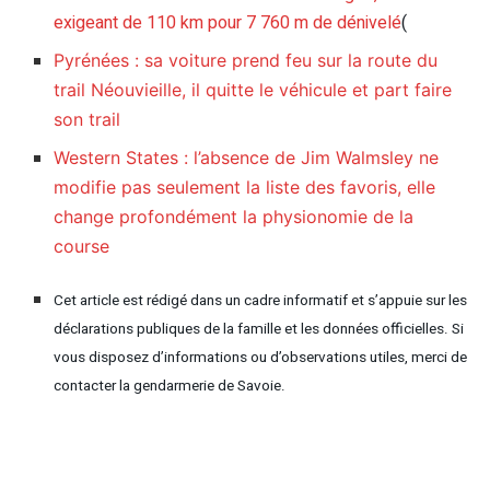
exigeant de 110 km pour 7 760 m de dénivelé
(
Pyrénées : sa voiture prend feu sur la route du
trail Néouvieille, il quitte le véhicule et part faire
son trail
Western States : l’absence de Jim Walmsley ne
modifie pas seulement la liste des favoris, elle
change profondément la physionomie de la
course
Cet article est rédigé dans un cadre informatif et s’appuie sur les
déclarations publiques de la famille et les données officielles. Si
vous disposez d’informations ou d’observations utiles, merci de
contacter la gendarmerie de Savoie.