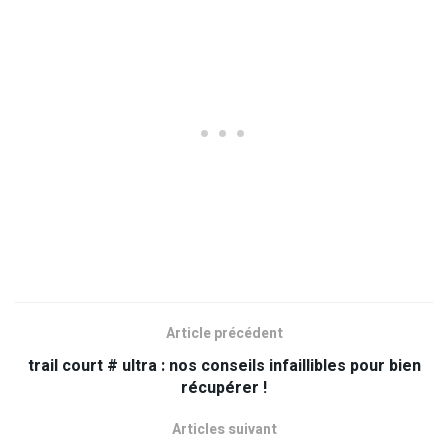
Article précédent
trail court # ultra : nos conseils infaillibles pour bien
récupérer !
Articles suivant