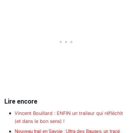
Lire encore
Vincent Bouillard : ENFIN un traileur qui réfléchit
(et dans le bon sens) !
Nouveau trail en Savoie : Ultra des Bauges, un tracé