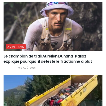
ACTU TRAIL
Le champion de trail Aurélien Dunand-Pallaz
explique pourquoi il déteste le fractionné à plat
9 AOÛT 2026