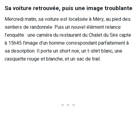
Sa voiture retrouvée, puis une image troublante
Mercredi matin, sa voiture est localisée à Méry, au pied des
sentiers de randonnée. Puis un nouvel élément relance
l’enquête : une caméra du restaurant du Chalet du Sire capte
à 15h45 l’image d’un homme correspondant parfaitement à
sa description. Il porte un short noir, un t-shirt blanc, une
casquette rouge et blanche, et un sac de trail.