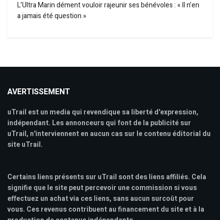
L’Ultra Marin dément vouloir rajeunir ses bénévoles : « Il n’en
a jamais été question »
AVERTISSEMENT
uTrail est un media qui revendique sa liberté d'expression,
indépendant. Les annonceurs qui font de la publicité sur
uTrail, n'interviennent en aucun cas sur le contenu éditorial du
site uTrail.
Certains liens présents sur uTrail sont des liens affiliés. Cela
signifie que le site peut percevoir une commission si vous
effectuez un achat via ces liens, sans aucun surcoût pour
vous. Ces revenus contribuent au financement du site et à la