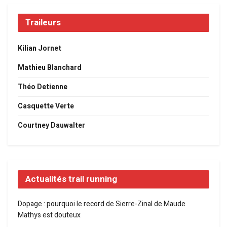
Traileurs
Kilian Jornet
Mathieu Blanchard
Théo Detienne
Casquette Verte
Courtney Dauwalter
Actualités trail running
Dopage : pourquoi le record de Sierre-Zinal de Maude
Mathys est douteux