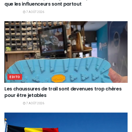
que les influenceurs sont partout
7 AOÛT 2026
EDITO
Les chaussures de trail sont devenues trop chères
pour être jetables
7 AOÛT 2026