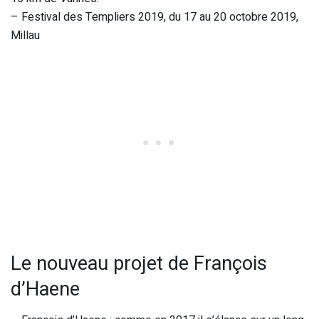
– Festival des Templiers 2019, du 17 au 20 octobre 2019,
Millau
Le nouveau projet de François
d’Haene