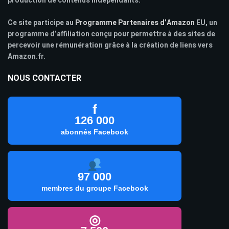
production de contenus indépendants.
Ce site participe au
Programme Partenaires d’Amazon
EU, un
programme d’affiliation conçu pour permettre à des sites de
percevoir une rémunération grâce à la création de liens vers
Amazon.fr.
NOUS CONTACTER
f
126 000
abonnés Facebook
97 000
membres du groupe Facebook
◎