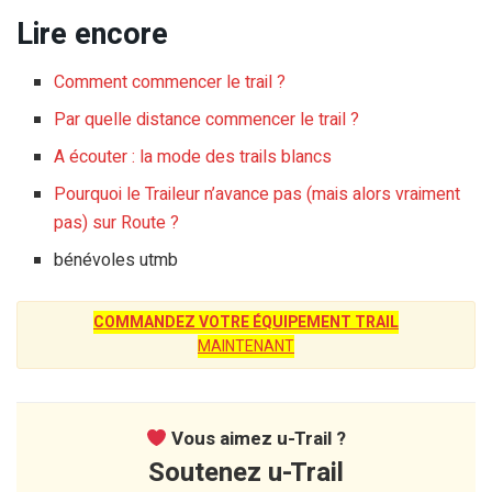
Lire encore
Comment commencer le trail ?
Par quelle distance commencer le trail ?
A écouter : la mode des trails blancs
Pourquoi le Traileur n’avance pas (mais alors vraiment
pas) sur Route ?
bénévoles utmb
COMMANDEZ VOTRE ÉQUIPEMENT TRAIL
MAINTENANT
Vous aimez u-Trail ?
Soutenez u-Trail