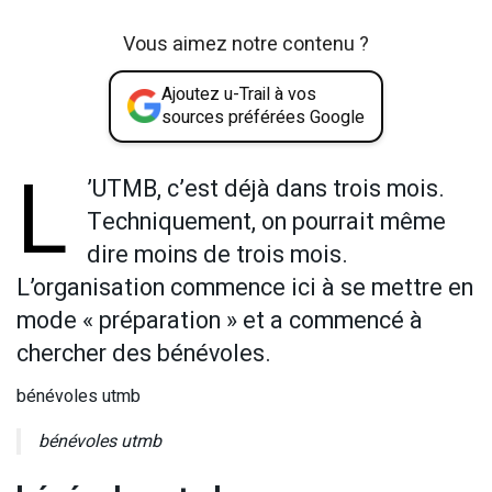
Vous aimez notre contenu ?
Ajoutez u-Trail à vos
sources préférées Google
L
’UTMB, c’est déjà dans trois mois.
Techniquement, on pourrait même
dire moins de trois mois.
L’organisation commence ici à se mettre en
mode « préparation » et a commencé à
chercher des bénévoles.
bénévoles utmb
bénévoles utmb