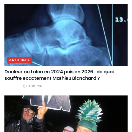
ACTU TRAIL
Douleur au talon en 2024 puis en 2026 : de quoi
souffre exactement Mathieu Blanchard ?
6 AOÛT 2026