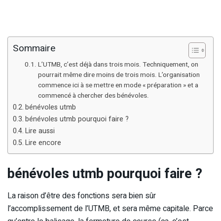
Sommaire
L’UTMB, c’est déjà dans trois mois. Techniquement, on
pourrait même dire moins de trois mois. L’organisation
commence ici à se mettre en mode « préparation » et a
commencé à chercher des bénévoles.
bénévoles utmb
bénévoles utmb pourquoi faire ?
Lire aussi
Lire encore
bénévoles utmb pourquoi faire ?
La raison d’être des fonctions sera bien sûr
l’accomplissement de l’UTMB, et sera même capitale. Parce