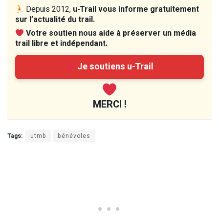
Depuis 2012,
u-Trail vous informe gratuitement
sur l’actualité du trail.
Votre soutien nous aide à préserver un média
trail libre et indépendant.
Je soutiens u-Trail
MERCI !
Tags:
utmb
bénévoles