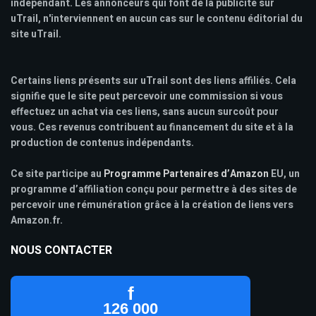
indépendant. Les annonceurs qui font de la publicité sur
uTrail, n'interviennent en aucun cas sur le contenu éditorial du
site uTrail.
Certains liens présents sur uTrail sont des liens affiliés. Cela
signifie que le site peut percevoir une commission si vous
effectuez un achat via ces liens, sans aucun surcoût pour
vous. Ces revenus contribuent au financement du site et à la
production de contenus indépendants.
Ce site participe au
Programme Partenaires d’Amazon
EU, un
programme d’affiliation conçu pour permettre à des sites de
percevoir une rémunération grâce à la création de liens vers
Amazon.fr.
NOUS CONTACTER
f
126 000