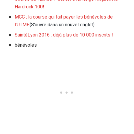
Hardrock 100!
MCC : la course qui fait payer les bénévoles de
l’UTMB
(S’ouvre dans un nouvel onglet)
SaintéLyon 2016 : déjà plus de 10 000 inscrits !
bénévoles