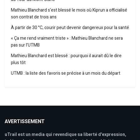
Mathieu Blanchard s’est blessé le mois où Kiprun a officialisé
son contrat de trois ans
À partir de 30 °C, courir peut devenir dangereux pour la santé
« Ça me rend vraiment triste » : Mathieu Blanchard ne sera
pas sur l’UTMB
Mathieu Blanchard est blessé : pourquoi il aurait dû le dire
plus tôt
UTMB : la liste des favoris se précise à un mois du départ
AVERTISSEMENT
uTrail est un media qui revendique sa liberté d'expression,