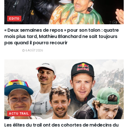
EDITO
« Deux semaines de repos » pour son talon : quatre
mois plus tard, Mathieu Blanchard ne sait toujours
pas quand il pourra recourir
6 AOÛT 2026
ACTU TRAIL
Les élites du trail ont des cohortes de médecins du