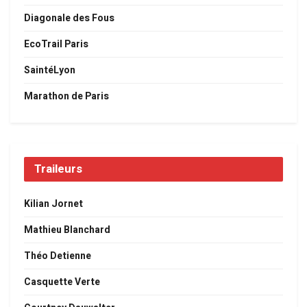
Diagonale des Fous
EcoTrail Paris
SaintéLyon
Marathon de Paris
Traileurs
Kilian Jornet
Mathieu Blanchard
Théo Detienne
Casquette Verte