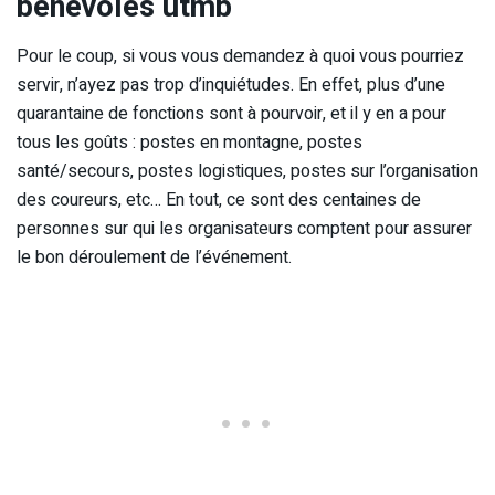
bénévoles utmb
Pour le coup, si vous vous demandez à quoi vous pourriez
servir, n’ayez pas trop d’inquiétudes. En effet, plus d’une
quarantaine de fonctions sont à pourvoir, et il y en a pour
tous les goûts : postes en montagne, postes
santé/secours, postes logistiques, postes sur l’organisation
des coureurs, etc… En tout, ce sont des centaines de
personnes sur qui les organisateurs comptent pour assurer
le bon déroulement de l’événement.