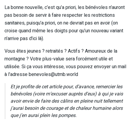
La bonne nouvelle, c’est qu’a priori, les bénévoles n’auront
pas besoin de servir à faire respecter les restrictions
sanitaires, puisqu’a priori, on ne devrait pas en avoir (on
croise quand même les doigts pour qu’un nouveau variant
n’arrive pas d’ici là).
Vous êtes jeunes ? retraités ? Actifs ? Amoureux de la
montagne ? Votre plus-value sera forcément utile et
utilisée. Si ça vous intéresse, vous pouvez envoyer un mail
à l’adresse benevoles@utmb.world
Et je profite de cet article pour, d’avance, remercier les
bénévoles (voire m’excuser auprès d’eux) à qui je vais
avoir envie de faire des câlins en pleine nuit tellement
j’aurai besoin de courage et de chaleur humaine alors
que j’en aurai plein les pompes.