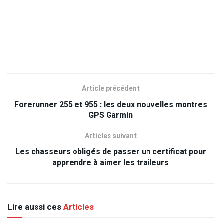
Article précédent
Forerunner 255 et 955 : les deux nouvelles montres
GPS Garmin
Articles suivant
Les chasseurs obligés de passer un certificat pour
apprendre à aimer les traileurs
Lire aussi ces
Articles