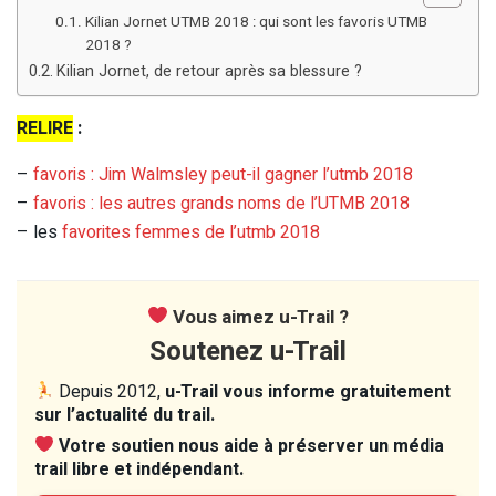
Kilian Jornet UTMB 2018 : qui sont les favoris UTMB
2018 ?
Kilian Jornet, de retour après sa blessure ?
RELIRE
:
–
favoris : Jim Walmsley peut-il gagner l’utmb 2018
–
favoris : les autres grands noms de l’UTMB 2018
– les
favorites femmes de l’utmb 2018
Vous aimez u-Trail ?
Soutenez u-Trail
Depuis 2012,
u-Trail vous informe gratuitement
sur l’actualité du trail.
Votre soutien nous aide à préserver un média
trail libre et indépendant.