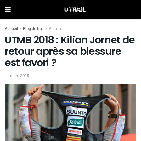
Accueil
Blog de trail
Actu Trail
UTMB 2018 : Kilian Jornet de
retour après sa blessure
est favori ?
11 mars 2025