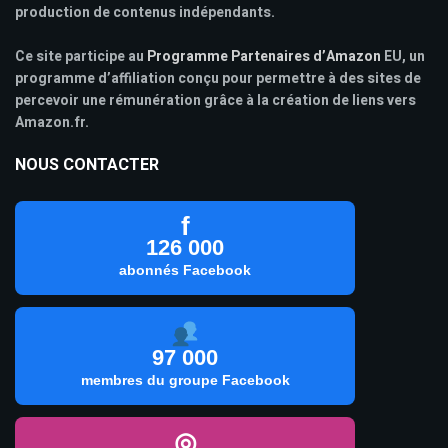
production de contenus indépendants.
Ce site participe au
Programme Partenaires d’Amazon
EU, un
programme d’affiliation conçu pour permettre à des sites de
percevoir une rémunération grâce à la création de liens vers
Amazon.fr.
NOUS CONTACTER
f
126 000
abonnés Facebook
97 000
membres du groupe Facebook
◎