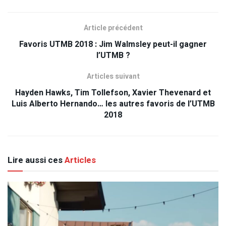
Article précédent
Favoris UTMB 2018 : Jim Walmsley peut-il gagner
l’UTMB ?
Articles suivant
Hayden Hawks, Tim Tollefson, Xavier Thevenard et
Luis Alberto Hernando… les autres favoris de l’UTMB
2018
Lire aussi ces
Articles