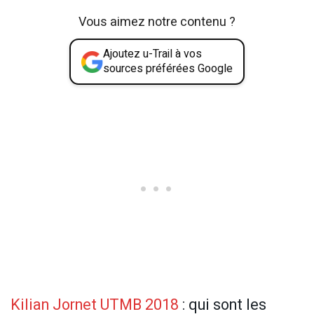
Vous aimez notre contenu ?
Ajoutez u-Trail à vos
sources préférées Google
Kilian Jornet UTMB 2018
: qui sont les