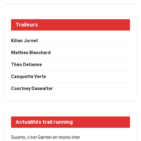
Traileurs
Kilian Jornet
Mathieu Blanchard
Théo Detienne
Casquette Verte
Courtney Dauwalter
Actualités trail running
Suunto, c’est Garmin en moins cher