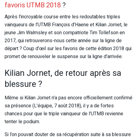
favoris UTMB 2018
?
Après l’incroyable course entre les redoutables triples
vainqueurs de l’UTMB François d’Haene et Kilian Jornet, le
jeune Jim Walmsley et son compatriote Tim Tollefson en
2017, qui retrouverons-nous cette année sur la ligne de
départ ? Coup d’œil sur les favoris de cette édition 2018 qui
promet de renouveler le suspense sur la ligne d’arrivée.
Kilian Jornet, de retour après sa
blessure ?
Même si Kilian Jornet n’a pas encore officiellement confirmé
sa présence (L’équipe, 7 août 2018), il y a de fortes
chances pour que le triple vainqueur de l’UTMB revienne
tenter le podium.
Si l’on pouvait douter de sa récupération suite à sa blessure