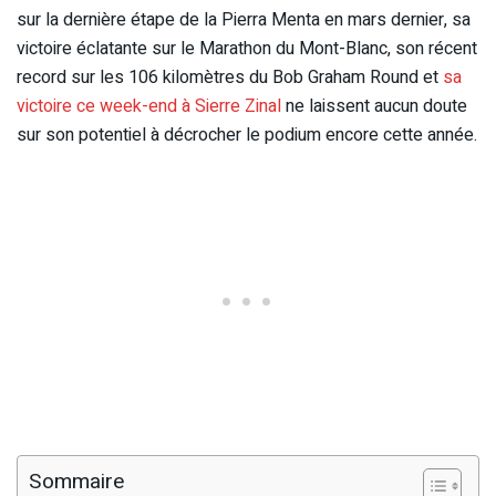
sur la dernière étape de la Pierra Menta en mars dernier, sa
victoire éclatante sur le Marathon du Mont-Blanc, son récent
record sur les 106 kilomètres du Bob Graham Round et
sa
victoire ce week-end à Sierre Zinal
ne laissent aucun doute
sur son potentiel à décrocher le podium encore cette année.
Sommaire