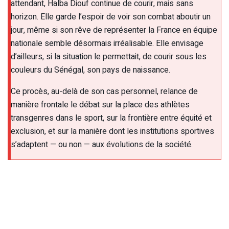
attendant, Halba Diouf continue de courir, mais sans
horizon. Elle garde l’espoir de voir son combat aboutir un
jour, même si son rêve de représenter la France en équipe
nationale semble désormais irréalisable. Elle envisage
d’ailleurs, si la situation le permettait, de courir sous les
couleurs du Sénégal, son pays de naissance.
Ce procès, au-delà de son cas personnel, relance de
manière frontale le débat sur la place des athlètes
transgenres dans le sport, sur la frontière entre équité et
exclusion, et sur la manière dont les institutions sportives
s’adaptent — ou non — aux évolutions de la société.