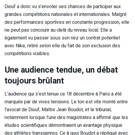
Diouf a donc vu s’envoler ses chances de participer aux
grandes compétitions nationales et internationales. Malgré
des performances sportives en constante progression, elle
ne peut pas concourir au-delà du niveau local. Elle a
également vu passer sous son nez un contrat potentiel
avec Nike, retiré selon elle du fait de son exclusion des
compétitions visibles.
Une audience tendue, un débat
toujours brûlant
L’audience qui s’est tenue ce 18 décembre à Paris a été
marquée par de vives tensions. Le ton est vite monté entre
l’avocat de Diouf, Maître Jean Boudot, et le tribunal,
notamment lorsque l’une des magistrates a affirmé que les
études scientifiques démontraient un avantage physique
des athlètes transgenres. Ce à quoi Boudot a répliqué avec