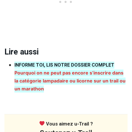
Lire aussi
INFORME TOI, LIS NOTRE DOSSIER COMPLET
Pourquoi on ne peut pas encore s’inscrire dans
la catégorie lampadaire ou licorne sur un trail ou
un marathon
Vous aimez u-Trail ?