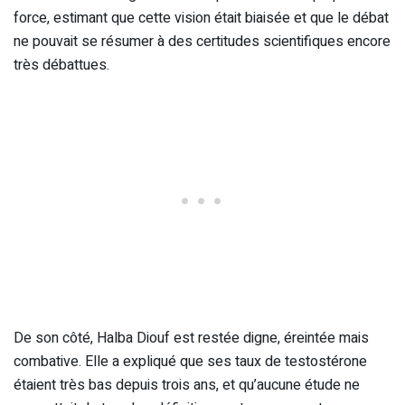
force, estimant que cette vision était biaisée et que le débat
ne pouvait se résumer à des certitudes scientifiques encore
très débattues.
De son côté, Halba Diouf est restée digne, éreintée mais
combative. Elle a expliqué que ses taux de testostérone
étaient très bas depuis trois ans, et qu’aucune étude ne