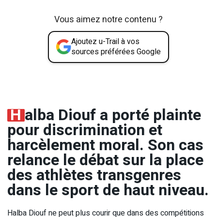
Vous aimez notre contenu ?
Ajoutez u-Trail à vos
sources préférées Google
H
alba Diouf a porté plainte
pour discrimination et
harcèlement moral. Son cas
relance le débat sur la place
des athlètes transgenres
dans le sport de haut niveau.
Halba Diouf ne peut plus courir que dans des compétitions