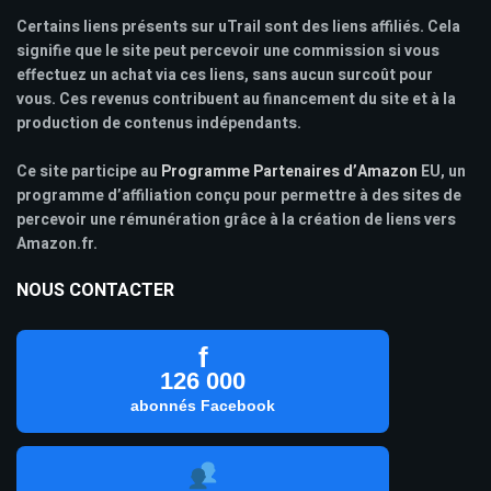
Certains liens présents sur uTrail sont des liens affiliés. Cela
signifie que le site peut percevoir une commission si vous
effectuez un achat via ces liens, sans aucun surcoût pour
vous. Ces revenus contribuent au financement du site et à la
production de contenus indépendants.
Ce site participe au
Programme Partenaires d’Amazon
EU, un
programme d’affiliation conçu pour permettre à des sites de
percevoir une rémunération grâce à la création de liens vers
Amazon.fr.
NOUS CONTACTER
f
126 000
abonnés Facebook