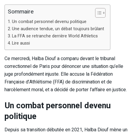
Sommaire
Un combat personnel devenu politique
Une audience tendue, un débat toujours brûlant
La FFA se retranche derrière World Athletics
Lire aussi
Ce mercredi, Halba Diouf a comparu devant le tribunal
correctionnel de Paris pour dénoncer une situation qu’elle
juge profondément injuste. Elle accuse la Fédération
Française d’Athlétisme (FFA) de discrimination et de
harcèlement moral, et a décidé de porter l’affaire en justice.
Un combat personnel devenu
politique
Depuis sa transition débutée en 2021, Halba Diouf mène un