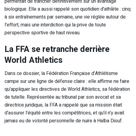
permettait de trancher définitivement sur un avantage
biologique. Elle a aussi rappelé son quotidien d’athlète : cinq
à six entraînements par semaine, une vie réglée autour de
l’effort, mais une interdiction qui la prive de toute
perspective sportive de haut niveau.
La FFA se retranche derrière
World Athletics
Dans ce dossier, la Fédération Française d’Athlétisme
campe sur une ligne de défense claire : elle affirme ne faire
qu’appliquer les directives de World Athletics, sa fédération
de tutelle. Représentée au tribunal par son avocat et sa
directrice juridique, la FFA a rappelé que sa mission était
d’assurer l’équité entre les compétitrices, et qu’il n’y avait
jamais eu de volonté personnelle de nuire à Halba Diouf.