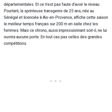
départementales. Et ce n’est pas faute d’avoir le niveau.
Pourtant, la sprinteuse transgenre de 25 ans, née au
Sénégal et licenciée à Aix-en-Provence, affiche cette saison
le meilleur temps français sur 200 m en salle chez les
femmes. Mais ce chrono, aussi impressionnant soit-il, ne lui
ouvrira aucune porte. En tout cas pas celles des grandes
compétitions.