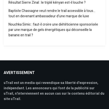
Résultat Sierre Zinal : le triplé kényan est-il louche ?
Baptiste Chassagne veut rendre le trail accessible à tous…
tout en devenant ambassadeur d’une marque de luxe
Nouchka Simic : faut-il croire une diététicienne sponsorisée
par une marque de gels énergétiques qui déconseille la
banane en trail ?
AVERTISSEMENT
uTrail est un media qui revendique sa liberté d'expression,
indépendant. Les annonceurs qui font de la publicité sur
uTrail, n'interviennent en aucun cas sur le contenu éditorial du
site uTrail.