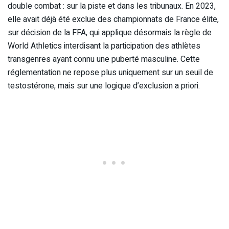
double combat : sur la piste et dans les tribunaux. En 2023,
elle avait déjà été exclue des championnats de France élite,
sur décision de la FFA, qui applique désormais la règle de
World Athletics interdisant la participation des athlètes
transgenres ayant connu une puberté masculine. Cette
réglementation ne repose plus uniquement sur un seuil de
testostérone, mais sur une logique d’exclusion a priori.