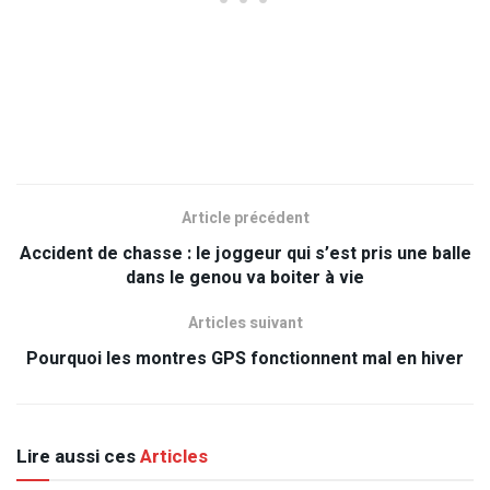
Article précédent
Accident de chasse : le joggeur qui s’est pris une balle
dans le genou va boiter à vie
Articles suivant
Pourquoi les montres GPS fonctionnent mal en hiver
Lire aussi ces
Articles