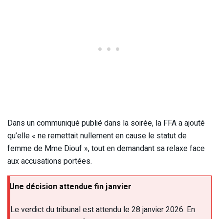
Dans un communiqué publié dans la soirée, la FFA a ajouté
qu’elle « ne remettait nullement en cause le statut de
femme de Mme Diouf », tout en demandant sa relaxe face
aux accusations portées.
Une décision attendue fin janvier
Le verdict du tribunal est attendu le 28 janvier 2026. En