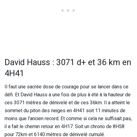
David Hauss : 3071 d+ et 36 km en
4H41
Il faut une sacrée dose de courage pour se lancer dans ce
défi. Et David Hauss a une fois de plus à été à la hauteur de
ces 3071 mètres de dénivelé et de ces 36km. Il a atteint le
sommet du piton des neiges en 4H41 soit 11 minutes de
moins que l’ancien record. Et comme si cela ne suffisait pas,
il a fait le chemin retour en 4H17. Soit un chrono de 8H58
pour 72km et 6140 mètres de dénivelé cumulé.