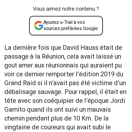
Vous aimez notre contenu ?
Ajoutez u-Trail à vos
sources préférées Google
La dernière fois que David Hauss était de
passage à la Réunion, cela avait laissé un
gout amer aux réunionnais qui auraient pu
voir ce dernier remporter l’édition 2019 du
Grand Raid si il n’avait pas été victime d’un
débalisage sauvage. Pour rappel, il était en
tête avec son coéquipier de l’époque Jordi
Gamito quand ils ont suivi un mauvais
chemin pendant plus de 10 Km. De la
vingtaine de coureurs qui avait subi le