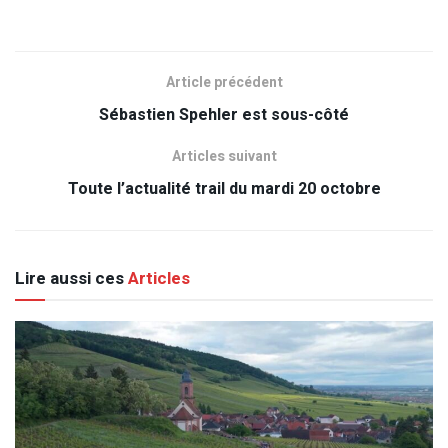
Article précédent
Sébastien Spehler est sous-côté
Articles suivant
Toute l’actualité trail du mardi 20 octobre
Lire aussi ces
Articles