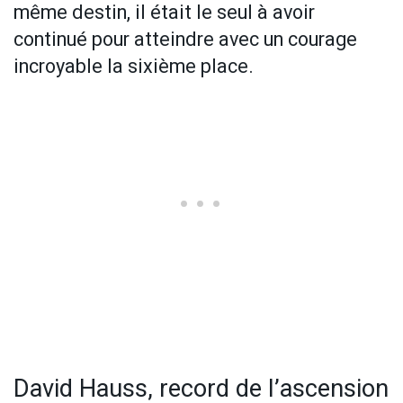
même destin, il était le seul à avoir
continué pour atteindre avec un courage
incroyable la sixième place.
David Hauss, record de l’ascension