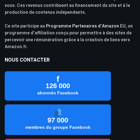
vous. Ces revenus contribuent au financement du site et à la
production de contenus indépendants.
Ce site participe au
Programme Partenaires d’Amazon
EU, un
programme d’affiliation conçu pour permettre à des sites de
percevoir une rémunération grâce à la création de liens vers
Amazon.fr.
NOUS CONTACTER
f
126 000
abonnés Facebook
97 000
membres du groupe Facebook