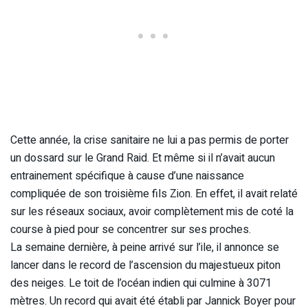
Cette année, la crise sanitaire ne lui a pas permis de porter
un dossard sur le Grand Raid. Et même si il n’avait aucun
entrainement spécifique à cause d’une naissance
compliquée de son troisième fils Zion. En effet, il avait relaté
sur les réseaux sociaux, avoir complètement mis de coté la
course à pied pour se concentrer sur ses proches.
La semaine dernière, à peine arrivé sur l’ile, il annonce se
lancer dans le record de l’ascension du majestueux piton
des neiges. Le toit de l’océan indien qui culmine à 3071
mètres. Un record qui avait été établi par Jannick Boyer pour