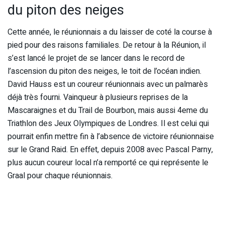
du piton des neiges
Cette année, le réunionnais a du laisser de coté la course à
pied pour des raisons familiales. De retour à la Réunion, il
s’est lancé le projet de se lancer dans le record de
l’ascension du piton des neiges, le toit de l’océan indien.
David Hauss est un coureur réunionnais avec un palmarès
déjà très fourni. Vainqueur à plusieurs reprises de la
Mascaraignes et du Trail de Bourbon, mais aussi 4eme du
Triathlon des Jeux Olympiques de Londres. Il est celui qui
pourrait enfin mettre fin à l’absence de victoire réunionnaise
sur le Grand Raid. En effet, depuis 2008 avec Pascal Parny,
plus aucun coureur local n’a remporté ce qui représente le
Graal pour chaque réunionnais.