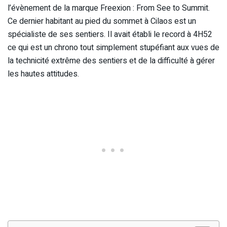
l’évènement de la marque Freexion : From See to Summit.
Ce dernier habitant au pied du sommet à Cilaos est un
spécialiste de ses sentiers. Il avait établi le record à 4H52
ce qui est un chrono tout simplement stupéfiant aux vues de
la technicité extrême des sentiers et de la difficulté à gérer
les hautes attitudes.