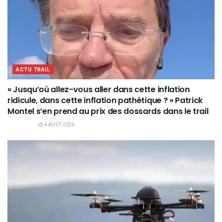
ACTU TRAIL
« Jusqu’où allez-vous aller dans cette inflation
ridicule, dans cette inflation pathétique ? » Patrick
Montel s’en prend au prix des dossards dans le trail
6 AOÛT 2026