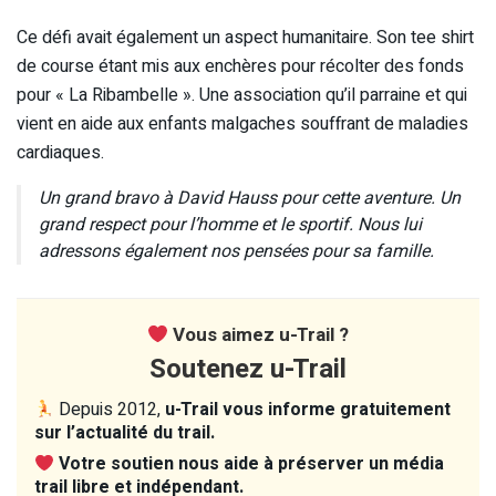
Ce défi avait également un aspect humanitaire. Son tee shirt
de course étant mis aux enchères pour récolter des fonds
pour « La Ribambelle ». Une association qu’il parraine et qui
vient en aide aux enfants malgaches souffrant de maladies
cardiaques.
Un grand bravo à David Hauss pour cette aventure. Un
grand respect pour l’homme et le sportif. Nous lui
adressons également nos pensées pour sa famille.
Vous aimez u-Trail ?
Soutenez u-Trail
Depuis 2012,
u-Trail vous informe gratuitement
sur l’actualité du trail.
Votre soutien nous aide à préserver un média
trail libre et indépendant.