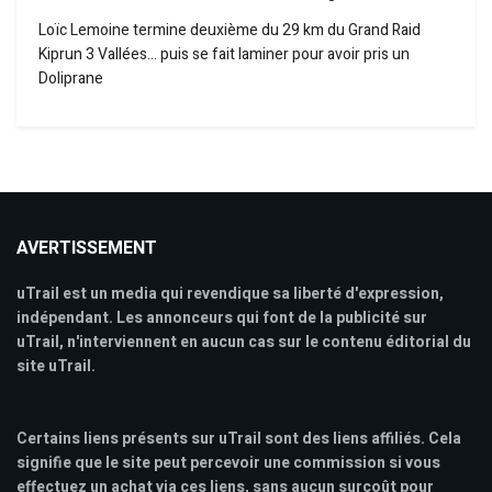
Loïc Lemoine termine deuxième du 29 km du Grand Raid
Kiprun 3 Vallées… puis se fait laminer pour avoir pris un
Doliprane
AVERTISSEMENT
uTrail est un media qui revendique sa liberté d'expression,
indépendant. Les annonceurs qui font de la publicité sur
uTrail, n'interviennent en aucun cas sur le contenu éditorial du
site uTrail.
Certains liens présents sur uTrail sont des liens affiliés. Cela
signifie que le site peut percevoir une commission si vous
effectuez un achat via ces liens, sans aucun surcoût pour