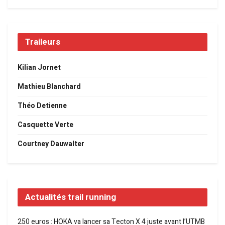
Traileurs
Kilian Jornet
Mathieu Blanchard
Théo Detienne
Casquette Verte
Courtney Dauwalter
Actualités trail running
250 euros : HOKA va lancer sa Tecton X 4 juste avant l’UTMB