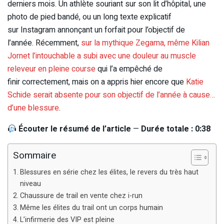
derniers mois. Un athlète souriant sur son lit d’hôpital, une
photo de pied bandé, ou un long texte explicatif
sur Instagram annonçant un forfait pour l’objectif de
l’année. Récemment,
sur la mythique Zegama, même Kilian
Jornet l’intouchable a subi avec une douleur au muscle
releveur en pleine course
qui l’a empêché de
finir correctement, mais on a appris hier encore que
Katie
Schide serait absente pour son objectif de l’année à cause…
d’une blessure
.
Écouter le résumé de l’article
—
Durée totale : 0:38
Sommaire
Blessures en série chez les élites, le revers du très haut
niveau
Chaussure de trail en vente chez i-run
Même les élites du trail ont un corps humain
L’infirmerie des VIP est pleine