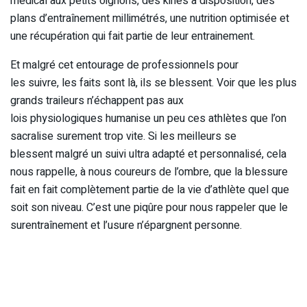
médical aux petits oignons, des kinés à disposition, des
plans d’entraînement millimétrés, une nutrition optimisée et
une récupération qui fait partie de leur entrainement.
Et malgré cet entourage de professionnels pour
les suivre, les faits sont là, ils se blessent. Voir que les plus
grands traileurs n’échappent pas aux
lois physiologiques humanise un peu ces athlètes que l’on
sacralise surement trop vite. Si les meilleurs se
blessent malgré un suivi ultra adapté et personnalisé, cela
nous rappelle, à nous coureurs de l’ombre, que la blessure
fait en fait complètement partie de la vie d’athlète quel que
soit son niveau. C’est une piqûre pour nous rappeler que le
surentraînement et l’usure n’épargnent personne.