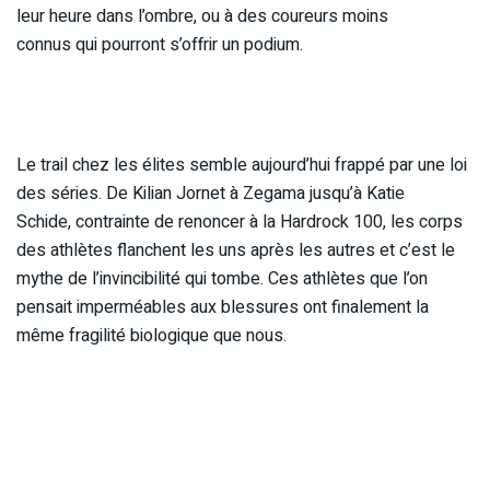
leur heure dans l’ombre, ou à des coureurs moins
connus qui pourront s’offrir un podium.
Le trail chez les élites semble aujourd’hui frappé par une loi
des séries. De Kilian Jornet à Zegama jusqu’à Katie
Schide, contrainte de renoncer à la Hardrock 100, les corps
des athlètes flanchent les uns après les autres et c’est le
mythe de l’invincibilité qui tombe. Ces athlètes que l’on
pensait imperméables aux blessures ont finalement la
même fragilité biologique que nous.