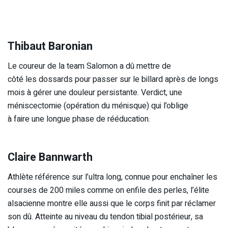
Thibaut Baronian
Le coureur de la team Salomon a dû mettre de
côté les dossards pour passer sur le billard après de longs
mois à gérer une douleur persistante. Verdict, une
méniscectomie (opération du ménisque) qui l’oblige
à faire une longue phase de rééducation.
Claire Bannwarth
Athlète référence sur l’ultra long, connue pour enchaîner les
courses de 200 miles comme on enfile des perles, l’élite
alsacienne montre elle aussi que le corps finit par réclamer
son dû. Atteinte au niveau du tendon tibial postérieur, sa