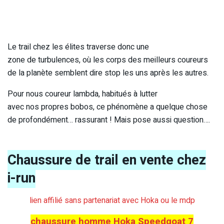
Le trail chez les élites traverse donc une
zone de turbulences, où les corps des meilleurs coureurs
de la planète semblent dire stop les uns après les autres.
Pour nous coureur lambda, habitués à lutter
avec nos propres bobos, ce phénomène a quelque chose
de profondément… rassurant ! Mais pose aussi question….
Chaussure de trail en vente chez
i-run
lien affilié sans partenariat avec Hoka ou le mdp
chaussure homme Hoka Speedgoat 7