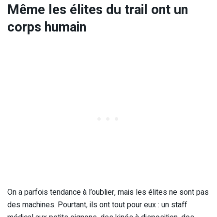
Même les élites du trail ont un
corps humain
On a parfois tendance à l’oublier, mais les élites ne sont pas
des machines. Pourtant, ils ont tout pour eux : un staff