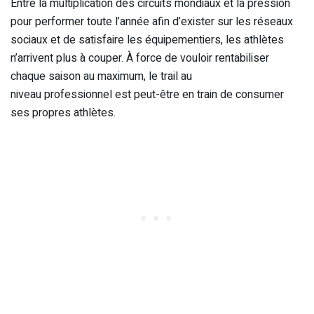
Entre la multiplication des circuits mondiaux et la pression
pour performer toute l’année afin d’exister sur les réseaux
sociaux et de satisfaire les équipementiers, les athlètes
n’arrivent plus à couper. À force de vouloir rentabiliser
chaque saison au maximum, le trail au
niveau professionnel est peut-être en train de consumer
ses propres athlètes.