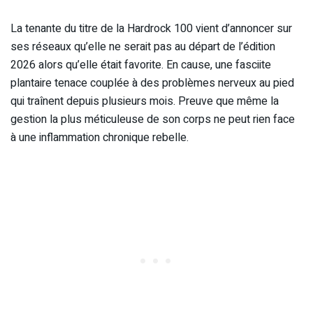
La tenante du titre de la Hardrock 100 vient d’annoncer sur
ses réseaux qu’elle ne serait pas au départ de l’édition
2026 alors qu’elle était favorite. En cause, une fasciite
plantaire tenace couplée à des problèmes nerveux au pied
qui traînent depuis plusieurs mois. Preuve que même la
gestion la plus méticuleuse de son corps ne peut rien face
à une inflammation chronique rebelle.