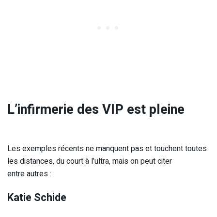
L’infirmerie des VIP est pleine
Les exemples récents ne manquent pas et touchent toutes
les distances, du court à l’ultra, mais on peut citer
entre autres :
Katie Schide