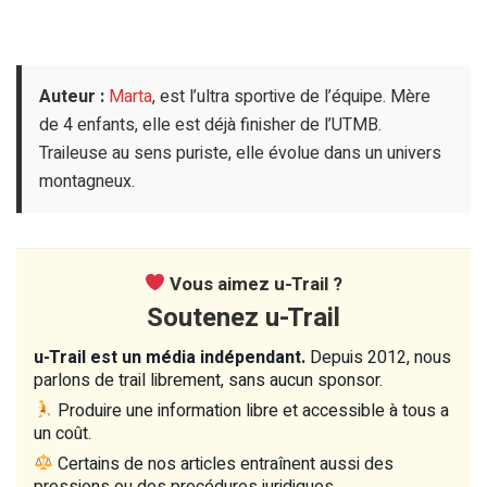
Auteur :
Marta
, est l’ultra sportive de l’équipe. Mère
de 4 enfants, elle est déjà finisher de l’UTMB.
Traileuse au sens puriste, elle évolue dans un univers
montagneux.
Vous aimez u-Trail ?
Soutenez u-Trail
u-Trail est un média indépendant.
Depuis 2012, nous
parlons de trail librement, sans aucun sponsor.
Produire une information libre et accessible à tous a
un coût.
Certains de nos articles entraînent aussi des
pressions ou des procédures juridiques.