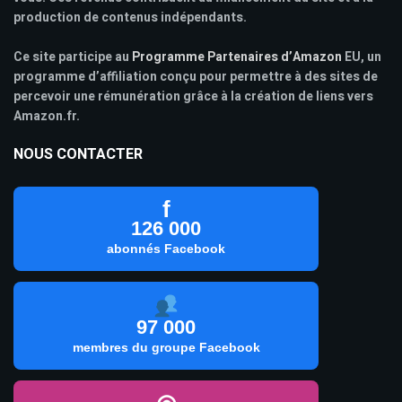
production de contenus indépendants.
Ce site participe au
Programme Partenaires d’Amazon
EU, un
programme d’affiliation conçu pour permettre à des sites de
percevoir une rémunération grâce à la création de liens vers
Amazon.fr.
NOUS CONTACTER
f
126 000
abonnés Facebook
97 000
membres du groupe Facebook