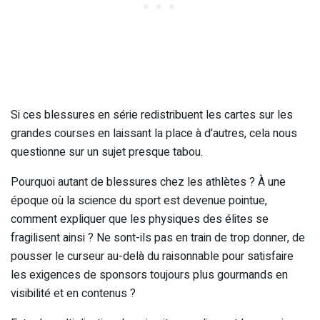
Si ces blessures en série redistribuent les cartes sur les
grandes courses en laissant la place à d’autres, cela nous
questionne sur un sujet presque tabou.
Pourquoi autant de blessures chez les athlètes ? À une
époque où la science du sport est devenue pointue,
comment expliquer que les physiques des élites se
fragilisent ainsi ? Ne sont-ils pas en train de trop donner, de
pousser le curseur au-delà du raisonnable pour satisfaire
les exigences de sponsors toujours plus gourmands en
visibilité et en contenus ?