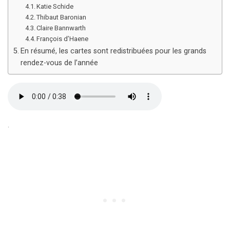
Katie Schide
Thibaut Baronian
Claire Bannwarth
François d’Haene
En résumé, les cartes sont redistribuées pour les grands
rendez-vous de l’année
.