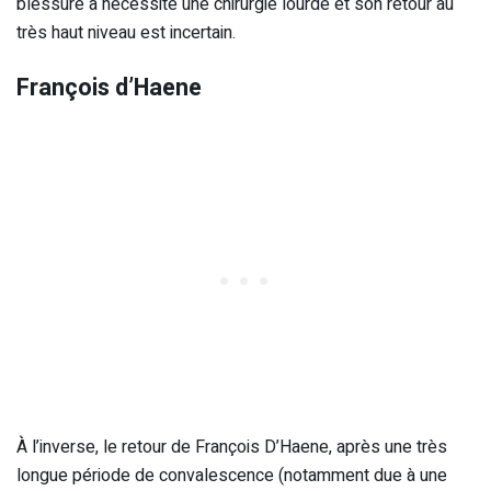
blessure a nécessité une chirurgie lourde et son retour au
très haut niveau est incertain.
François d’Haene
À l’inverse, le retour de François D’Haene, après une très
longue période de convalescence (notamment due à une