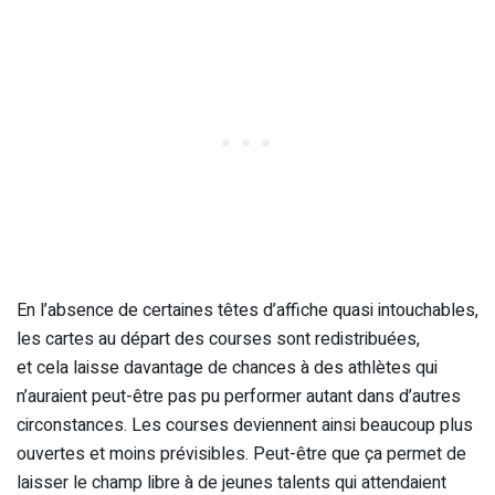
En l’absence de certaines têtes d’affiche quasi intouchables,
les cartes au départ des courses sont redistribuées,
et cela laisse davantage de chances à des athlètes qui
n’auraient peut-être pas pu performer autant dans d’autres
circonstances. Les courses deviennent ainsi beaucoup plus
ouvertes et moins prévisibles. Peut-être que ça permet de
laisser le champ libre à de jeunes talents qui attendaient