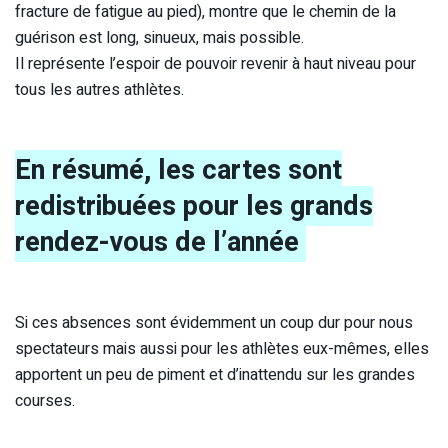
fracture de fatigue au pied), montre que le chemin de la
guérison est long, sinueux, mais possible.
Il représente l’espoir de pouvoir revenir à haut niveau pour
tous les autres athlètes.
En résumé, les cartes sont
redistribuées pour les grands
rendez-vous de l’année
Si ces absences sont évidemment un coup dur pour nous
spectateurs mais aussi pour les athlètes eux-mêmes, elles
apportent un peu de piment et d’inattendu sur les grandes
courses.