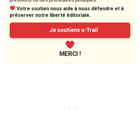
Votre soutien nous aide à nous défendre et à
préserver notre liberté éditoriale.
Je soutiens u-Trail
MERCI !