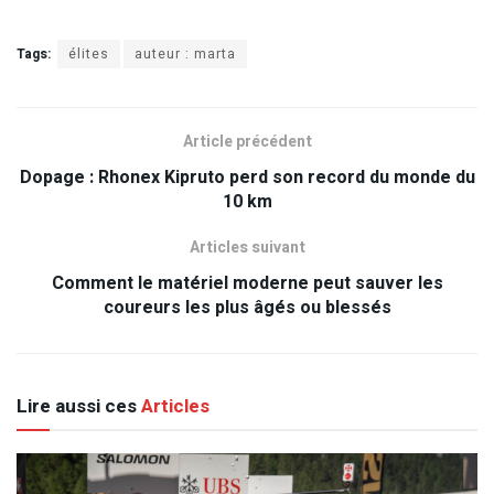
Tags:
élites
auteur : marta
Article précédent
Dopage : Rhonex Kipruto perd son record du monde du
10 km
Articles suivant
Comment le matériel moderne peut sauver les
coureurs les plus âgés ou blessés
Lire aussi ces
Articles