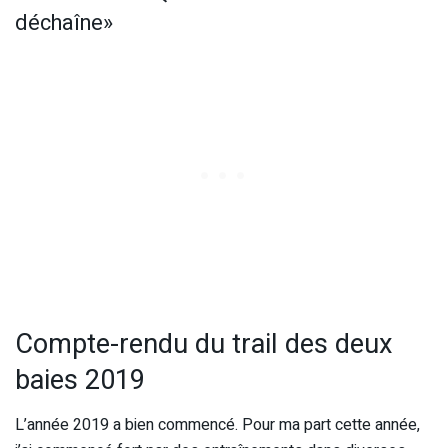
déchaîne»
Compte-rendu du trail des deux
baies 2019
L’année 2019 a bien commencé. Pour ma part cette année,