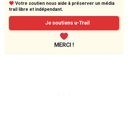
Votre soutien nous aide à préserver un média
trail libre et indépendant.
Je soutiens u-Trail
MERCI !