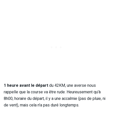
1 heure avant le départ
du 42KM, une averse nous
rappelle que la course va être rude. Heureusement qu’à
8h00, horaire du départ, il y a une accalmie (pas de pluie, ni
de vent), mais cela n’a pas duré longtemps.