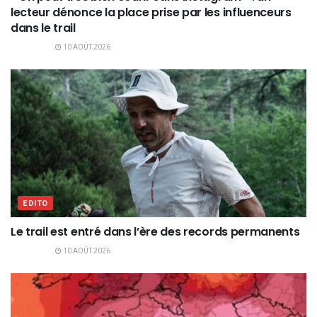
lecteur dénonce la place prise par les influenceurs
dans le trail
10 AOÛT 2026
EDITO
Le trail est entré dans l’ère des records permanents
10 AOÛT 2026