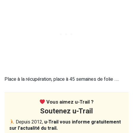
Place à la récupération, place à 45 semaines de folie …..
Vous aimez u-Trail ?
Soutenez u-Trail
Depuis 2012,
u-Trail vous informe gratuitement
sur l’actualité du trail.