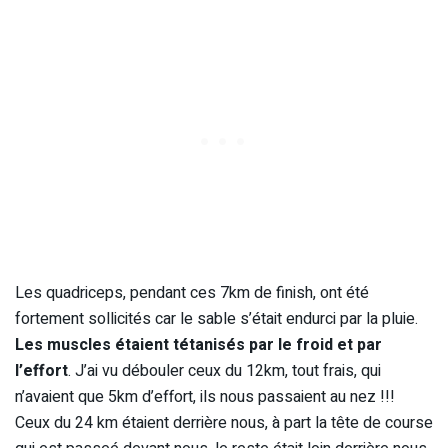
Les quadriceps, pendant ces 7km de finish, ont été
fortement sollicités car le sable s’était endurci par la pluie.
Les muscles étaient tétanisés par le froid et par
l’effort
. J’ai vu débouler ceux du 12km, tout frais, qui
n’avaient que 5km d’effort, ils nous passaient au nez !!!
Ceux du 24 km étaient derrière nous, à part la tête de course