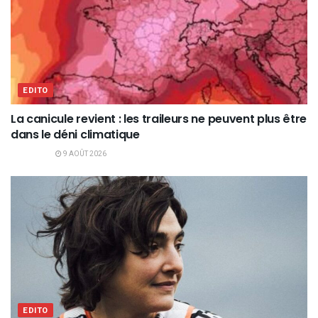
EDITO
La canicule revient : les traileurs ne peuvent plus être
dans le déni climatique
9 AOÛT 2026
EDITO