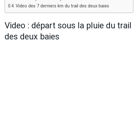
Video des 7 derniers km du trail des deux baies
Video : départ sous la pluie du trail
des deux baies