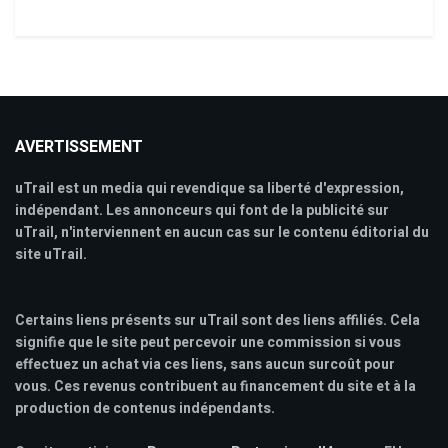
AVERTISSEMENT
uTrail est un media qui revendique sa liberté d'expression,
indépendant. Les annonceurs qui font de la publicité sur
uTrail, n'interviennent en aucun cas sur le contenu éditorial du
site uTrail.
Certains liens présents sur uTrail sont des liens affiliés. Cela
signifie que le site peut percevoir une commission si vous
effectuez un achat via ces liens, sans aucun surcoût pour
vous. Ces revenus contribuent au financement du site et à la
production de contenus indépendants.