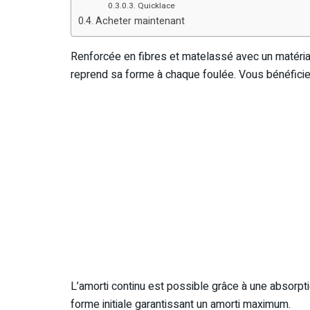
Quicklace
Acheter maintenant
Renforcée en fibres et matelassé avec un matériau
reprend sa forme à chaque foulée. Vous bénéficiez
L’amorti continu est possible grâce à une absorpt
forme initiale garantissant un amorti maximum.