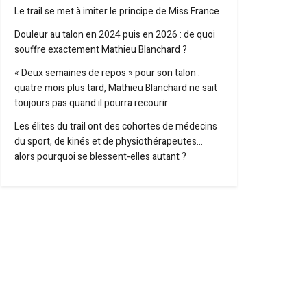
Le trail se met à imiter le principe de Miss France
Douleur au talon en 2024 puis en 2026 : de quoi
souffre exactement Mathieu Blanchard ?
« Deux semaines de repos » pour son talon :
quatre mois plus tard, Mathieu Blanchard ne sait
toujours pas quand il pourra recourir
Les élites du trail ont des cohortes de médecins
du sport, de kinés et de physiothérapeutes…
alors pourquoi se blessent-elles autant ?