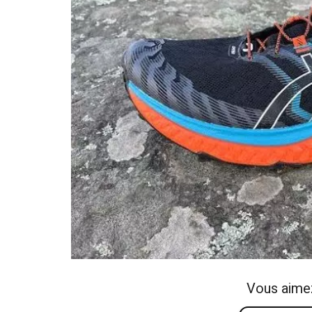
Vous aime