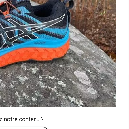
z notre contenu ?