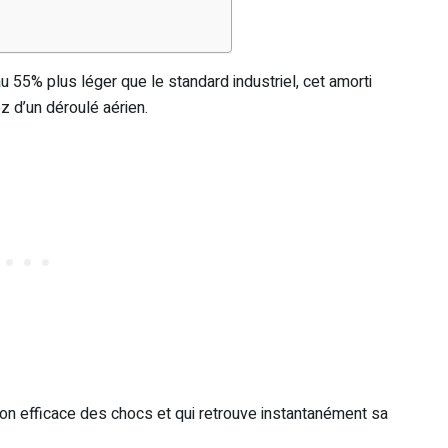
 55% plus léger que le standard industriel, cet amorti
 d’un déroulé aérien.
ion efficace des chocs et qui retrouve instantanément sa