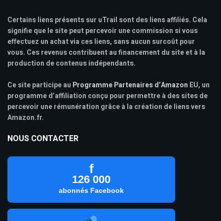
Certains liens présents sur uTrail sont des liens affiliés. Cela
signifie que le site peut percevoir une commission si vous
effectuez un achat via ces liens, sans aucun surcoût pour
vous. Ces revenus contribuent au financement du site et à la
production de contenus indépendants.
Ce site participe au
Programme Partenaires d’Amazon
EU, un
programme d’affiliation conçu pour permettre à des sites de
percevoir une rémunération grâce à la création de liens vers
Amazon.fr.
NOUS CONTACTER
f
126 000
abonnés Facebook