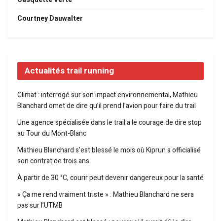
Courtney Dauwalter
Actualités trail running
Climat : interrogé sur son impact environnemental, Mathieu
Blanchard omet de dire qu’il prend l’avion pour faire du trail
Une agence spécialisée dans le trail a le courage de dire stop
au Tour du Mont-Blanc
Mathieu Blanchard s’est blessé le mois où Kiprun a officialisé
son contrat de trois ans
À partir de 30 °C, courir peut devenir dangereux pour la santé
« Ça me rend vraiment triste » : Mathieu Blanchard ne sera
pas sur l’UTMB