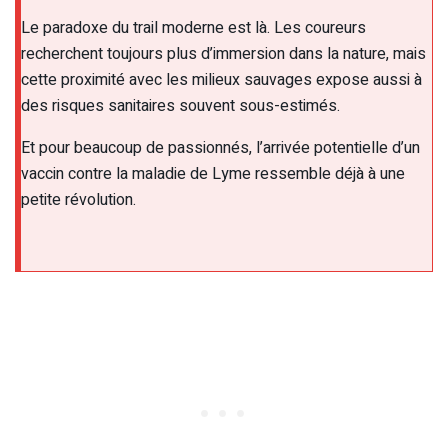
Le paradoxe du trail moderne est là. Les coureurs
recherchent toujours plus d’immersion dans la nature, mais
cette proximité avec les milieux sauvages expose aussi à
des risques sanitaires souvent sous-estimés.
Et pour beaucoup de passionnés, l’arrivée potentielle d’un
vaccin contre la maladie de Lyme ressemble déjà à une
petite révolution.