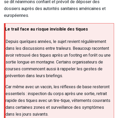
se dit néanmoins confiant et prévoit de déposer des
dossiers auprès des autorités sanitaires américaines et
européennes.
Le trail face au risque invisible des tiques
Depuis quelques années, le sujet revient régulièrement
dans les discussions entre traileurs. Beaucoup racontent
avoir retrouvé des tiques après un footing en forêt ou une
sortie longue en montagne. Certains organisateurs de
courses commencent aussi à rappeler les gestes de
prévention dans leurs briefings.
Car même avec un vaccin, les réflexes de base resteront
essentiels : inspection du corps après une sortie, retrait
rapide des tiques avec un tire-tique, vêtements couvrants
dans certaines zones et surveillance des symptômes
dans les jours suivants.