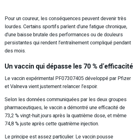
Pour un coureur, les conséquences peuvent devenir très
lourdes. Certains sportifs parlent d’une fatigue chronique,
d’une baisse brutale des performances ou de douleurs
persistantes qui rendent l’entraînement compliqué pendant
des mois.
Un vaccin qui dépasse les 70 % d’efficacité
Le vaccin expérimental PF07307405 développé par Pfizer
et Valneva vient justement relancer l’espoir.
Selon les données communiquées par les deux groupes
pharmaceutiques, le vaccin a démontré une efficacité de
73,2 % vingt-huit jours après la quatrième dose, et même
74,8 % juste après cette quatrième injection.
Le principe est assez particulier. Le vaccin pousse