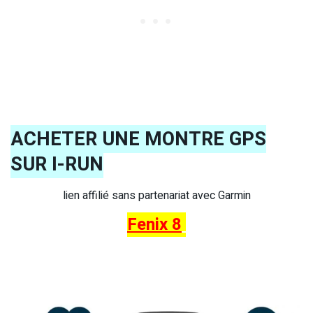
ACHETER UNE MONTRE GPS
SUR I-RUN
lien affilié sans partenariat avec Garmin
Fenix 8