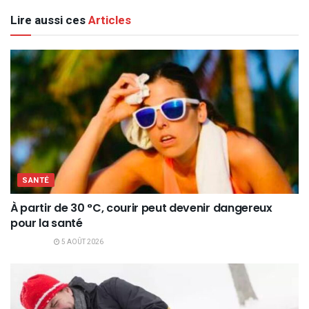
Lire aussi ces
Articles
SANTÉ
À partir de 30 °C, courir peut devenir dangereux
pour la santé
5 AOÛT 2026