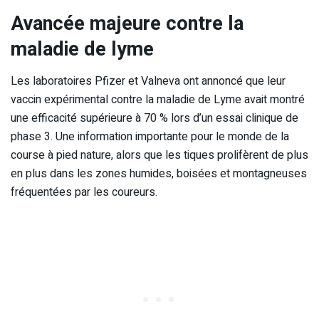
Avancée majeure contre la
maladie de lyme
Les laboratoires Pfizer et Valneva ont annoncé que leur
vaccin expérimental contre la maladie de Lyme avait montré
une efficacité supérieure à 70 % lors d’un essai clinique de
phase 3. Une information importante pour le monde de la
course à pied nature, alors que les tiques prolifèrent de plus
en plus dans les zones humides, boisées et montagneuses
fréquentées par les coureurs.