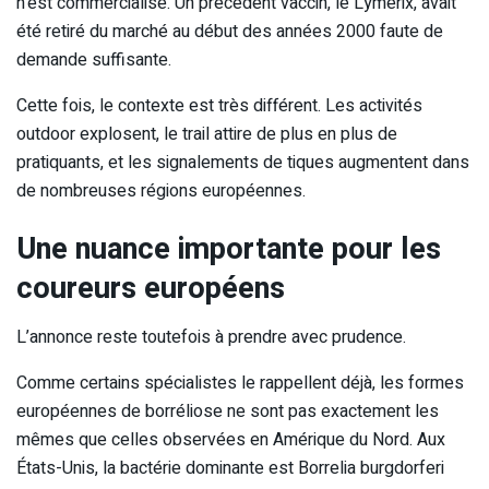
n’est commercialisé. Un précédent vaccin, le Lymerix, avait
été retiré du marché au début des années 2000 faute de
demande suffisante.
Cette fois, le contexte est très différent. Les activités
outdoor explosent, le trail attire de plus en plus de
pratiquants, et les signalements de tiques augmentent dans
de nombreuses régions européennes.
Une nuance importante pour les
coureurs européens
L’annonce reste toutefois à prendre avec prudence.
Comme certains spécialistes le rappellent déjà, les formes
européennes de borréliose ne sont pas exactement les
mêmes que celles observées en Amérique du Nord. Aux
États-Unis, la bactérie dominante est Borrelia burgdorferi