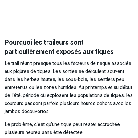
Pourquoi les traileurs sont
particulièrement exposés aux tiques
Le trail réunit presque tous les facteurs de risque associés
aux piqûres de tiques. Les sorties se déroulent souvent
dans les herbes hautes, les sous-bois, les sentiers peu
entretenus ou les zones humides. Au printemps et au début
de l’été, période où explosent les populations de tiques, les
coureurs passent parfois plusieurs heures dehors avec les
jambes découvertes.
Le problème, c’est qu’une tique peut rester accrochée
plusieurs heures sans être détectée.