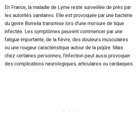
En France, la maladie de Lyme reste surveillée de près par
les autorités sanitaires. Elle est provoquée par une bactérie
du genre Borrelia transmise lors d’une morsure de tique
infectée. Les symptômes peuvent commencer par une
fatigue importante, de la fièvre, des douleurs musculaires
ou une rougeur caractéristique autour de la piqûre. Mais
chez certaines personnes, l’infection peut aussi provoquer
des complications neurologiques, articulaires ou cardiaques.