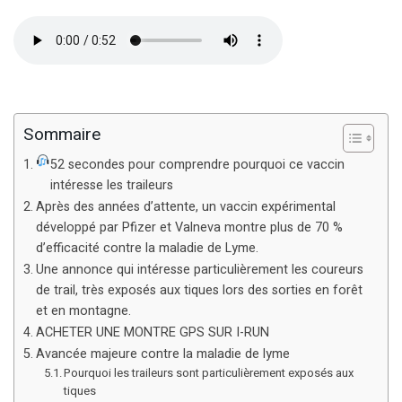
Sommaire
52 secondes pour comprendre pourquoi ce vaccin
intéresse les traileurs
Après des années d’attente, un vaccin expérimental
développé par Pfizer et Valneva montre plus de 70 %
d’efficacité contre la maladie de Lyme.
Une annonce qui intéresse particulièrement les coureurs
de trail, très exposés aux tiques lors des sorties en forêt
et en montagne.
ACHETER UNE MONTRE GPS SUR I-RUN
Avancée majeure contre la maladie de lyme
Pourquoi les traileurs sont particulièrement exposés aux
tiques