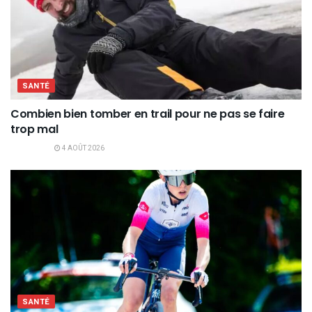
SANTÉ
Combien bien tomber en trail pour ne pas se faire
trop mal
4 AOÛT 2026
SANTÉ