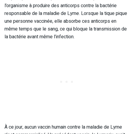
l’organisme à produire des anticorps contre la bactérie
responsable de la maladie de Lyme. Lorsque la tique pique
une personne vaccinée, elle absorbe ces anticorps en
même temps que le sang, ce qui bloque la transmission de
la bactérie avant même l’infection.
À ce jour, aucun vaccin humain contre la maladie de Lyme