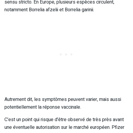
sensu stricto. En Europe, plusieurs espèces circulent,
notamment Borrelia afzelii et Borrelia garinii.
Autrement dit, les symptômes peuvent varier, mais aussi
potentiellement la réponse vaccinale.
C’est un point qui risque d’être observé de très près avant
une éventuelle autorisation sur le marché européen. Pfizer