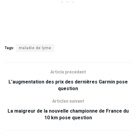
Tags:
maladie de lyme
Article précédent
L’augmentation des prix des dernières Garmin pose
question
Articles suivant
La maigreur de la nouvelle championne de France du
10 km pose question