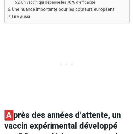
Un vaccin qui dépasse les 70 % d’efficacité
Une nuance importante pour les coureurs européens
Lire aussi
A
près des années d’attente, un
vaccin expérimental développé