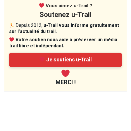
Vous aimez u-Trail ?
Soutenez u-Trail
Depuis 2012,
u-Trail vous informe gratuitement
sur l’actualité du trail.
Votre soutien nous aide à préserver un média
trail libre et indépendant.
Je soutiens u-Trail
MERCI !