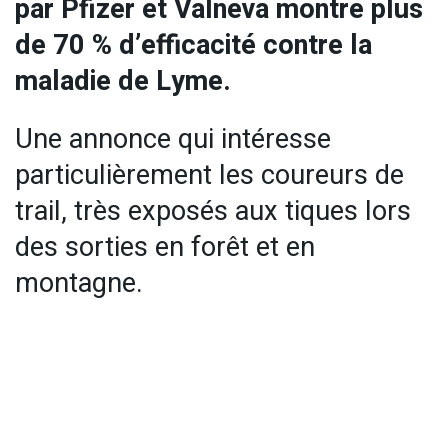
par Pfizer et Valneva montre plus
de 70 % d’efficacité contre la
maladie de Lyme.
Une annonce qui intéresse
particulièrement les coureurs de
trail, très exposés aux tiques lors
des sorties en forêt et en
montagne.