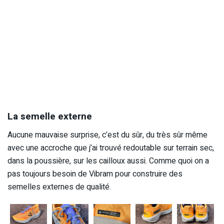
La semelle externe
Aucune mauvaise surprise, c’est du sûr, du très sûr même
avec une accroche que j’ai trouvé redoutable sur terrain sec,
dans la poussière, sur les cailloux aussi. Comme quoi on a
pas toujours besoin de Vibram pour construire des
semelles externes de qualité.