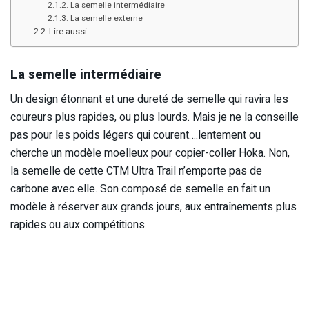
La semelle intermédiaire
La semelle externe
Lire aussi
La semelle intermédiaire
Un design étonnant et une dureté de semelle qui ravira les
coureurs plus rapides, ou plus lourds. Mais je ne la conseille
pas pour les poids légers qui courent….lentement ou
cherche un modèle moelleux pour copier-coller Hoka. Non,
la semelle de cette
CTM Ultra Trail n’emporte pas de
carbone avec elle. Son composé de semelle en fait un
modèle à réserver aux grands jours, aux entraînements plus
rapides ou aux compétitions.