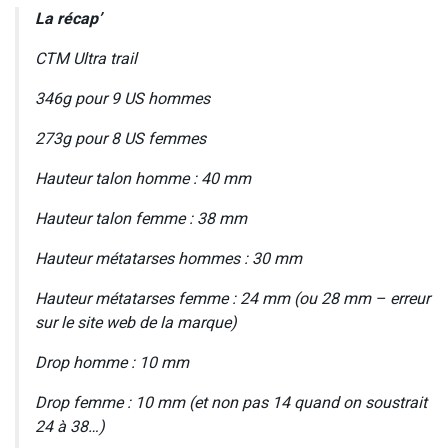
La récap’
CTM Ultra trail
346
g pour 9 US hommes
273g pour 8 US femmes
Hauteur talon homme : 40 mm
Hauteur talon femme : 38 mm
Hauteur métatarses hommes : 30 mm
Hauteur métatarses femme : 24 mm (ou 28 mm – erreur
sur le site web de la marque)
Drop homme : 10 mm
Drop femme : 10 mm (et non pas 14 quand on soustrait
24 à 38…)