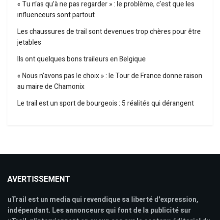
« Tu n’as qu’à ne pas regarder » : le problème, c’est que les
influenceurs sont partout
Les chaussures de trail sont devenues trop chères pour être
jetables
Ils ont quelques bons traileurs en Belgique
« Nous n’avons pas le choix » : le Tour de France donne raison
au maire de Chamonix
Le trail est un sport de bourgeois : 5 réalités qui dérangent
AVERTISSEMENT
uTrail est un media qui revendique sa liberté d'expression,
indépendant. Les annonceurs qui font de la publicité sur