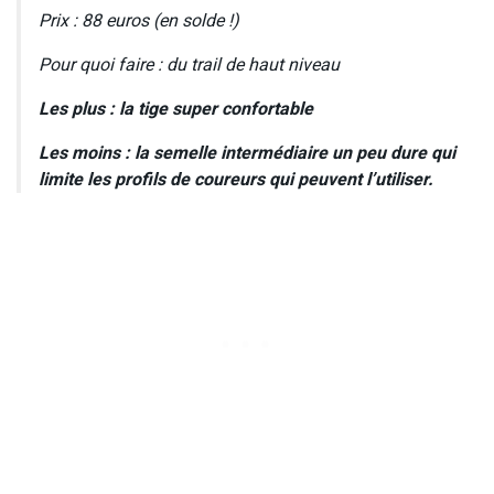
Prix : 88 euros (en solde !)
Pour quoi faire : du trail de haut niveau
Les plus : la tige super confortable
Les moins : la semelle intermédiaire un peu dure qui
limite les profils de coureurs qui peuvent l’utiliser.