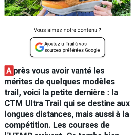
Vous aimez notre contenu ?
Ajoutez u-Trail à vos
sources préférées Google
A
près vous avoir vanté les
mérites de quelques modèles
trail, voici la petite dernière : la
CTM Ultra Trail qui se destine aux
longues distances, mais aussi à la
compétition. Les courses de