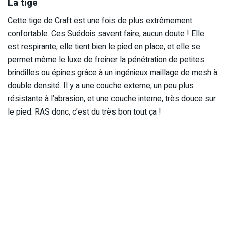
La tige
Cette tige de Craft est une fois de plus extrêmement
confortable. Ces Suédois savent faire, aucun doute ! Elle
est respirante, elle tient bien le pied en place, et elle se
permet même le luxe de freiner la pénétration de petites
brindilles ou épines grâce à un ingénieux maillage de mesh à
double densité. Il y a une couche externe, un peu plus
résistante à l’abrasion, et une couche interne, très douce sur
le pied. RAS donc, c’est du très bon tout ça !