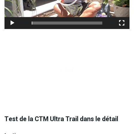
00:00
04:57
Test de la CTM Ultra Trail dans le détail