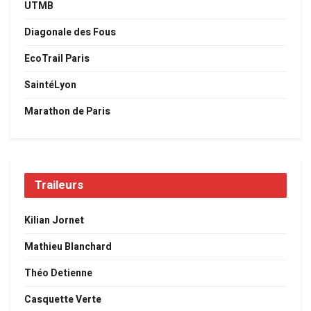
UTMB
Diagonale des Fous
EcoTrail Paris
SaintéLyon
Marathon de Paris
Traileurs
Kilian Jornet
Mathieu Blanchard
Théo Detienne
Casquette Verte