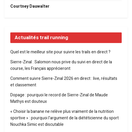
Courtney Dauwalter
Actualités trail running
Quel est le meilleur site pour suivre les trails en direct ?
Sierre-Zinal : Salomon nous prive du suivi en direct de la
course, les Français apprécieront
Comment suivre Sierre-Zinal 2026 en direct : live, résultats
et classement
Dopage : pourquoi le record de Sierre-Zinal de Maude
Mathys est douteux
« Choisir la banane ne relève plus vraiment de la nutrition
sportive » : pourquoi l’argument de la diététicienne du sport
Nouchka Simic est discutable