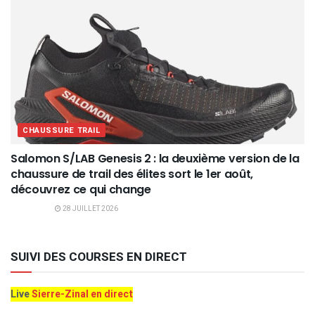
CHAUSSURE TRAIL
Salomon S/LAB Genesis 2 : la deuxième version de la
chaussure de trail des élites sort le 1er août,
découvrez ce qui change
28 JUILLET 2026
SUIVI DES COURSES EN DIRECT
Live
Sierre-Zinal en direct