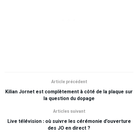
Article précédent
Kilian Jornet est complètement à côté de la plaque sur
la question du dopage
Articles suivant
Live télévision : où suivre les cérémonie d’ouverture
des JO en direct ?