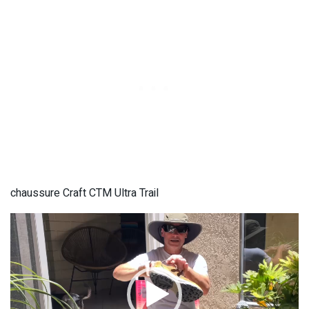
chaussure Craft CTM Ultra Trail
Lecteur
vidéo