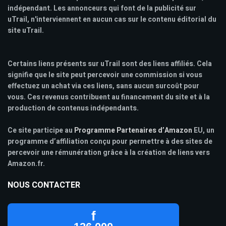
indépendant. Les annonceurs qui font de la publicité sur
uTrail, n'interviennent en aucun cas sur le contenu éditorial du
site uTrail.
Certains liens présents sur uTrail sont des liens affiliés. Cela
signifie que le site peut percevoir une commission si vous
effectuez un achat via ces liens, sans aucun surcoût pour
vous. Ces revenus contribuent au financement du site et à la
production de contenus indépendants.
Ce site participe au
Programme Partenaires d’Amazon
EU, un
programme d’affiliation conçu pour permettre à des sites de
percevoir une rémunération grâce à la création de liens vers
Amazon.fr.
NOUS CONTACTER
f