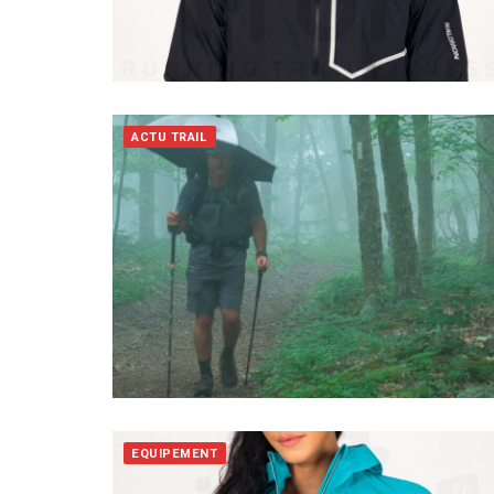
ACTU TRAIL
EQUIPEMENT