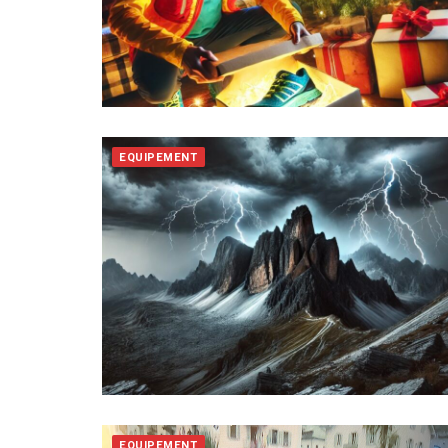
EQUIPEMENT
EQUIPEMENT