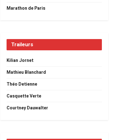
Marathon de Paris
Traileurs
Kilian Jornet
Mathieu Blanchard
Théo Detienne
Casquette Verte
Courtney Dauwalter