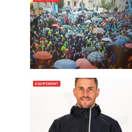
EQUIPEMENT