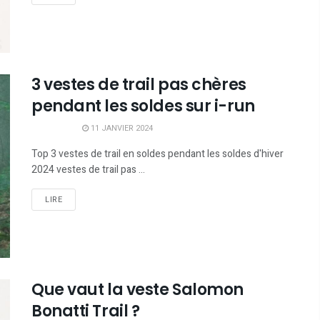
3 vestes de trail pas chères
pendant les soldes sur i-run
11 JANVIER 2024
Top 3 vestes de trail en soldes pendant les soldes d'hiver
2024 vestes de trail pas ...
LIRE
Que vaut la veste Salomon
Bonatti Trail ?