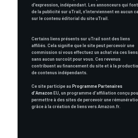
d'expression, indépendant. Les annonceurs qui font
de la publicité sur uTrail, n'interviennent en aucun c
sur le contenu éditorial du site uTrail.
Certains liens présents sur uTrail sont des liens
affiliés. Cela signifie que le site peut percevoir une
commission si vous effectuez un achat via ces liens
sans aucun surcoût pour vous. Ces revenus
contribuent au financement du site et à la producti
de contenus indépendants.
Ce site participe au
Programme Partenaires
d’Amazon
EU, un programme d’affiliation conçu po
permettre à des sites de percevoir une rémunérati
grâce à la création de liens vers Amazon.fr.