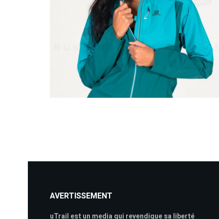
AVERTISSEMENT
uTrail est un media qui revendique sa liberté