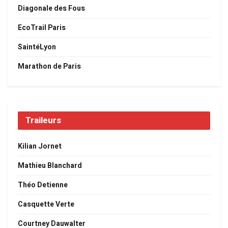
Diagonale des Fous
EcoTrail Paris
SaintéLyon
Marathon de Paris
Traileurs
Kilian Jornet
Mathieu Blanchard
Théo Detienne
Casquette Verte
Courtney Dauwalter