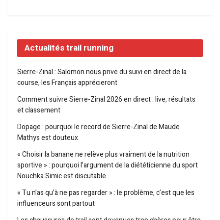
Actualités trail running
Sierre-Zinal : Salomon nous prive du suivi en direct de la
course, les Français apprécieront
Comment suivre Sierre-Zinal 2026 en direct : live, résultats
et classement
Dopage : pourquoi le record de Sierre-Zinal de Maude
Mathys est douteux
« Choisir la banane ne relève plus vraiment de la nutrition
sportive » : pourquoi l’argument de la diététicienne du sport
Nouchka Simic est discutable
« Tu n’as qu’à ne pas regarder » : le problème, c’est que les
influenceurs sont partout