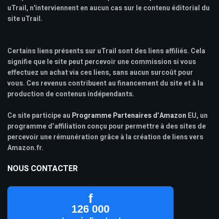
uTrail, n'interviennent en aucun cas sur le contenu éditorial du
site uTrail.
Certains liens présents sur uTrail sont des liens affiliés. Cela
signifie que le site peut percevoir une commission si vous
effectuez un achat via ces liens, sans aucun surcoût pour
vous. Ces revenus contribuent au financement du site et à la
production de contenus indépendants.
Ce site participe au
Programme Partenaires d’Amazon
EU, un
programme d’affiliation conçu pour permettre à des sites de
percevoir une rémunération grâce à la création de liens vers
Amazon.fr.
NOUS CONTACTER
f
126 000