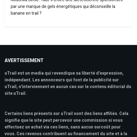
par une marque de gels énergétiques qui déconseille la
banane en trail ?
AVERTISSEMENT
uTrail est un media qui revendique sa liberté d'expression,
indépendant. Les annonceurs qui font de la publicité sur
uTrail, n'interviennent en aucun cas sur le contenu éditorial du
site uTrail.
Certains liens présents sur uTrail sont des liens affiliés. Cela
signifie que le site peut percevoir une commission si vous
effectuez un achat via ces liens, sans aucun surcoût pour
vous. Ces revenus contribuent au financement du site et à la