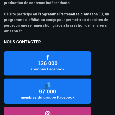
production de contenus indépendants.
Ce site participe au
Programme Partenaires d’Amazon
EU, un
programme d’affiliation conçu pour permettre à des sites de
percevoir une rémunération grâce à la création de liens vers
Amazon.fr.
NOUS CONTACTER
f
126 000
abonnés Facebook
97 000
membres du groupe Facebook
◎