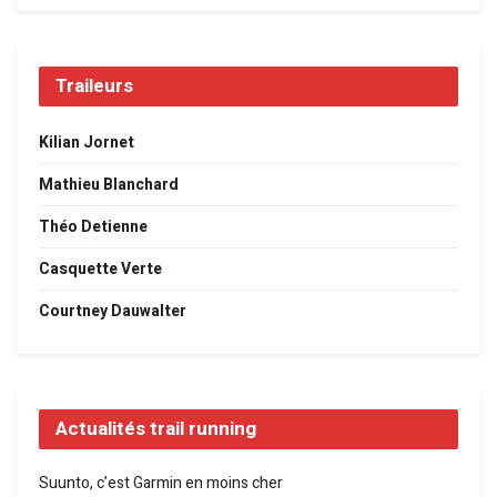
Traileurs
Kilian Jornet
Mathieu Blanchard
Théo Detienne
Casquette Verte
Courtney Dauwalter
Actualités trail running
Suunto, c’est Garmin en moins cher