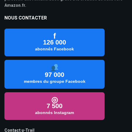
Amazon.fr.
NOUS CONTACTER
f
126 000
abonnés Facebook
97 000
membres du groupe Facebook
◎
7 500
abonnés Instagram
Contact u-Trail