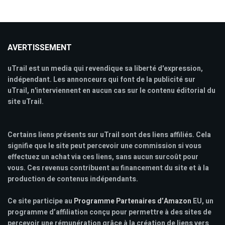
AVERTISSEMENT
uTrail est un media qui revendique sa liberté d'expression,
indépendant. Les annonceurs qui font de la publicité sur
uTrail, n'interviennent en aucun cas sur le contenu éditorial du
site uTrail.
Certains liens présents sur uTrail sont des liens affiliés. Cela
signifie que le site peut percevoir une commission si vous
effectuez un achat via ces liens, sans aucun surcoût pour
vous. Ces revenus contribuent au financement du site et à la
production de contenus indépendants.
Ce site participe au
Programme Partenaires d’Amazon
EU, un
programme d’affiliation conçu pour permettre à des sites de
percevoir une rémunération grâce à la création de liens vers