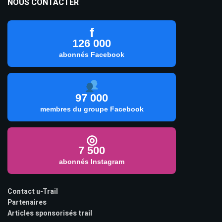
NOUS CONTACTER
f
126 000
abonnés Facebook
97 000
membres du groupe Facebook
◎
7 500
abonnés Instagram
Contact u-Trail
Partenaires
Articles sponsorisés trail