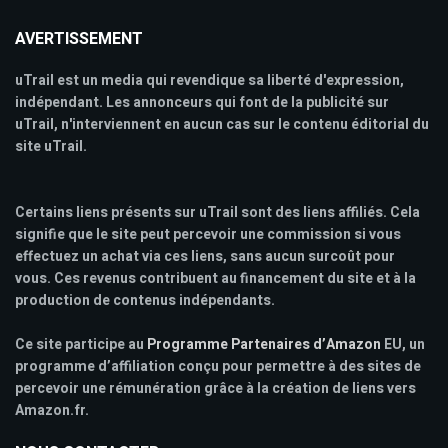
AVERTISSEMENT
uTrail est un media qui revendique sa liberté d'expression,
indépendant. Les annonceurs qui font de la publicité sur
uTrail, n'interviennent en aucun cas sur le contenu éditorial du
site uTrail.
Certains liens présents sur uTrail sont des liens affiliés. Cela
signifie que le site peut percevoir une commission si vous
effectuez un achat via ces liens, sans aucun surcoût pour
vous. Ces revenus contribuent au financement du site et à la
production de contenus indépendants.
Ce site participe au
Programme Partenaires d’Amazon
EU, un
programme d’affiliation conçu pour permettre à des sites de
percevoir une rémunération grâce à la création de liens vers
Amazon.fr.