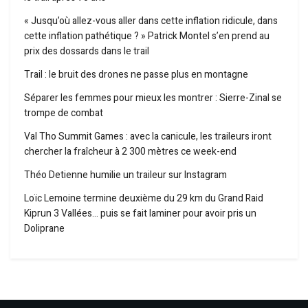
« Jusqu’où allez-vous aller dans cette inflation ridicule, dans
cette inflation pathétique ? » Patrick Montel s’en prend au
prix des dossards dans le trail
Trail : le bruit des drones ne passe plus en montagne
Séparer les femmes pour mieux les montrer : Sierre-Zinal se
trompe de combat
Val Tho Summit Games : avec la canicule, les traileurs iront
chercher la fraîcheur à 2 300 mètres ce week-end
Théo Detienne humilie un traileur sur Instagram
Loïc Lemoine termine deuxième du 29 km du Grand Raid
Kiprun 3 Vallées… puis se fait laminer pour avoir pris un
Doliprane