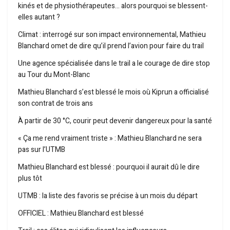
kinés et de physiothérapeutes… alors pourquoi se blessent-
elles autant ?
Climat : interrogé sur son impact environnemental, Mathieu
Blanchard omet de dire qu’il prend l’avion pour faire du trail
Une agence spécialisée dans le trail a le courage de dire stop
au Tour du Mont-Blanc
Mathieu Blanchard s’est blessé le mois où Kiprun a officialisé
son contrat de trois ans
À partir de 30 °C, courir peut devenir dangereux pour la santé
« Ça me rend vraiment triste » : Mathieu Blanchard ne sera
pas sur l’UTMB
Mathieu Blanchard est blessé : pourquoi il aurait dû le dire
plus tôt
UTMB : la liste des favoris se précise à un mois du départ
OFFICIEL : Mathieu Blanchard est blessé