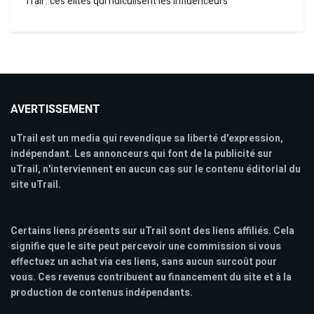
Trail : ces élites qui ridiculisent les influenceurs
AVERTISSEMENT
uTrail est un media qui revendique sa liberté d'expression,
indépendant. Les annonceurs qui font de la publicité sur
uTrail, n'interviennent en aucun cas sur le contenu éditorial du
site uTrail.
Certains liens présents sur uTrail sont des liens affiliés. Cela
signifie que le site peut percevoir une commission si vous
effectuez un achat via ces liens, sans aucun surcoût pour
vous. Ces revenus contribuent au financement du site et à la
production de contenus indépendants.