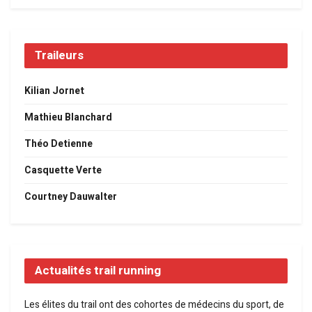
Traileurs
Kilian Jornet
Mathieu Blanchard
Théo Detienne
Casquette Verte
Courtney Dauwalter
Actualités trail running
Les élites du trail ont des cohortes de médecins du sport, de