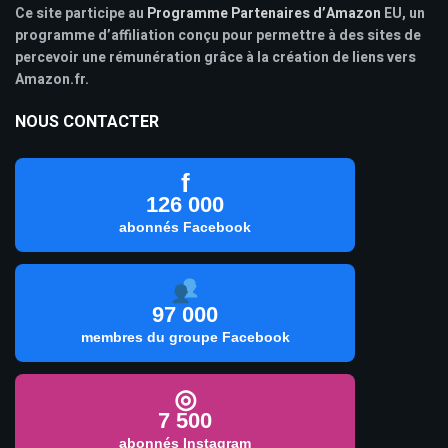
Ce site participe au
Programme Partenaires d’Amazon
EU, un
programme d’affiliation conçu pour permettre à des sites de
percevoir une rémunération grâce à la création de liens vers
Amazon.fr.
NOUS CONTACTER
f
126 000
abonnés Facebook
97 000
membres du groupe Facebook
◎
7 500
abonnés Instagram