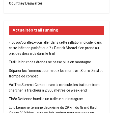
Courtney Dauwalter
Actualités trail running
« Jusqu’où allez-vous aller dans cette inflation ridicule, dans
cette inflation pathétique ? » Patrick Montel s’en prend au
prix des dossards dans le trail
Trail : le bruit des drones ne passe plus en montagne
Séparer les femmes pour mieux les montrer : Sierre-Zinal se
trompe de combat
Val Tho Summit Games : avec la canicule, les traileurs iront
chercher la fraîcheur à 2 300 mètres ce week-end
Théo Detienne humilie un traileur sur Instagram
Loïc Lemoine termine deuxième du 29 km du Grand Raid