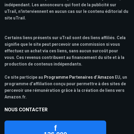
indépendant. Les annonceurs qui font de la publicité sur
uTrail, n'interviennent en aucun cas sur le contenu éditorial du
site uTrail.
Certains liens présents sur uTrail sont des liens affiliés. Cela
signifie que le site peut percevoir une commission si vous
effectuez un achat via ces liens, sans aucun surcoût pour
vous. Ces revenus contribuent au financement du site et à la
production de contenus indépendants.
Ce site participe au
Programme Partenaires d’Amazon
EU, un
programme d’affiliation conçu pour permettre à des sites de
percevoir une rémunération grâce à la création de liens vers
Amazon.fr.
NOUS CONTACTER
f