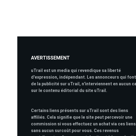
AVERTISSEMENT
uTrail est un media qui revendique sa liberté
d'expression, indépendant. Les annonceurs qui font
de la publicité sur uTrail, n'interviennent en aucun c
sur le contenu éditorial du site uTrail.
Certains liens présents sur uTrail sont des liens
affiliés. Cela signifie que le site peut percevoir une
commission si vous effectuez un achat via ces liens
sans aucun surcoût pour vous. Ces revenus