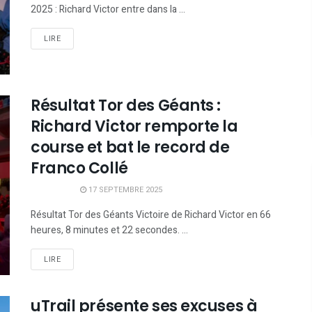
2025 : Richard Victor entre dans la ...
LIRE
Résultat Tor des Géants :
Richard Victor remporte la
course et bat le record de
Franco Collé
17 SEPTEMBRE 2025
Résultat Tor des Géants Victoire de Richard Victor en 66
heures, 8 minutes et 22 secondes. ...
LIRE
uTrail présente ses excuses à