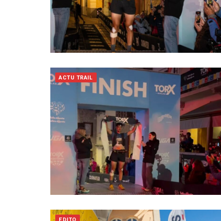
ACTU TRAIL
EDITO