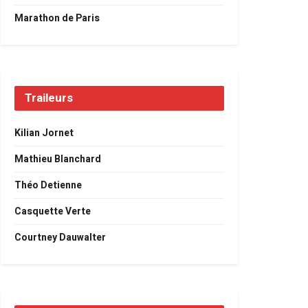
Marathon de Paris
Traileurs
Kilian Jornet
Mathieu Blanchard
Théo Detienne
Casquette Verte
Courtney Dauwalter