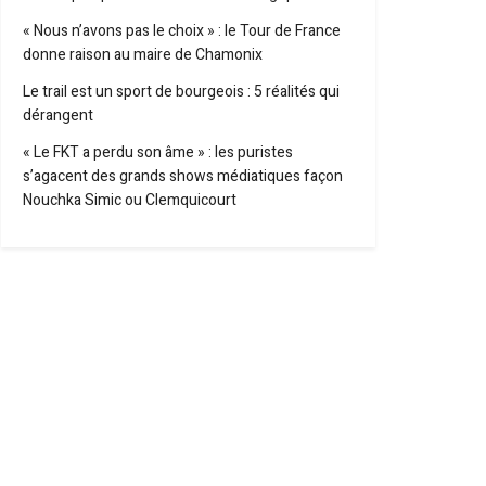
« Nous n’avons pas le choix » : le Tour de France
donne raison au maire de Chamonix
Le trail est un sport de bourgeois : 5 réalités qui
dérangent
« Le FKT a perdu son âme » : les puristes
s’agacent des grands shows médiatiques façon
Nouchka Simic ou Clemquicourt