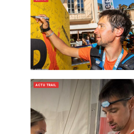
ACTU TRAIL