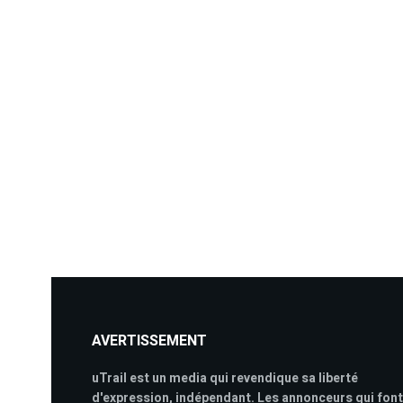
AVERTISSEMENT
uTrail est un media qui revendique sa liberté
d'expression, indépendant. Les annonceurs qui font