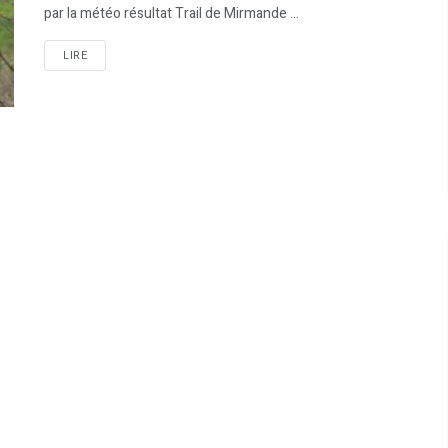
par la météo résultat Trail de Mirmande ...
LIRE