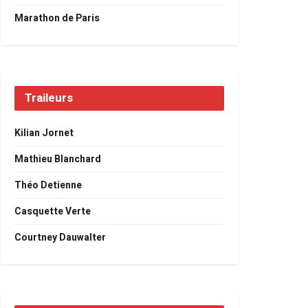
Marathon de Paris
Traileurs
Kilian Jornet
Mathieu Blanchard
Théo Detienne
Casquette Verte
Courtney Dauwalter