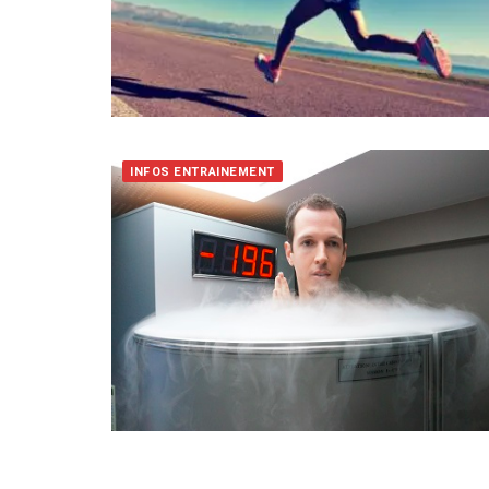
INFOS ENTRAINEMENT