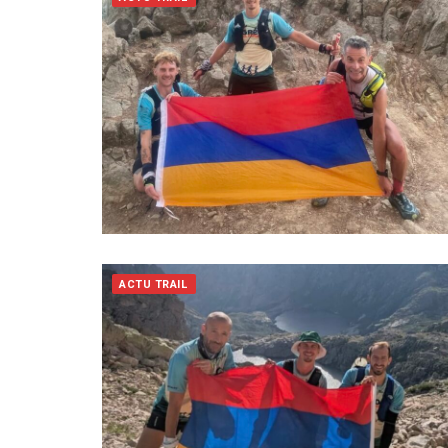
ACTU TRAIL