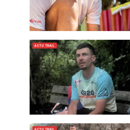
ACTU TRAIL
ACTU TRAIL