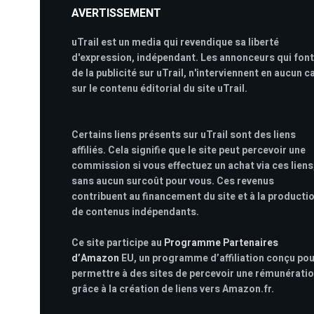
AVERTISSEMENT
uTrail est un media qui revendique sa liberté
d'expression, indépendant. Les annonceurs qui font
de la publicité sur uTrail, n'interviennent en aucun c
sur le contenu éditorial du site uTrail.
Certains liens présents sur uTrail sont des liens
affiliés. Cela signifie que le site peut percevoir une
commission si vous effectuez un achat via ces liens
sans aucun surcoût pour vous. Ces revenus
contribuent au financement du site et à la producti
de contenus indépendants.
Ce site participe au
Programme Partenaires
d’Amazon
EU, un programme d’affiliation conçu po
permettre à des sites de percevoir une rémunérati
grâce à la création de liens vers Amazon.fr.