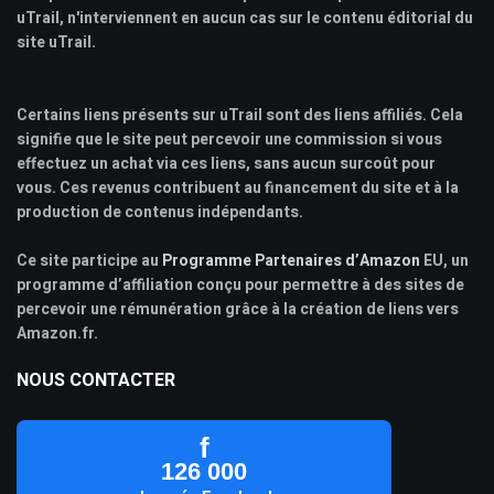
uTrail, n'interviennent en aucun cas sur le contenu éditorial du
site uTrail.
Certains liens présents sur uTrail sont des liens affiliés. Cela
signifie que le site peut percevoir une commission si vous
effectuez un achat via ces liens, sans aucun surcoût pour
vous. Ces revenus contribuent au financement du site et à la
production de contenus indépendants.
Ce site participe au
Programme Partenaires d’Amazon
EU, un
programme d’affiliation conçu pour permettre à des sites de
percevoir une rémunération grâce à la création de liens vers
Amazon.fr.
NOUS CONTACTER
f
126 000