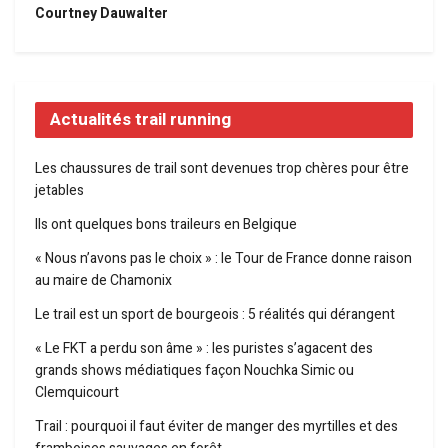
Courtney Dauwalter
Actualités trail running
Les chaussures de trail sont devenues trop chères pour être
jetables
Ils ont quelques bons traileurs en Belgique
« Nous n’avons pas le choix » : le Tour de France donne raison
au maire de Chamonix
Le trail est un sport de bourgeois : 5 réalités qui dérangent
« Le FKT a perdu son âme » : les puristes s’agacent des
grands shows médiatiques façon Nouchka Simic ou
Clemquicourt
Trail : pourquoi il faut éviter de manger des myrtilles et des