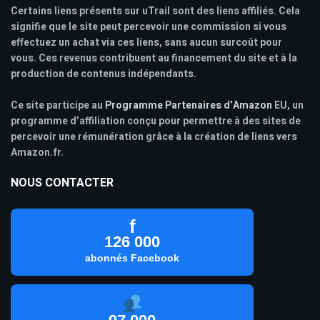
Certains liens présents sur uTrail sont des liens affiliés. Cela
signifie que le site peut percevoir une commission si vous
effectuez un achat via ces liens, sans aucun surcoût pour
vous. Ces revenus contribuent au financement du site et à la
production de contenus indépendants.
Ce site participe au
Programme Partenaires d’Amazon
EU, un
programme d’affiliation conçu pour permettre à des sites de
percevoir une rémunération grâce à la création de liens vers
Amazon.fr.
NOUS CONTACTER
f
126 000
abonnés Facebook