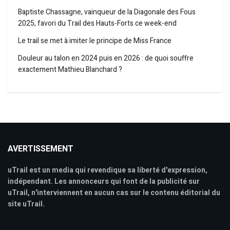
Baptiste Chassagne, vainqueur de la Diagonale des Fous
2025, favori du Trail des Hauts-Forts ce week-end
Le trail se met à imiter le principe de Miss France
Douleur au talon en 2024 puis en 2026 : de quoi souffre
exactement Mathieu Blanchard ?
AVERTISSEMENT
uTrail est un media qui revendique sa liberté d'expression,
indépendant. Les annonceurs qui font de la publicité sur
uTrail, n'interviennent en aucun cas sur le contenu éditorial du
site uTrail.