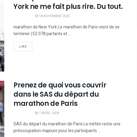
York ne me fait plus rire. Du tout.
18 NOVEMBRE 2025
marathon de New York Le marathon de Paris vient de se
terminer (52 078 partants et ...
LIRE
Prenez de quoi vous couvrir
dans le SAS du départ du
marathon de Paris
7 AVRIL 2024
SAS du départ du marathon de Paris La météo reste une
préoccupation majeure pour les participants ...