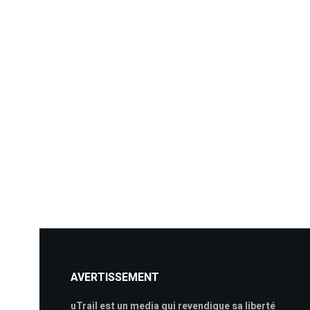
AVERTISSEMENT
uTrail est un media qui revendique sa liberté