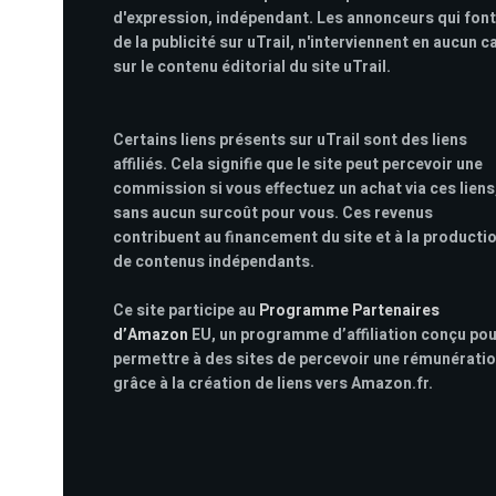
d'expression, indépendant. Les annonceurs qui font
de la publicité sur uTrail, n'interviennent en aucun c
sur le contenu éditorial du site uTrail.
Certains liens présents sur uTrail sont des liens
affiliés. Cela signifie que le site peut percevoir une
commission si vous effectuez un achat via ces liens
sans aucun surcoût pour vous. Ces revenus
contribuent au financement du site et à la producti
de contenus indépendants.
Ce site participe au
Programme Partenaires
d’Amazon
EU, un programme d’affiliation conçu po
permettre à des sites de percevoir une rémunérati
grâce à la création de liens vers Amazon.fr.