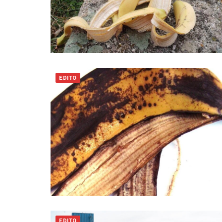
EDITO
EDITO