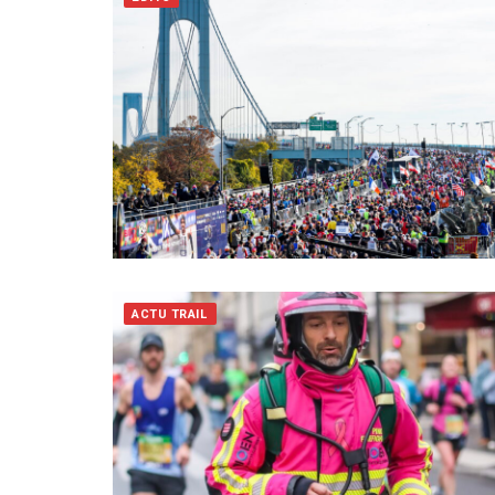
ACTU TRAIL